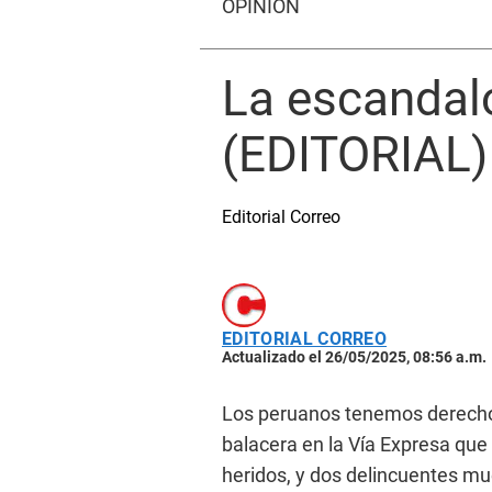
OPINIÓN
La escandal
(EDITORIAL)
Editorial Correo
EDITORIAL CORREO
Actualizado el 26/05/2025, 08:56 a.m.
Los peruanos tenemos derecho 
balacera en la Vía Expresa que
heridos, y dos delincuentes mu