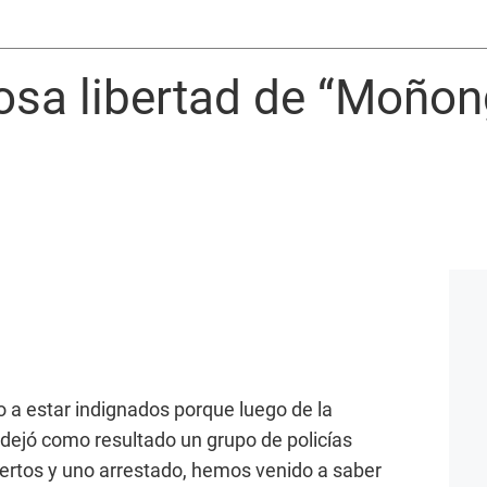
osa libertad de “Moñon
a estar indignados porque luego de la
 dejó como resultado un grupo de policías
ertos y uno arrestado, hemos venido a saber