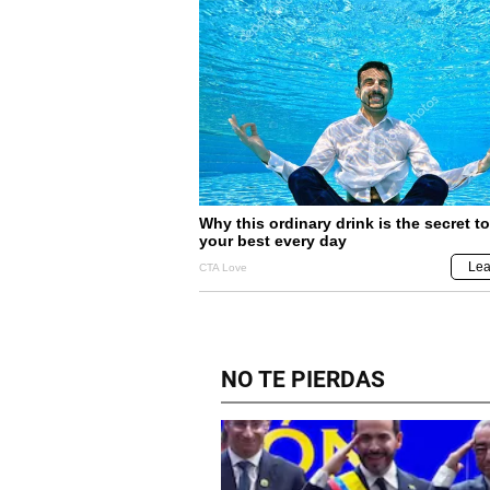
NO TE PIERDAS