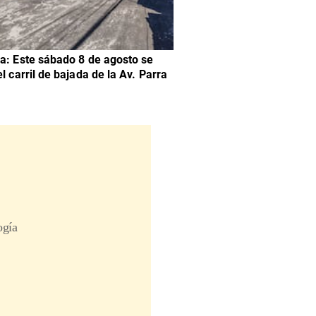
a: Este sábado 8 de agosto se
l carril de bajada de la Av. Parra