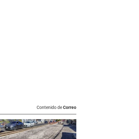
Contenido de
Correo