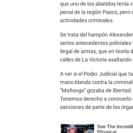
que uno de los abatidos tenía 
penal de la región Pasco, pero 
actividades criminales.
Se trata del hampón Alexander
serios antecedentes policiales 
ilegal de armas, que en teoría 
calles de La Victoria asaltando
A ver si el Poder Judicial que 
mano blanda contra la criminal
“Moñongo” gozaba de libertad. 
Tenemos derecho a conocerlo co
sanciones de parte de los órgano