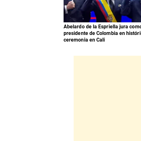
Abelardo de la Espriella jura com
presidente de Colombia en histór
ceremonia en Cali