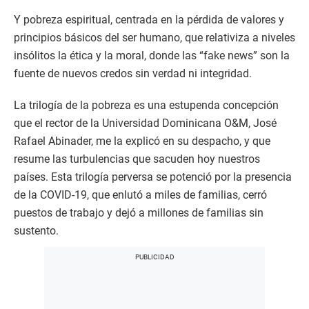
Y pobreza espiritual, centrada en la pérdida de valores y
principios básicos del ser humano, que relativiza a niveles
insólitos la ética y la moral, donde las “fake news” son la
fuente de nuevos credos sin verdad ni integridad.
La trilogía de la pobreza es una estupenda concepción
que el rector de la Universidad Dominicana O&M, José
Rafael Abinader, me la explicó en su despacho, y que
resume las turbulencias que sacuden hoy nuestros
países. Esta trilogía perversa se potenció por la presencia
de la COVID-19, que enlutó a miles de familias, cerró
puestos de trabajo y dejó a millones de familias sin
sustento.