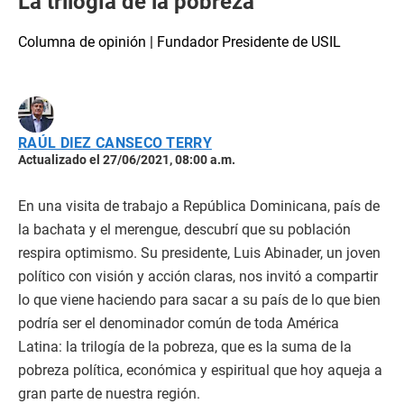
La trilogía de la pobreza
Columna de opinión | Fundador Presidente de USIL
RAÚL DIEZ CANSECO TERRY
Actualizado el 27/06/2021, 08:00 a.m.
En una visita de trabajo a República Dominicana, país de
la bachata y el merengue, descubrí que su población
respira optimismo. Su presidente, Luis Abinader, un joven
político con visión y acción claras, nos invitó a compartir
lo que viene haciendo para sacar a su país de lo que bien
podría ser el denominador común de toda América
Latina: la trilogía de la pobreza, que es la suma de la
pobreza política, económica y espiritual que hoy aqueja a
gran parte de nuestra región.