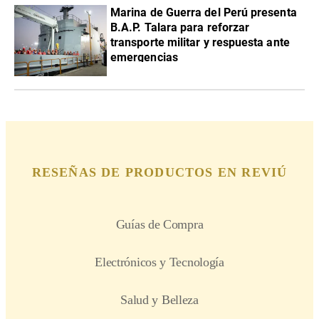
Marina de Guerra del Perú presenta
B.A.P. Talara para reforzar
transporte militar y respuesta ante
emergencias