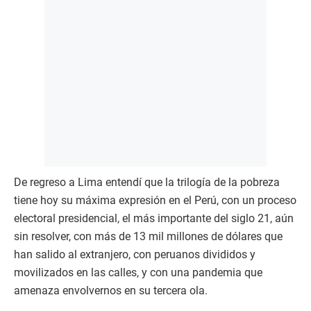
De regreso a Lima entendí que la trilogía de la pobreza
tiene hoy su máxima expresión en el Perú, con un proceso
electoral presidencial, el más importante del siglo 21, aún
sin resolver, con más de 13 mil millones de dólares que
han salido al extranjero, con peruanos divididos y
movilizados en las calles, y con una pandemia que
amenaza envolvernos en su tercera ola.