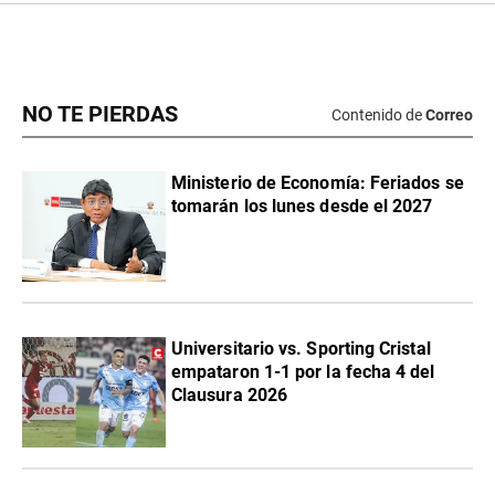
NO TE PIERDAS
Contenido de
Correo
Ministerio de Economía: Feriados se
tomarán los lunes desde el 2027
Universitario vs. Sporting Cristal
empataron 1-1 por la fecha 4 del
Clausura 2026