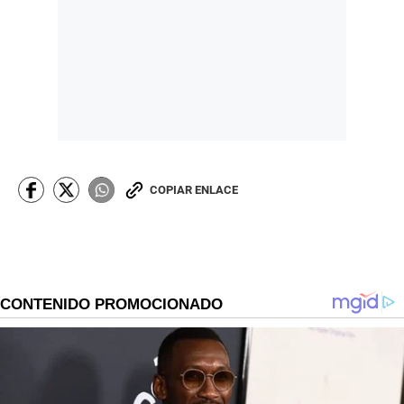
COPIAR ENLACE