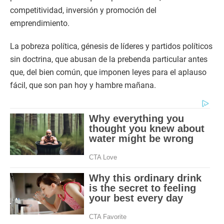
competitividad, inversión y promoción del
emprendimiento.
La pobreza política, génesis de líderes y partidos políticos
sin doctrina, que abusan de la prebenda particular antes
que, del bien común, que imponen leyes para el aplauso
fácil, que son pan hoy y hambre mañana.