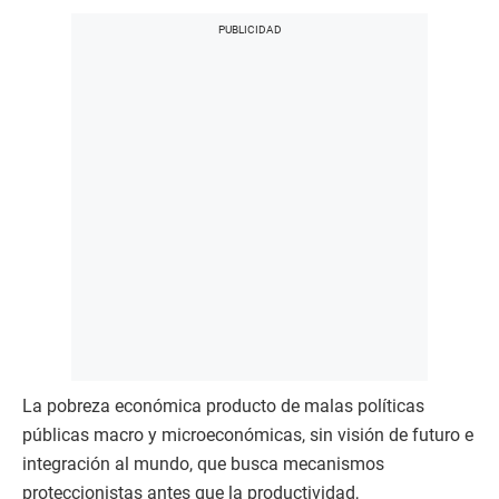
La pobreza económica producto de malas políticas
públicas macro y microeconómicas, sin visión de futuro e
integración al mundo, que busca mecanismos
proteccionistas antes que la productividad,