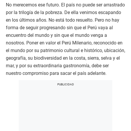
No merecemos ese futuro. El país no puede ser arrastrado
por la trilogía de la pobreza. De ella venimos escapando
en los últimos años. No está todo resuelto. Pero no hay
forma de seguir progresando sin que el Perú vaya al
encuentro del mundo y sin que el mundo venga a
nosotros. Poner en valor el Perú Milenario, reconocido en
el mundo por su patrimonio cultural e histórico, ubicación,
geografía, su biodiversidad en la costa, sierra, selva y el
mar, y por su extraordinaria gastronomía, debe ser
nuestro compromiso para sacar el país adelante.