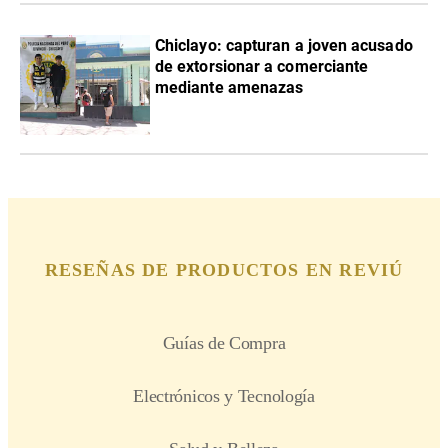
Chiclayo: capturan a joven acusado
de extorsionar a comerciante
mediante amenazas