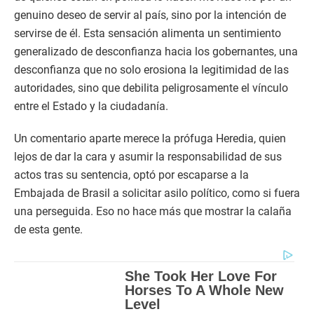
genuino deseo de servir al país, sino por la intención de
servirse de él. Esta sensación alimenta un sentimiento
generalizado de desconfianza hacia los gobernantes, una
desconfianza que no solo erosiona la legitimidad de las
autoridades, sino que debilita peligrosamente el vínculo
entre el Estado y la ciudadanía.
Un comentario aparte merece la prófuga Heredia, quien
lejos de dar la cara y asumir la responsabilidad de sus
actos tras su sentencia, optó por escaparse a la
Embajada de Brasil a solicitar asilo político, como si fuera
una perseguida. Eso no hace más que mostrar la calaña
de esta gente.