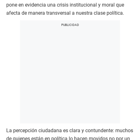
pone en evidencia una crisis institucional y moral que
afecta de manera transversal a nuestra clase política.
La percepción ciudadana es clara y contundente: muchos
de quienes están en política lo hacen movidos no por un