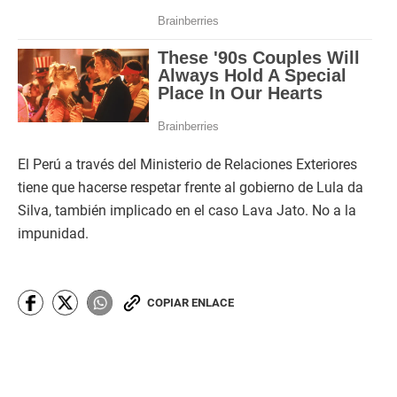
El Perú a través del Ministerio de Relaciones Exteriores
tiene que hacerse respetar frente al gobierno de Lula da
Silva, también implicado en el caso Lava Jato. No a la
impunidad.
COPIAR ENLACE