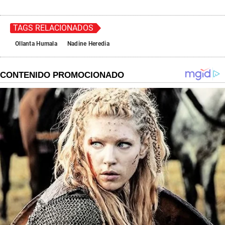
TAGS RELACIONADOS
Ollanta Humala
Nadine Heredia