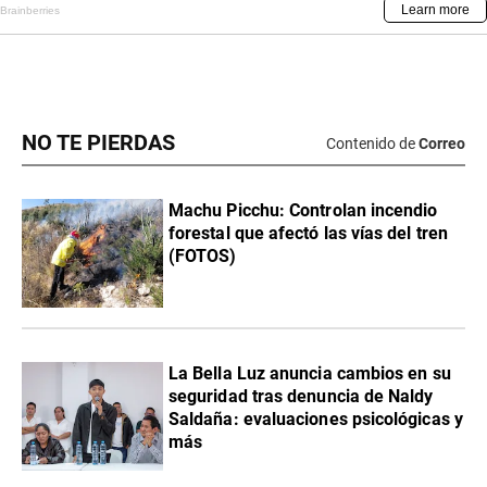
NO TE PIERDAS
Contenido de
Correo
Machu Picchu: Controlan incendio
forestal que afectó las vías del tren
(FOTOS)
La Bella Luz anuncia cambios en su
seguridad tras denuncia de Naldy
Saldaña: evaluaciones psicológicas y
más