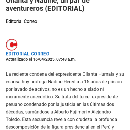
Ollanta y Nadine, un par de
aventureros (EDITORIAL)
Editorial Correo
EDITORIAL CORREO
Actualizado el 16/04/2025, 07:48 a.m.
La reciente condena del expresidente Ollanta Humala y su
esposa hoy prófuga Nadine Heredia a 15 años de prisión
por lavado de activos, no es un hecho aislado ni
meramente anecdótico. Se trata del tercer expresidente
peruano condenado por la justicia en las últimas dos
décadas, sumándose a Alberto Fujimori y Alejandro
Toledo. Esta secuencia revela con crudeza la profunda
descomposición de la figura presidencial en el Perú y