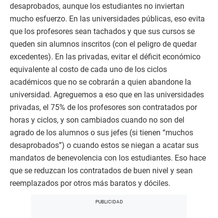
desaprobados, aunque los estudiantes no inviertan
mucho esfuerzo. En las universidades públicas, eso evita
que los profesores sean tachados y que sus cursos se
queden sin alumnos inscritos (con el peligro de quedar
excedentes). En las privadas, evitar el déficit económico
equivalente al costo de cada uno de los ciclos
académicos que no se cobrarán a quien abandone la
universidad. Agreguemos a eso que en las universidades
privadas, el 75% de los profesores son contratados por
horas y ciclos, y son cambiados cuando no son del
agrado de los alumnos o sus jefes (si tienen “muchos
desaprobados”) o cuando estos se niegan a acatar sus
mandatos de benevolencia con los estudiantes. Eso hace
que se reduzcan los contratados de buen nivel y sean
reemplazados por otros más baratos y dóciles.