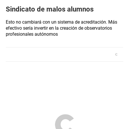
Sindicato de malos alumnos
Esto no cambiará con un sistema de acreditación. Más
efectivo sería invertir en la creación de observatorios
profesionales autónomos