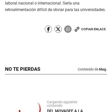
laboral nacional o internacional. Sería una
retroalimentación difícil de obviar para las universidades.
COPIAR ENLACE
NO TE PIERDAS
Contenido de
Mag.
Cargando siguiente
contenido
DEL MOVADEF A LA