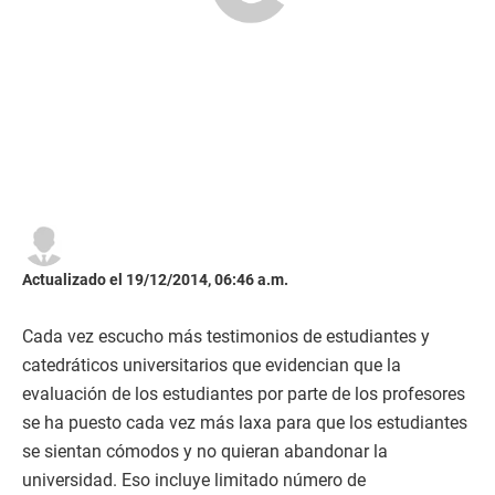
Actualizado el 19/12/2014, 06:46 a.m.
Cada vez escucho más testimonios de estudiantes y
catedráticos universitarios que evidencian que la
evaluación de los estudiantes por parte de los profesores
se ha puesto cada vez más laxa para que los estudiantes
se sientan cómodos y no quieran abandonar la
universidad. Eso incluye limitado número de