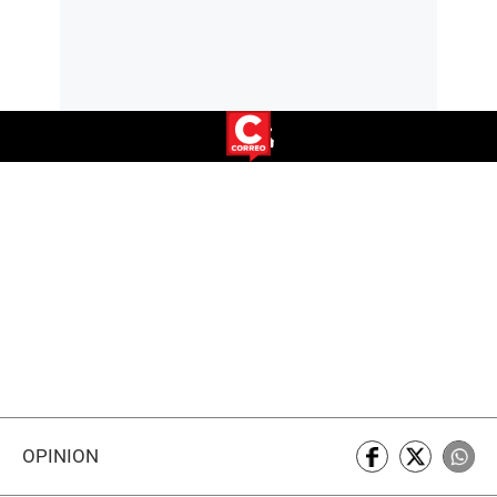
OPINIÓN