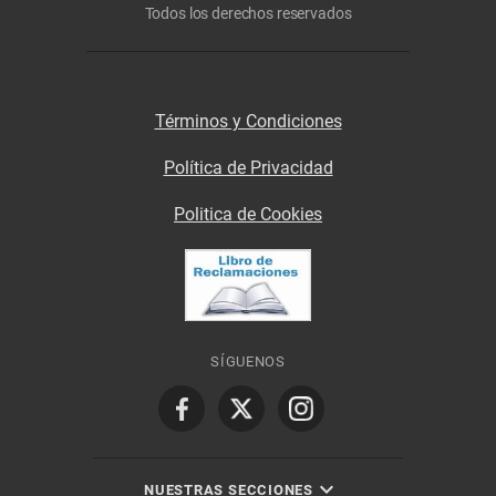
Todos los derechos reservados
Términos y Condiciones
Política de Privacidad
Politica de Cookies
SÍGUENOS
NUESTRAS SECCIONES