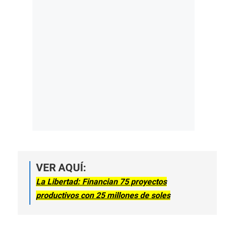
VER AQUÍ:
La Libertad: Financian 75 proyectos
productivos con 25 millones de soles