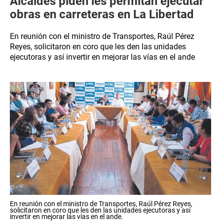
Alcaldes piden les permitan ejecutar
obras en carreteras en La Libertad
En reunión con el ministro de Transportes, Raúl Pérez
Reyes, solicitaron en coro que les den las unidades
ejecutoras y así invertir en mejorar las vías en el ande
En reunión con el ministro de Transportes, Raúl Pérez Reyes,
solicitaron en coro que les den las unidades ejecutoras y así
invertir en mejorar las vías en el ande.