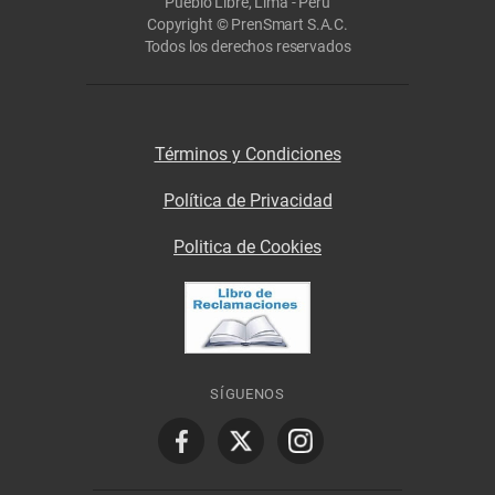
Pueblo Libre, Lima - Perú
Copyright © PrenSmart S.A.C.
Todos los derechos reservados
Términos y Condiciones
Política de Privacidad
Politica de Cookies
SÍGUENOS