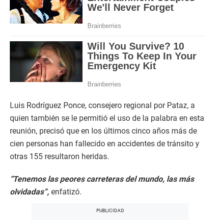
Luis Rodríguez Ponce, consejero regional por Pataz, a
quien también se le permitió el uso de la palabra en esta
reunión, precisó que en los últimos cinco años más de
cien personas han fallecido en accidentes de tránsito y
otras 155 resultaron heridas.
“Tenemos las peores carreteras del mundo, las más
olvidadas”,
enfatizó.