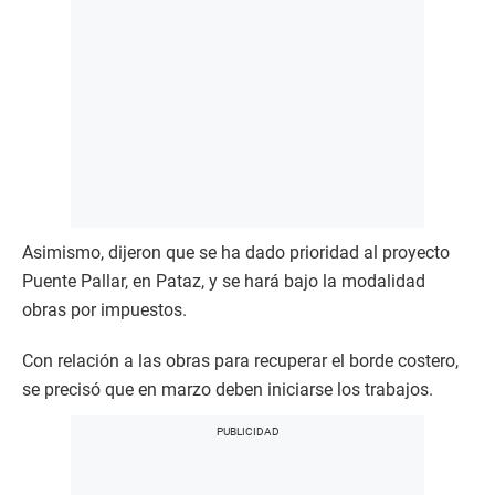
Asimismo, dijeron que se ha dado prioridad al proyecto
Puente Pallar, en Pataz, y se hará bajo la modalidad
obras por impuestos.
Con relación a las obras para recuperar el borde costero,
se precisó que en marzo deben iniciarse los trabajos.