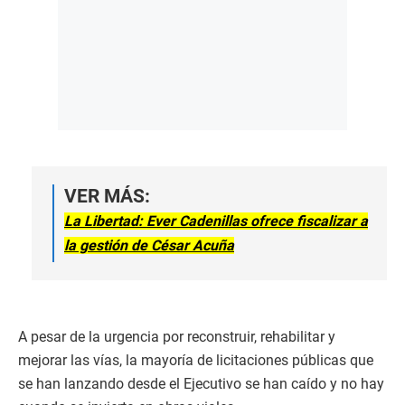
VER MÁS:
La Libertad: Ever Cadenillas ofrece fiscalizar a
la gestión de César Acuña
A pesar de la urgencia por reconstruir, rehabilitar y
mejorar las vías, la mayoría de licitaciones públicas que
se han lanzando desde el Ejecutivo se han caído y no hay