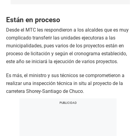
Están en proceso
Desde el MTC les respondieron a los alcaldes que es muy
complicado transferir las unidades ejecutoras a las
municipalidades, pues varios de los proyectos están en
proceso de licitación y según el cronograma establecido,
este año se iniciará la ejecución de varios proyectos.
Es más, el ministro y sus técnicos se comprometieron a
realizar una inspección técnica in situ al proyecto de la
carretera Shorey-Santiago de Chuco.