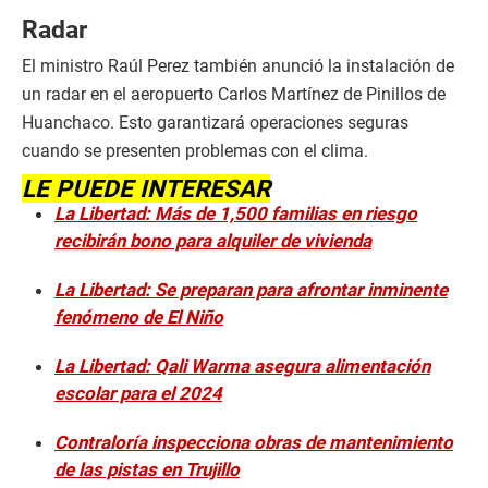
Radar
El ministro Raúl Perez también anunció la instalación de
un radar en el aeropuerto Carlos Martínez de Pinillos de
Huanchaco. Esto garantizará operaciones seguras
cuando se presenten problemas con el clima.
LE PUEDE INTERESAR
La Libertad: Más de 1,500 familias en riesgo
recibirán bono para alquiler de vivienda
La Libertad: Se preparan para afrontar inminente
fenómeno de El Niño
La Libertad: Qali Warma asegura alimentación
escolar para el 2024
Contraloría inspecciona obras de mantenimiento
de las pistas en Trujillo