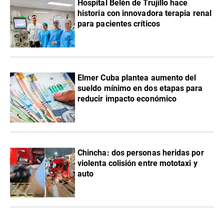
Hospital Belén de Trujillo hace
historia con innovadora terapia renal
para pacientes críticos
Elmer Cuba plantea aumento del
sueldo mínimo en dos etapas para
reducir impacto económico
Chincha: dos personas heridas por
violenta colisión entre mototaxi y
auto