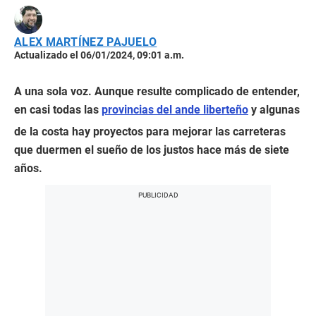
ALEX MARTÍNEZ PAJUELO
Actualizado el 06/01/2024, 09:01 a.m.
A una sola voz. Aunque resulte complicado de entender,
en casi todas las
provincias del ande liberteño
y algunas
de la costa hay proyectos para mejorar las carreteras
que duermen el sueño de los justos hace más de siete
años.