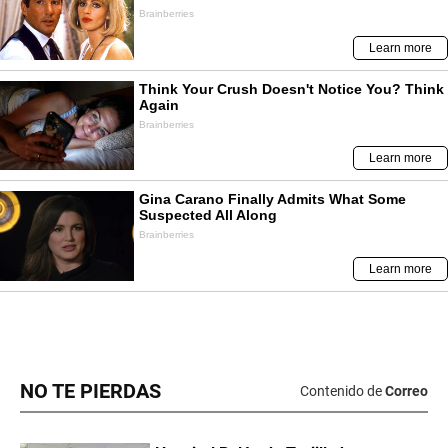
NO TE PIERDAS
Contenido de
Correo