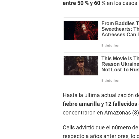
entre 50 % y 60 %
en los casos 
Hasta la última actualización 
fiebre amarilla y 12 fallecidos
concentraron en Amazonas (8), 
Celis advirtió que el número d
respecto a años anteriores, lo 