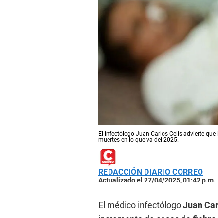
El infectólogo Juan Carlos Celis advierte que l
muertes en lo que va del 2025.
REDACCIÓN DIARIO CORREO
Actualizado el 27/04/2025, 01:42 p.m.
El médico infectólogo
Juan Car