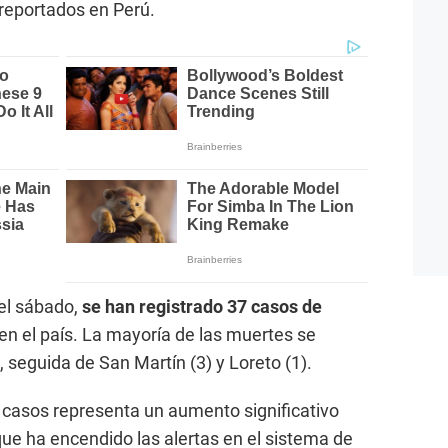
reportados en Perú.
del sábado,
se han registrado 37 casos de
en el país. La mayoría de las muertes se
seguida de San Martín (3) y Loreto (1).
e casos representa un aumento significativo
que ha encendido las alertas en el sistema de