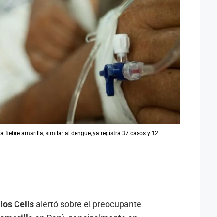
a fiebre amarilla, similar al dengue, ya registra 37 casos y 12
los Celis
alertó sobre el preocupante