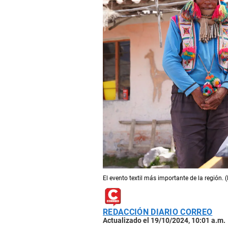
El evento textil más importante de la región. (
REDACCIÓN DIARIO CORREO
Actualizado el 19/10/2024, 10:01 a.m.