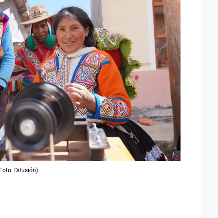
Foto: Difusión)