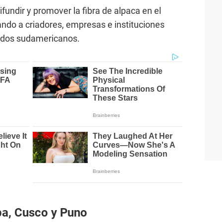
ifundir y promover la fibra de alpaca en el
ando a criadores, empresas e instituciones
lidos sudamericanos.
pa, Cusco y Puno