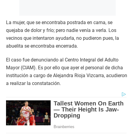
La mujer, que se encontraba postrada en cama, se
quejaba de dolor y frío; pero nadie venía a verla. Los
vecinos que intentaron ayudarla, no pudieron pues, la
abuelita se encontraba encerrada.
El caso fue denunciando al Centro Integral del Adulto
Mayor (CIAM). Es por ello que ayer el personal de dicha
institución a cargo de Alejandra Rioja Vizcarra, acudieron
a realizar la constatación.