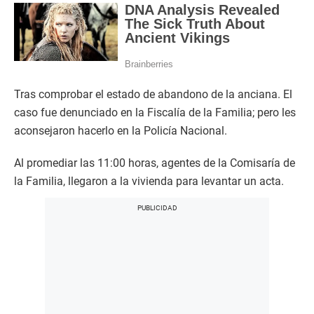
Tras comprobar el estado de abandono de la anciana. El
caso fue denunciado en la Fiscalía de la Familia; pero les
aconsejaron hacerlo en la Policía Nacional.
Al promediar las 11:00 horas, agentes de la Comisaría de
la Familia, llegaron a la vivienda para levantar un acta.