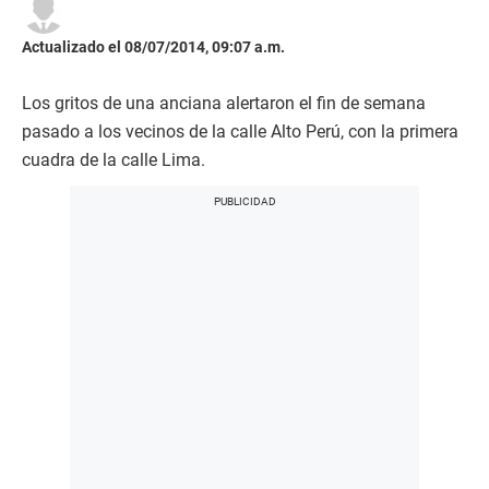
Actualizado el 08/07/2014, 09:07 a.m.
Los gritos de una anciana alertaron el fin de semana
pasado a los vecinos de la calle Alto Perú, con la primera
cuadra de la calle Lima.