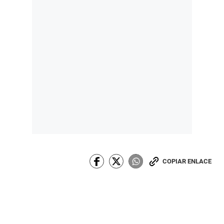
COPIAR ENLACE