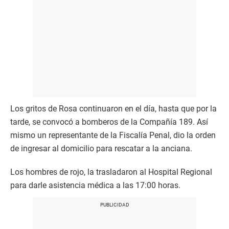
Los gritos de Rosa continuaron en el día, hasta que por la
tarde, se convocó a bomberos de la Compañía 189. Así
mismo un representante de la Fiscalía Penal, dio la orden
de ingresar al domicilio para rescatar a la anciana.
Los hombres de rojo, la trasladaron al Hospital Regional
para darle asistencia médica a las 17:00 horas.