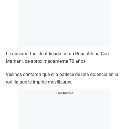
La anciana fue identificada como Rosa Albina Cori
Mamani, de aproximadamente 70 años.
Vecinos contaron que ella padece de una dolencia en la
rodilla que le impide movilizarse.