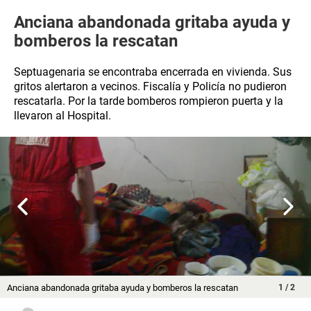
Anciana abandonada gritaba ayuda y
bomberos la rescatan
Septuagenaria se encontraba encerrada en vivienda. Sus
gritos alertaron a vecinos. Fiscalía y Policía no pudieron
rescatarla. Por la tarde bomberos rompieron puerta y la
llevaron al Hospital.
Anciana abandonada gritaba ayuda y bomberos la rescatan
1
/
2