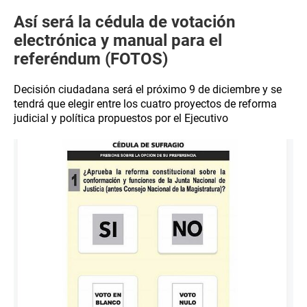
Así será la cédula de votación
electrónica y manual para el
referéndum (FOTOS)
Decisión ciudadana será el próximo 9 de diciembre y se
tendrá que elegir entre los cuatro proyectos de reforma
judicial y política propuestos por el Ejecutivo