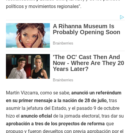
políticos y movimientos regionales".
Martín Vizcarra, como se sabe,
anunció un referéndum
en su primer mensaje a la nación de 28 de julio,
tras
asumir la jefatura del Estado, y el pasado 9 de octubre
hizo el
anuncio oficial
de la jornada electoral, tras dar su
aprobación a tres de los proyectos de reforma
que
propuso y fueron devueltos con previa aprobación por el