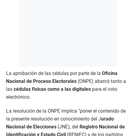
La aprobación de las cédulas por parte de la
Oficina
Nacional de Proceso Electorales
(ONPE) abarcó tanto a
las
cédulas físicas como a las digitales
para el voto
electrónico.
La resolución de la ONPE implica "poner el contenido de
la presente resolución en conocimiento del J
urado
Nacional de Elecciones
(JNE), del
Registro Nacional de
Identificación y Estado Civil
(RENIEC) y de los partidos