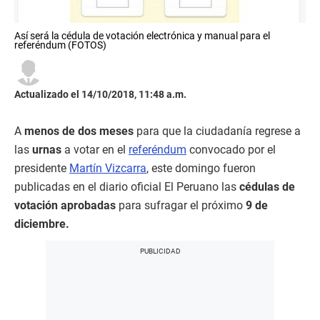
Así será la cédula de votación electrónica y manual para el
referéndum (FOTOS)
Actualizado el 14/10/2018, 11:48 a.m.
A
menos de dos meses
para que la ciudadanía regrese a
las
urnas
a votar en el
referéndum
convocado por el
presidente
Martín Vizcarra
, este domingo fueron
publicadas en el diario oficial El Peruano las
cédulas de
votación aprobadas
para sufragar el próximo
9 de
diciembre.