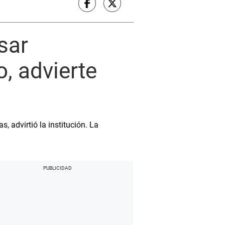
sar
, advierte
 advirtió la institución. La