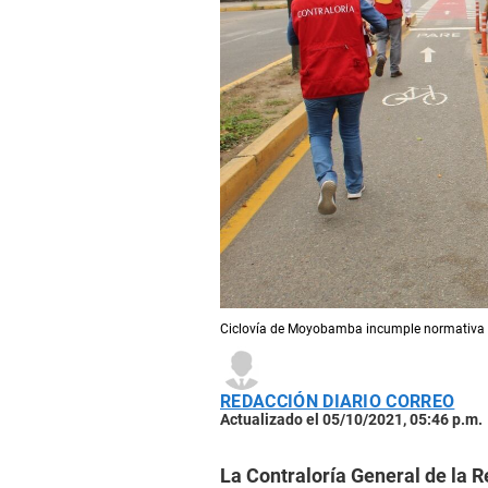
Ciclovía de Moyobamba incumple normativa apl
REDACCIÓN DIARIO CORREO
Actualizado el 05/10/2021, 05:46 p.m.
La Contraloría General de la R