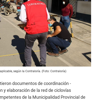
icable, según la Contraloría. (Foto: Contraloría)
itieron documentos de coordinación -
n y elaboración de la red de ciclovías
ompetentes de la Municipalidad Provincial de