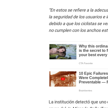
“En estos se refiere a la adecua
la seguridad de los usuarios e 
debido a que los ciclistas se v
no cumplen con los anchos est
La institución detectó que uno 