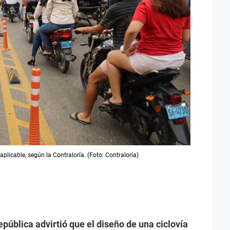
icable, según la Contraloría. (Foto: Contraloría)
epública advirtió que el diseño de una ciclovía