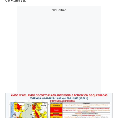
de Atalaya.