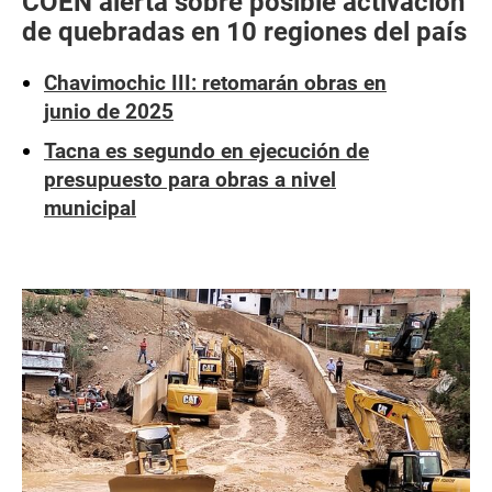
COEN alerta sobre posible activación
de quebradas en 10 regiones del país
Chavimochic III: retomarán obras en
junio de 2025
Tacna es segundo en ejecución de
presupuesto para obras a nivel
municipal