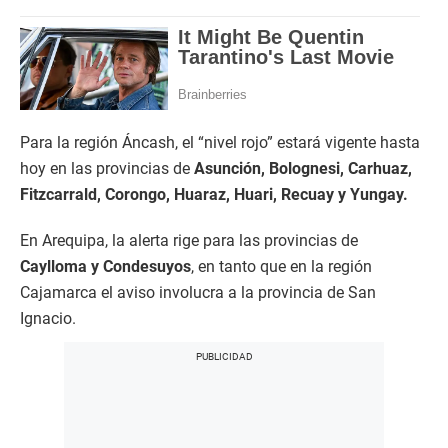
Para la región Áncash, el “nivel rojo” estará vigente hasta
hoy en las provincias de
Asunción, Bolognesi, Carhuaz,
Fitzcarrald, Corongo, Huaraz, Huari, Recuay y Yungay.
En Arequipa, la alerta rige para las provincias de
Caylloma y Condesuyos
, en tanto que en la región
Cajamarca el aviso involucra a la provincia de San
Ignacio.