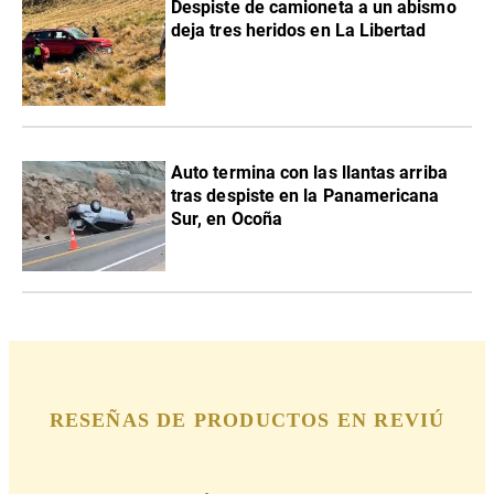
Despiste de camioneta a un abismo
deja tres heridos en La Libertad
Auto termina con las llantas arriba
tras despiste en la Panamericana
Sur, en Ocoña