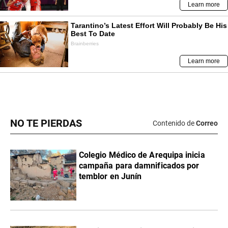
NO TE PIERDAS
Contenido de
Correo
Colegio Médico de Arequipa inicia
campaña para damnificados por
temblor en Junín