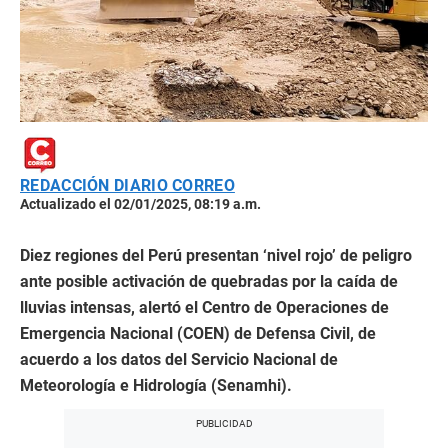
REDACCIÓN DIARIO CORREO
Actualizado el 02/01/2025, 08:19 a.m.
Diez regiones del Perú presentan ‘nivel rojo’ de peligro
ante posible activación de quebradas por la caída de
lluvias intensas, alertó el Centro de Operaciones de
Emergencia Nacional (COEN) de Defensa Civil, de
acuerdo a los datos del Servicio Nacional de
Meteorología e Hidrología (Senamhi).