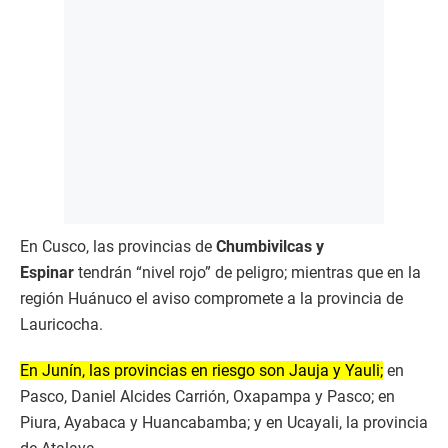
En Cusco, las provincias de
Chumbivilcas y
Espinar
tendrán “nivel rojo” de peligro; mientras que en la
región Huánuco el aviso compromete a la provincia de
Lauricocha.
En Junín, las provincias en riesgo son Jauja y Yauli;
en
Pasco, Daniel Alcides Carrión, Oxapampa y Pasco; en
Piura, Ayabaca y Huancabamba; y en Ucayali, la provincia