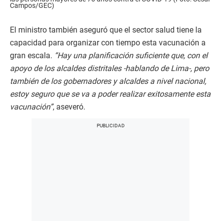
Campos/GEC)
El ministro también aseguró que el sector salud tiene la
capacidad para organizar con tiempo esta vacunación a
gran escala.
“Hay una planificación suficiente que, con el
apoyo de los alcaldes distritales -hablando de Lima-, pero
también de los gobernadores y alcaldes a nivel nacional,
estoy seguro que se va a poder realizar exitosamente esta
vacunación”
, aseveró.