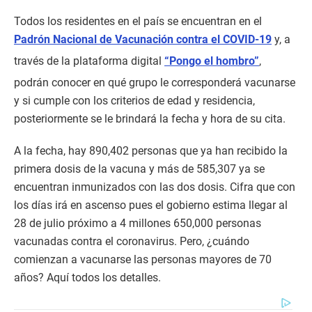
Todos los residentes en el país se encuentran en el
Padrón Nacional de Vacunación contra el COVID-19
y, a
través de la plataforma digital
“Pongo el hombro”
,
podrán conocer en qué grupo le corresponderá vacunarse
y si cumple con los criterios de edad y residencia,
posteriormente se le brindará la fecha y hora de su cita.
A la fecha, hay 890,402 personas que ya han recibido la
primera dosis de la vacuna y más de 585,307 ya se
encuentran inmunizados con las dos dosis. Cifra que con
los días irá en ascenso pues el gobierno estima llegar al
28 de julio próximo a 4 millones 650,000 personas
vacunadas contra el coronavirus. Pero, ¿cuándo
comienzan a vacunarse las personas mayores de 70
años? Aquí todos los detalles.