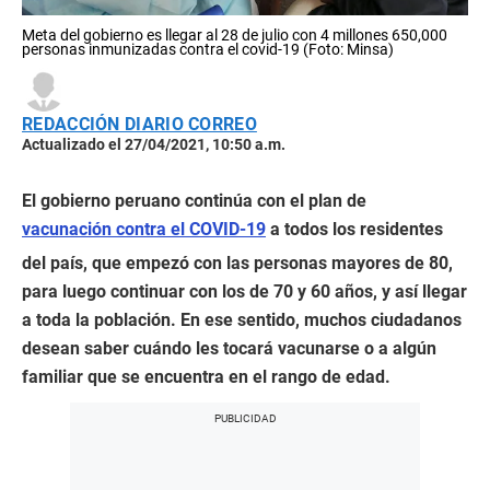
Meta del gobierno es llegar al 28 de julio con 4 millones 650,000
personas inmunizadas contra el covid-19 (Foto: Minsa)
REDACCIÓN DIARIO CORREO
Actualizado el 27/04/2021, 10:50 a.m.
El gobierno peruano continúa con el plan de
vacunación contra el COVID-19
a todos los residentes
del país, que empezó con las personas mayores de 80,
para luego continuar con los de 70 y 60 años, y así llegar
a toda la población. En ese sentido, muchos ciudadanos
desean saber cuándo les tocará vacunarse o a algún
familiar que se encuentra en el rango de edad.