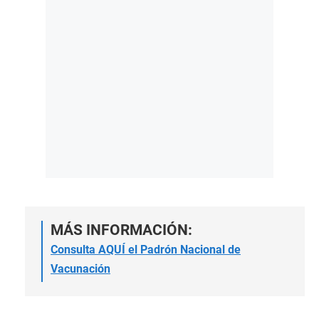
MÁS INFORMACIÓN:
Consulta AQUÍ el Padrón Nacional de
Vacunación