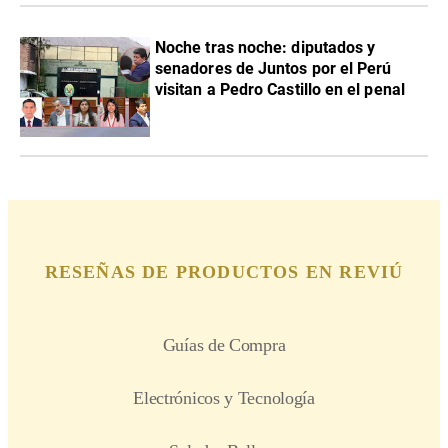
Noche tras noche: diputados y
senadores de Juntos por el Perú
visitan a Pedro Castillo en el penal