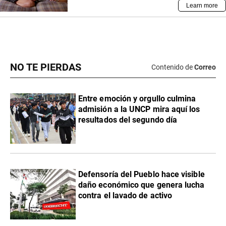
NO TE PIERDAS
Contenido de
Correo
Entre emoción y orgullo culmina
admisión a la UNCP mira aquí los
resultados del segundo día
Defensoría del Pueblo hace visible
daño económico que genera lucha
contra el lavado de activo