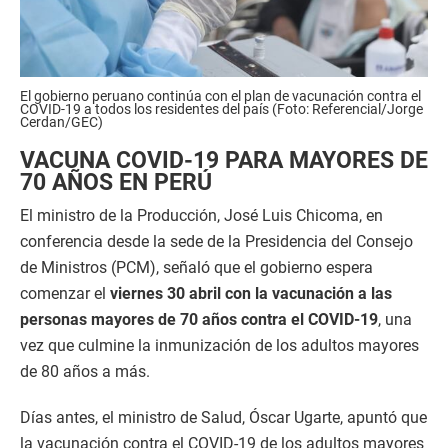
El gobierno peruano continúa con el plan de vacunación contra el
COVID-19 a todos los residentes del país (Foto: Referencial/Jorge
Cerdan/GEC)
VACUNA COVID-19 PARA MAYORES DE
70 AÑOS EN PERÚ
El ministro de la Producción, José Luis Chicoma, en
conferencia desde la sede de la Presidencia del Consejo
de Ministros (PCM), señaló que el gobierno espera
comenzar el
viernes 30 abril con la vacunación a las
personas mayores de 70 años contra el COVID-19
, una
vez que culmine la inmunización de los adultos mayores
de 80 años a más.
Días antes, el ministro de Salud, Óscar Ugarte, apuntó que
la vacunación contra el COVID-19 de los adultos mayores