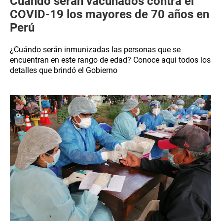
Cuándo serán vacunados contra el
COVID-19 los mayores de 70 años en
Perú
¿Cuándo serán inmunizadas las personas que se
encuentran en este rango de edad? Conoce aquí todos los
detalles que brindó el Gobierno