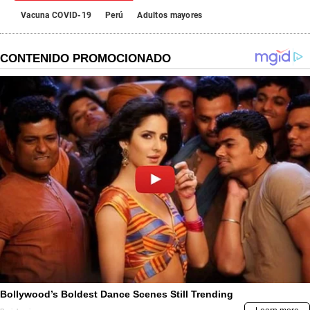
Vacuna COVID-19
Perú
Adultos mayores