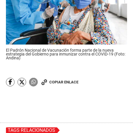
El Padrón Nacional de Vacunación forma parte de la nueva
estrategia del Gobierno para inmunizar contra el COVID-19 (Foto:
Andina)
COPIAR ENLACE
TAGS RELACIONADOS