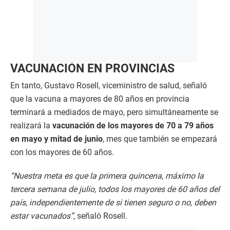
VACUNACIÓN EN PROVINCIAS
En tanto, Gustavo Rosell, viceministro de salud, señaló
que la vacuna a mayores de 80 años en provincia
terminará a mediados de mayo, pero simultáneamente se
realizará la
vacunación de los mayores de 70 a 79 años
en mayo y mitad de junio
, mes que también se empezará
con los mayores de 60 años.
“Nuestra meta es que la primera quincena, máximo la
tercera semana de julio, todos los mayores de 60 años del
país, independientemente de si tienen seguro o no, deben
estar vacunados”,
señaló Rosell.