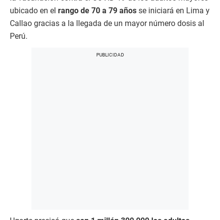
ubicado en el
rango de 70 a 79 años
se iniciará en Lima y
Callao gracias a la llegada de un mayor número dosis al
Perú.