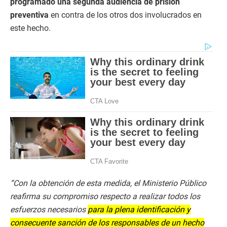
programado una segunda audiencia de prisión
preventiva
en contra de los otros dos involucrados en
este hecho.
“Con la obtención de esta medida, el Ministerio Público
reafirma su compromiso respecto a realizar todos los
esfuerzos necesarios
para la plena identificación y
consecuente sanción de los responsables de un hecho