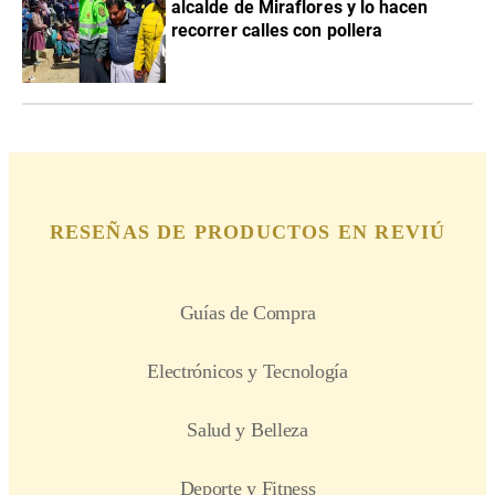
alcalde de Miraflores y lo hacen
recorrer calles con pollera