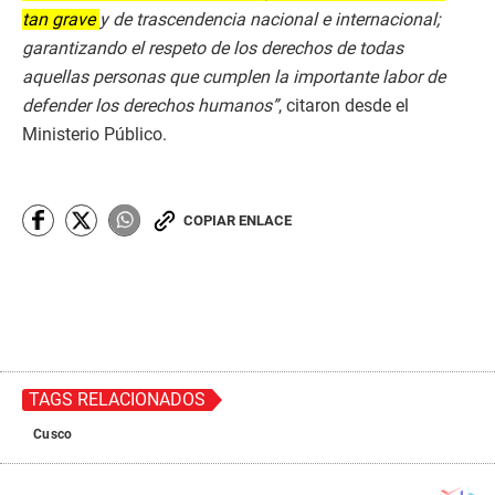
tan grave
y de trascendencia nacional e internacional;
garantizando el respeto de los derechos de todas
aquellas personas que cumplen la importante labor de
defender los derechos humanos”
, citaron desde el
Ministerio Público.
COPIAR ENLACE
TAGS RELACIONADOS
Cusco