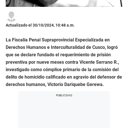
Actualizado el 30/10/2024, 10:48 a.m.
La Fiscalía Penal Supraprovincial Especializada en
Derechos Humanos e Interculturalidad de Cusco, logró
que se declare fundado el requerimiento de prisión
preventiva por nueve meses contra Vicente Serrano R.,
investigado como cómplice primario de la comisión del
delito de homicidio calificado en agravio del defensor de
derechos humanos, Victorio Dariquebe Gerewa.