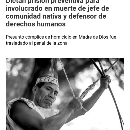
Dictan prisión preventiva para
involucrado en muerte de jefe de
comunidad nativa y defensor de
derechos humanos
Presunto cómplice de homicidio en Madre de Dios fue
trasladado al penal de la zona