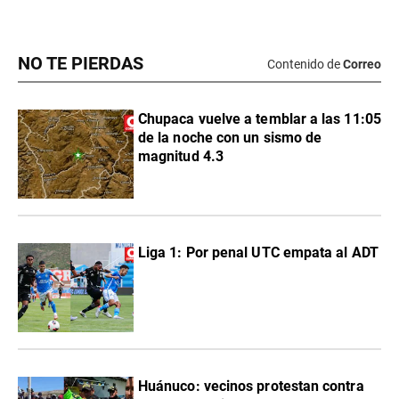
NO TE PIERDAS
Contenido de
Correo
Chupaca vuelve a temblar a las 11:05
de la noche con un sismo de
magnitud 4.3
Liga 1: Por penal UTC empata al ADT
Huánuco: vecinos protestan contra