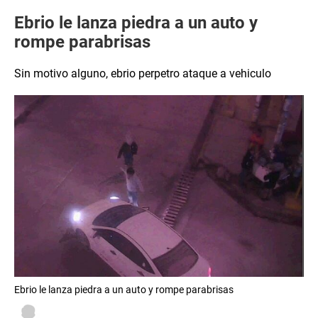
Ebrio le lanza piedra a un auto y
rompe parabrisas
​Sin motivo alguno, ebrio perpetro ataque a vehiculo
Ebrio le lanza piedra a un auto y rompe parabrisas