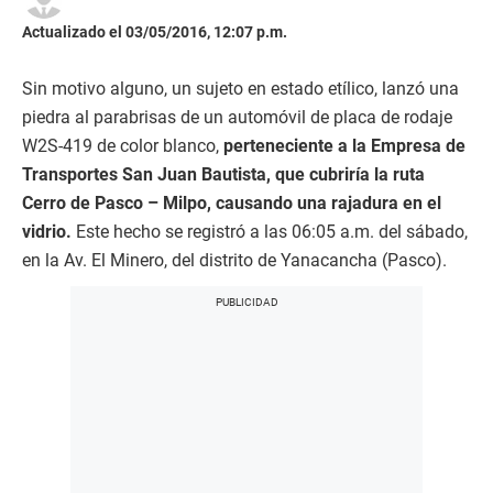
Actualizado el 03/05/2016, 12:07 p.m.
Sin motivo alguno, un sujeto en estado etílico, lanzó una
piedra al parabrisas de un automóvil de placa de rodaje
W2S-419 de color blanco,
perteneciente a la Empresa de
Transportes San Juan Bautista, que cubriría la ruta
Cerro de Pasco – Milpo, causando una rajadura en el
vidrio.
Este hecho se registró a las 06:05 a.m. del sábado,
en la Av. El Minero, del distrito de Yanacancha (Pasco).