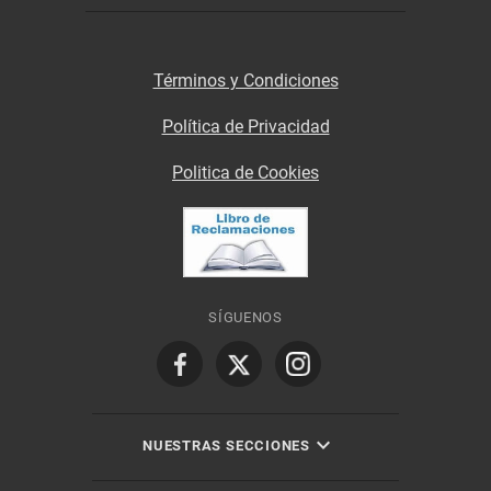
Términos y Condiciones
Política de Privacidad
Politica de Cookies
SÍGUENOS
NUESTRAS SECCIONES