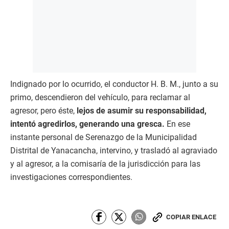
Indignado por lo ocurrido, el conductor H. B. M., junto a su
primo, descendieron del vehículo, para reclamar al
agresor, pero éste,
lejos de asumir su responsabilidad,
intentó agredirlos, generando una gresca.
En ese
instante personal de Serenazgo de la Municipalidad
Distrital de Yanacancha, intervino, y trasladó al agraviado
y al agresor, a la comisaría de la jurisdicción para las
investigaciones correspondientes.
COPIAR ENLACE