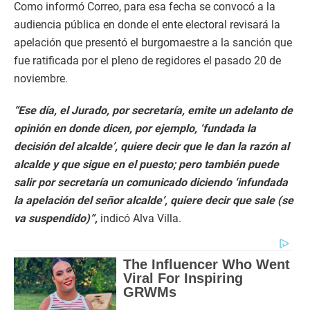
Como informó Correo, para esa fecha se convocó a la
audiencia pública en donde el ente electoral revisará la
apelación que presentó el burgomaestre a la sanción que
fue ratificada por el pleno de regidores el pasado 20 de
noviembre.
“Ese día, el Jurado, por secretaría, emite un adelanto de
opinión en donde dicen, por ejemplo, ‘fundada la
decisión del alcalde’, quiere decir que le dan la razón al
alcalde y que sigue en el puesto; pero también puede
salir por secretaría un comunicado diciendo ‘infundada
la apelación del señor alcalde’, quiere decir que sale (se
va suspendido)”,
indicó Alva Villa.