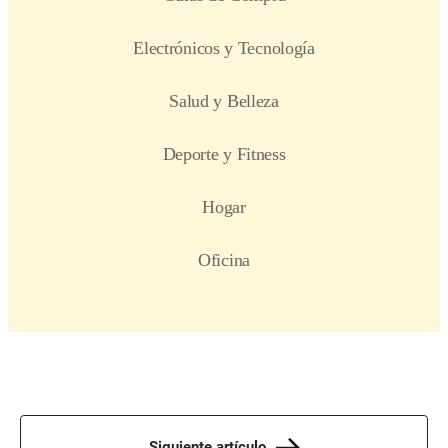
Siguiente artículo