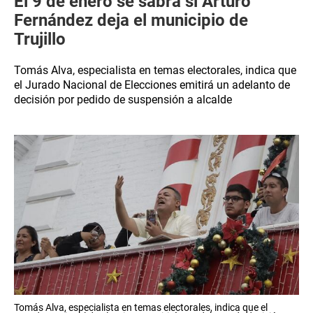
El 9 de enero se sabrá si Arturo
Fernández deja el municipio de
Trujillo
Tomás Alva, especialista en temas electorales, indica que
el Jurado Nacional de Elecciones emitirá un adelanto de
decisión por pedido de suspensión a alcalde
Tomás Alva, especialista en temas electorales, indica que el