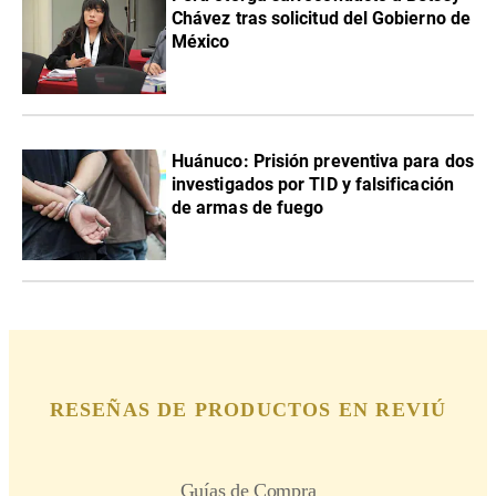
Chávez tras solicitud del Gobierno de
México
Huánuco: Prisión preventiva para dos
investigados por TID y falsificación
de armas de fuego