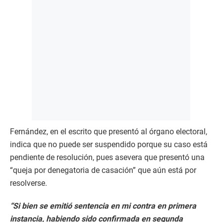
Fernández, en el escrito que presentó al órgano electoral,
indica que no puede ser suspendido porque su caso está
pendiente de resolución, pues asevera que presentó una
“queja por denegatoria de casación” que aún está por
resolverse.
“Si bien se emitió sentencia en mi contra en primera
instancia, habiendo sido confirmada en segunda