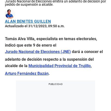
Jurado Nacional de Elecciones emitirá un adelanto de decisión por
pedido de suspensión a alcalde.
ALAN BENITES GUILLEN
Actualizado el 31/12/2023, 09:50 a.m.
Tomás Alva Villa, especialista en temas electorales,
indicó que este 9 de enero el
Jurado Nacional de Elecciones (JNE)
dará a conocer el
adelanto de decisión respecto a la suspensión del
alcalde de la
Municipalidad Provincial de Trujillo
,
Arturo Fernández Bazán
.