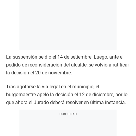
La suspensión se dio el 14 de setiembre. Luego, ante el
pedido de reconsideración del alcalde, se volvió a ratificar
la decisión el 20 de noviembre.
Tras agotarse la vía legal en el municipio, el
burgomaestre apeló la decisión el 12 de diciembre, por lo
que ahora el Jurado deberá resolver en última instancia.