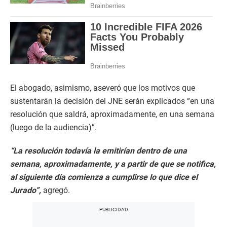
El abogado, asimismo, aseveró que los motivos que
sustentarán la decisión del JNE serán explicados “en una
resolución que saldrá, aproximadamente, en una semana
(luego de la audiencia)”.
“La resolución todavía la emitirían dentro de una
semana, aproximadamente, y a partir de que se notifica,
al siguiente día comienza a cumplirse lo que dice el
Jurado”,
agregó.