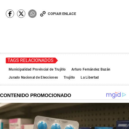
COPIAR ENLACE
TAGS RELACIONADOS
Municipalidad Provincial de Trujillo
Arturo Fernández Bazán
Jurado Nacional de Elecciones
Trujillo
La Libertad