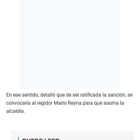
En ese sentido, detalló que de ser ratificada la sanción, se
convocaría al regidor Mario Reyna para que asuma la
alcaldía.