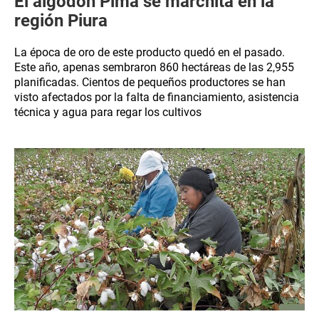
El algodón Pima se marchita en la
región Piura
La época de oro de este producto quedó en el pasado.
Este año, apenas sembraron 860 hectáreas de las 2,955
planificadas. Cientos de pequeños productores se han
visto afectados por la falta de financiamiento, asistencia
técnica y agua para regar los cultivos