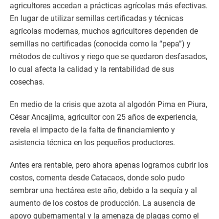
agricultores accedan a prácticas agrícolas más efectivas.
En lugar de utilizar semillas certificadas y técnicas
agrícolas modernas, muchos agricultores dependen de
semillas no certificadas (conocida como la “pepa”) y
métodos de cultivos y riego que se quedaron desfasados,
lo cual afecta la calidad y la rentabilidad de sus
cosechas.
En medio de la crisis que azota al algodón Pima en Piura,
César Ancajima, agricultor con 25 años de experiencia,
revela el impacto de la falta de financiamiento y
asistencia técnica en los pequeños productores.
Antes era rentable, pero ahora apenas logramos cubrir los
costos, comenta desde Catacaos, donde solo pudo
sembrar una hectárea este año, debido a la sequía y al
aumento de los costos de producción. La ausencia de
apoyo gubernamental y la amenaza de plagas como el