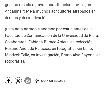
gusano rosado agravan una situación que, según
Ancajima, tiene a muchos agricultores atrapados en
deudas y desmotivación.
(Esta nota ha sido elaborada por estudiantes de la
Facultad de Comunicación de la Universidad de Piura.
Colaboraron: Fabiana Burneo Arrieta, en redacción;
Rosario Andrade Palacios, en fotografía; Kimberley
Mlodzek Tello, en investigación; Bruno Alva Bayona, en
fotografía).
COPIAR ENLACE