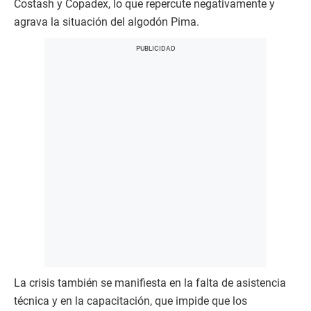
Costash y Copadex, lo que repercute negativamente y
agrava la situación del algodón Pima.
La crisis también se manifiesta en la falta de asistencia
técnica y en la capacitación, que impide que los