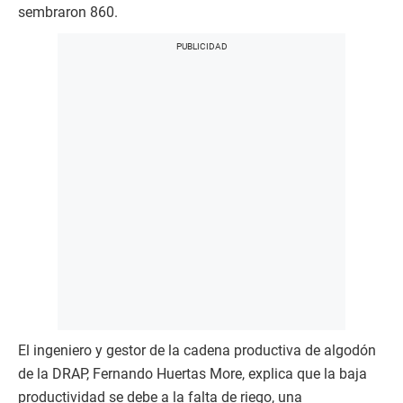
sembraron 860.
El ingeniero y gestor de la cadena productiva de algodón
de la DRAP, Fernando Huertas More, explica que la baja
productividad se debe a la falta de riego, una