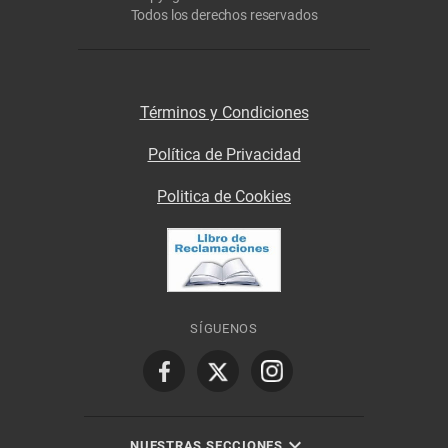
Todos los derechos reservados
Términos y Condiciones
Política de Privacidad
Politica de Cookies
SÍGUENOS
NUESTRAS SECCIONES