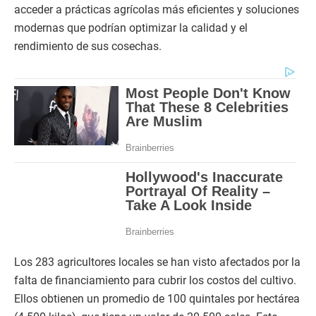
acceder a prácticas agrícolas más eficientes y soluciones
modernas que podrían optimizar la calidad y el
rendimiento de sus cosechas.
Los 283 agricultores locales se han visto afectados por la
falta de financiamiento para cubrir los costos del cultivo.
Ellos obtienen un promedio de 100 quintales por hectárea