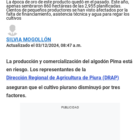
La época de oro de este producto quedó en el pasado. Este año,
apenas sembraron 860 hectáreas de las 2,955 planificadas.
Cientos de pequeños productores se han visto afectados por la
falta de financiamiento, asistencia técnica y agua para regar los
cultivos
SILVIA MOGOLLÓN
Actualizado el 03/12/2024, 08:47 a.m.
La producción y comercialización del algodón Pima está
en riesgo. Los representantes de la
Dirección Regional de Agricultura de Piura (DRAP)
aseguran que el cultivo piurano disminuyó por tres
factores.