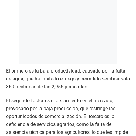
El primero es la baja productividad, causada por la falta
de agua, que ha limitado el riego y permitido sembrar solo
860 hectáreas de las 2,955 planeadas.
El segundo factor es el aislamiento en el mercado,
provocado por la baja producción, que restringe las
oportunidades de comercialización. El tercero es la
deficiencia de servicios agrarios, como la falta de
asistencia técnica para los agricultores, lo que les impide