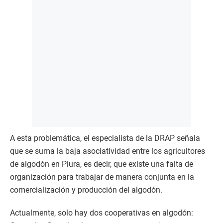
A esta problemática, el especialista de la DRAP señala
que se suma la baja asociatividad entre los agricultores
de algodón en Piura, es decir, que existe una falta de
organización para trabajar de manera conjunta en la
comercialización y producción del algodón.
Actualmente, solo hay dos cooperativas en algodón: