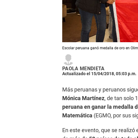
Escolar peruana ganó medalla de oro en Ol
PAOLA MENDIETA
Actualizado el 15/04/2018, 05:03 p.m.
Más peruanas y peruanos sigue
Mónica Martínez
, de tan solo 
peruana en ganar la medalla d
Matemática
(EGMO, por sus sig
En este evento, que se realizó 