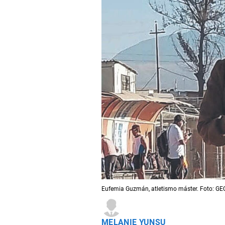
Eufemia Guzmán, atletismo máster. Foto: GE
MELANIE YUNSU