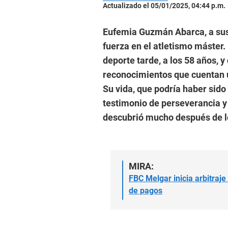
Actualizado el 05/01/2025, 04:44 p.m.
Eufemia Guzmán Abarca, a sus
fuerza en el atletismo máster
deporte tarde, a los 58 años, 
reconocimientos que cuentan u
Su vida, que podría haber sido
testimonio de perseverancia y 
descubrió mucho después de l
MIRA:
FBC Melgar inicia arbitraj
de pagos