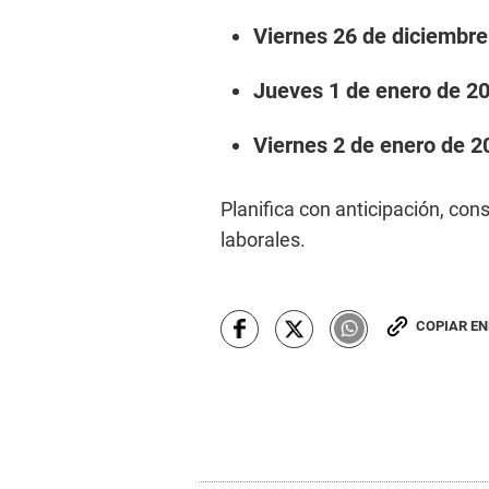
Viernes 26 de diciembre
Jueves 1 de enero de 2
Viernes 2 de enero de 2
Planifica con anticipación, con
laborales.
COPIAR E