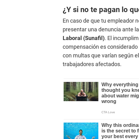
¿Y si no te pagan lo q
En caso de que tu empleador n
presentar una denuncia ante l
Laboral (Sunafil)
. El incumplim
compensación es considerado
con multas que varían según el
trabajadores afectados.