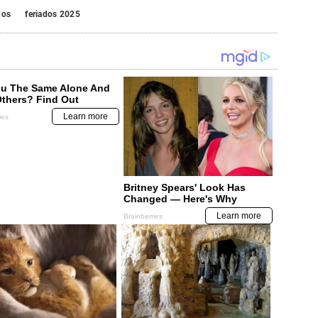
dos
feriados 2025