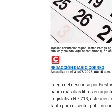
Tras las celebraciones por Fiestas Patrias, a
público y privado. Aquí te contamos qué días 
REDACCIÓN DIARIO CORREO
Actualizado el 31/07/2025, 08:15 a.m.
Luego del descanso por Fiesta
habrá más días libres en agost
Legislativo N.º 713, este mes 
tanto para el sector público co