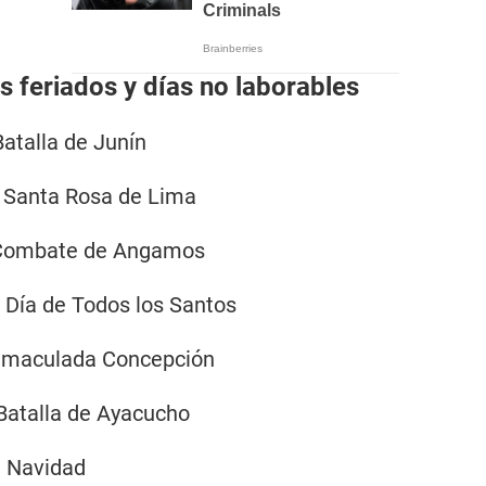
 feriados y días no laborables
atalla de Junín
Santa Rosa de Lima
ombate de Angamos
Día de Todos los Santos
nmaculada Concepción
atalla de Ayacucho
:
Navidad