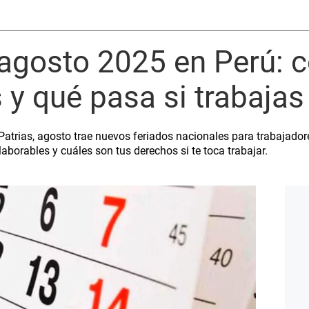
agosto 2025 en Perú: 
s y qué pasa si trabajas
Patrias, agosto trae nuevos feriados nacionales para trabajadore
aborables y cuáles son tus derechos si te toca trabajar.