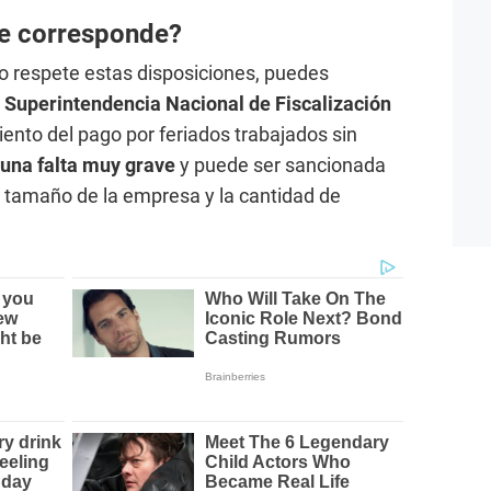
ue corresponde?
o respete estas disposiciones, puedes
a
Superintendencia Nacional de Fiscalización
iento del pago por feriados trabajados sin
una falta muy grave
y puede ser sancionada
 tamaño de la empresa y la cantidad de