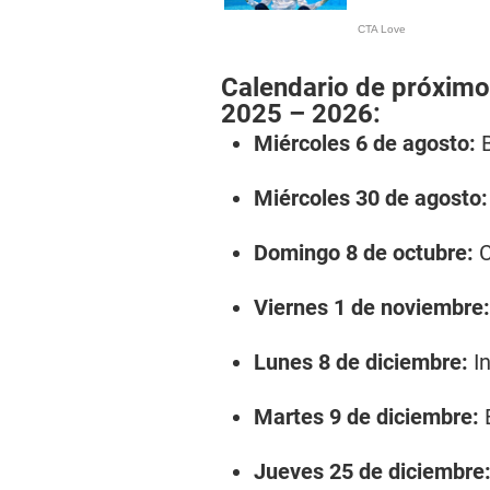
Calendario de próximos
2025 – 2026:
Miércoles 6 de agosto:
B
Miércoles 30 de agosto:
Domingo 8 de octubre:
C
Viernes 1 de noviembre:
Lunes 8 de diciembre:
I
Martes 9 de diciembre:
B
Jueves 25 de diciembre