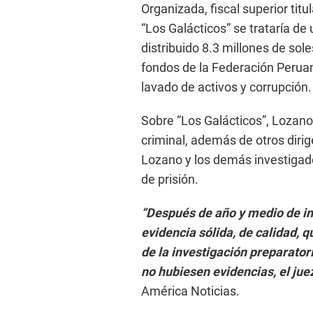
Organizada, fiscal superior tit
“Los Galácticos” se trataría de
distribuido 8.3 millones de sol
fondos de la Federación Peruana
lavado de activos y corrupción.
Sobre “Los Galácticos”, Lozano
criminal, además de otros dirig
Lozano y los demás investigad
de prisión.
“Después de año y medio de inv
evidencia sólida, de calidad, qu
de la investigación preparator
no hubiesen evidencias, el jue
América Noticias.