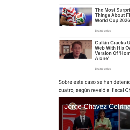
Sobre este caso se han deteni
cuatro, según reveló el fiscal 