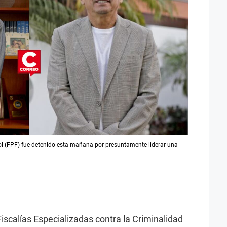
ol (FPF) fue detenido esta mañana por presuntamente liderar una
Fiscalías Especializadas contra la Criminalidad