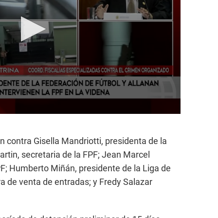
 contra Gisella Mandriotti, presidenta de la
tin, secretaria de la FPF; Jean Marcel
FPF; Humberto Miñán, presidente de la Liga de
 de venta de entradas; y Fredy Salazar