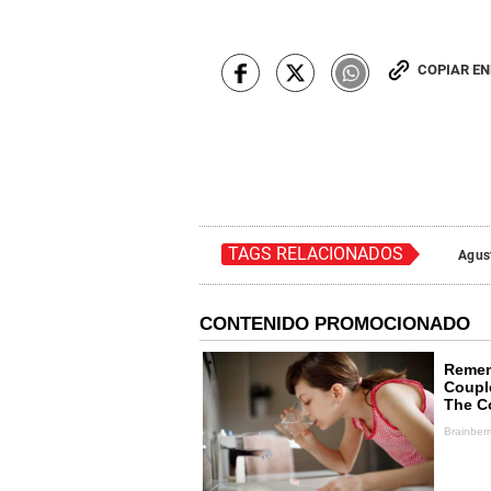
COPIAR E
TAGS RELACIONADOS
Agus