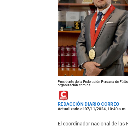
Presidente de la Federación Peruana de Fútb
organización criminal.
REDACCIÓN DIARIO CORREO
Actualizado el 07/11/2024, 10:40 a.m.
El coordinador nacional de las 