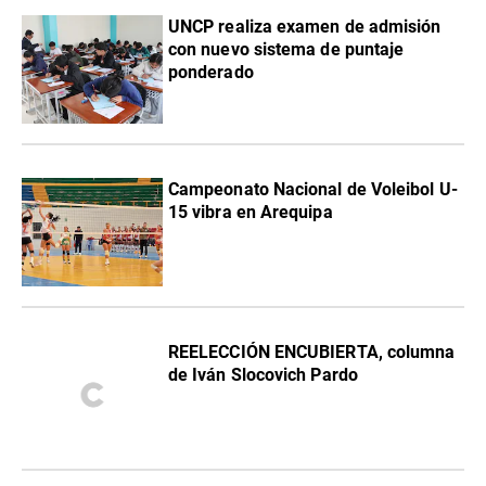
UNCP realiza examen de admisión
con nuevo sistema de puntaje
ponderado
Campeonato Nacional de Voleibol U-
15 vibra en Arequipa
REELECCIÓN ENCUBIERTA, columna
de Iván Slocovich Pardo