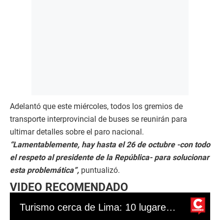
Adelantó que este miércoles, todos los gremios de
transporte interprovincial de buses se reunirán para
ultimar detalles sobre el paro nacional.
“Lamentablemente, hay hasta el 26 de octubre -con todo
el respeto al presidente de la República- para solucionar
esta problemática”,
puntualizó.
VIDEO RECOMENDADO
Turismo cerca de Lima: 10 lugares para viajar barato y seguro