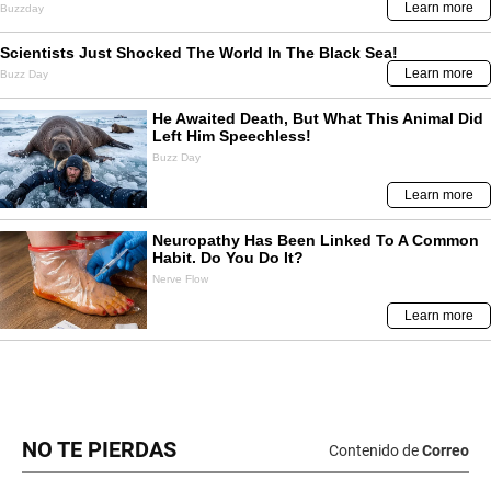
NO TE PIERDAS
Contenido de
Correo