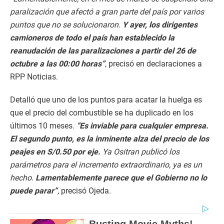
paralización que afectó a gran parte del país por varios
puntos que no se solucionaron.
Y ayer, los dirigentes
camioneros de todo el país han establecido la
reanudación de las paralizaciones a partir del 26 de
octubre a las 00:00 horas”
, precisó en declaraciones a
RPP Noticias.
Detalló que uno de los puntos para acatar la huelga es
que el precio del combustible se ha duplicado en los
últimos 10 meses.
“Es inviable para cualquier empresa.
El segundo punto, es la inminente alza del precio de los
peajes en S/0.50 por eje.
Ya Ositran publicó los
parámetros para el incremento extraordinario, ya es un
hecho.
Lamentablemente parece que el Gobierno no lo
puede parar”
,
precisó Ojeda.