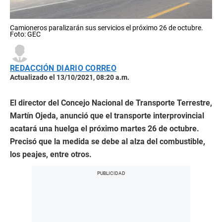
Camioneros paralizarán sus servicios el próximo 26 de octubre.
Foto: GEC
REDACCIÓN DIARIO CORREO
Actualizado el 13/10/2021, 08:20 a.m.
El director del Concejo Nacional de Transporte Terrestre,
Martín Ojeda, anunció que el transporte interprovincial
acatará una huelga el próximo martes 26 de octubre.
Precisó que la medida se debe al alza del combustible,
los peajes, entre otros.