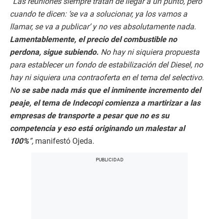
“Las reuniones siempre tratan de llegar a un punto, pero
cuando te dicen: ‘se va a solucionar, ya los vamos a
llamar, se va a publicar’ y no ves absolutamente nada.
Lamentablemente, el precio del combustible no
perdona, sigue subiendo.
No hay ni siquiera propuesta
para establecer un fondo de estabilización del Diesel, no
hay ni siquiera una contraoferta en el tema del selectivo.
N
o se sabe nada más que el inminente incremento del
peaje, el tema de Indecopi comienza a martirizar a las
empresas de transporte a pesar que no es su
competencia y eso está originando un malestar al
100%
”,
manifestó Ojeda.