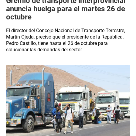
Gremio de transporte interprovincial
anuncia huelga para el martes 26 de
octubre
El director del Concejo Nacional de Transporte Terrestre,
Martín Ojeda, precisó que el presidente de la República,
Pedro Castillo, tiene hasta el 26 de octubre para
solucionar las demandas del sector.