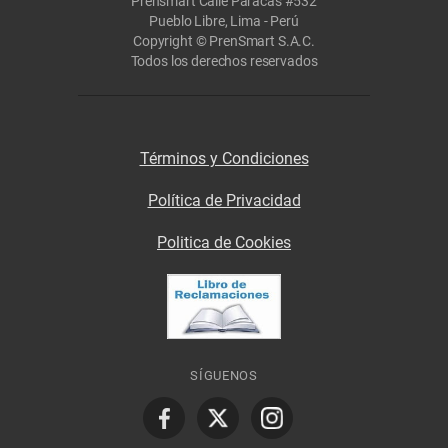
Prensmart Calle Paracas #532
Pueblo Libre, Lima - Perú
Copyright © PrenSmart S.A.C.
Todos los derechos reservados
Términos y Condiciones
Política de Privacidad
Politica de Cookies
SÍGUENOS