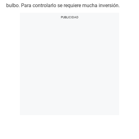
bulbo. Para controlarlo se requiere mucha inversión.