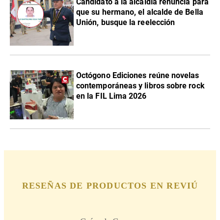
Candidato a la alcaldía renuncia para
que su hermano, el alcalde de Bella
Unión, busque la reelección
Octógono Ediciones reúne novelas
contemporáneas y libros sobre rock
en la FIL Lima 2026