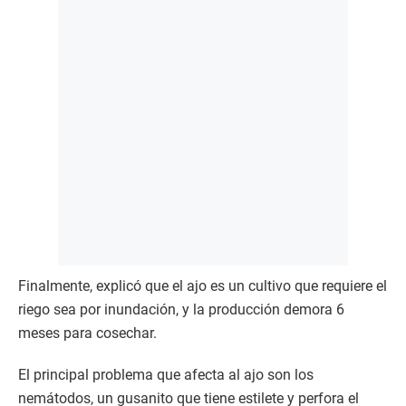
Finalmente, explicó que el ajo es un cultivo que requiere el
riego sea por inundación, y la producción demora 6
meses para cosechar.
El principal problema que afecta al ajo son los
nemátodos, un gusanito que tiene estilete y perfora el