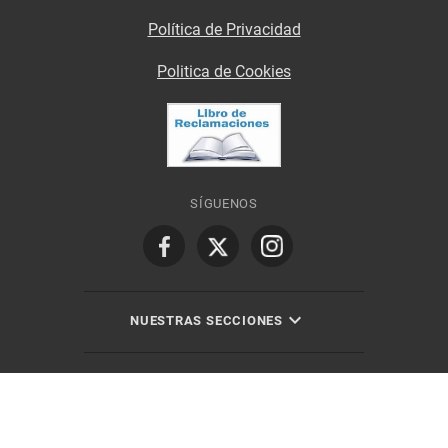
Política de Privacidad
Politica de Cookies
SÍGUENOS
NUESTRAS SECCIONES