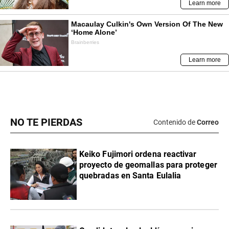
NO TE PIERDAS
Contenido de
Correo
Keiko Fujimori ordena reactivar
proyecto de geomallas para proteger
quebradas en Santa Eulalia