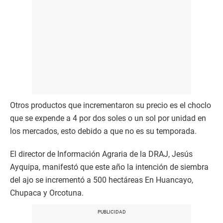
Otros productos que incrementaron su precio es el choclo
que se expende a 4 por dos soles o un sol por unidad en
los mercados, esto debido a que no es su temporada.
El director de Información Agraria de la DRAJ, Jesús
Ayquipa, manifestó que este año la intención de siembra
del ajo se incrementó a 500 hectáreas En Huancayo,
Chupaca y Orcotuna.