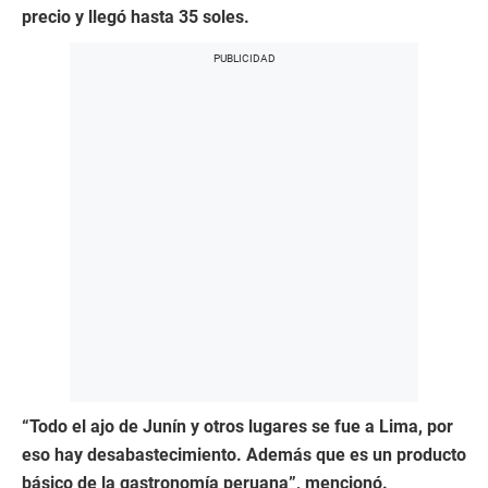
precio y llegó hasta 35 soles.
“Todo el ajo de Junín y otros lugares se fue a Lima, por
eso hay desabastecimiento. Además que es un producto
básico de la gastronomía peruana”, mencionó.