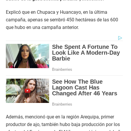
Explicó que en Chupaca y Huancayo, en la última
campaña, apenas se sembró 450 hectáreas de las 600
que hubo en una campaña anterior.
Además, mencionó que en la región Arequipa, primer
productor de ajo, también hubo baja producción por los