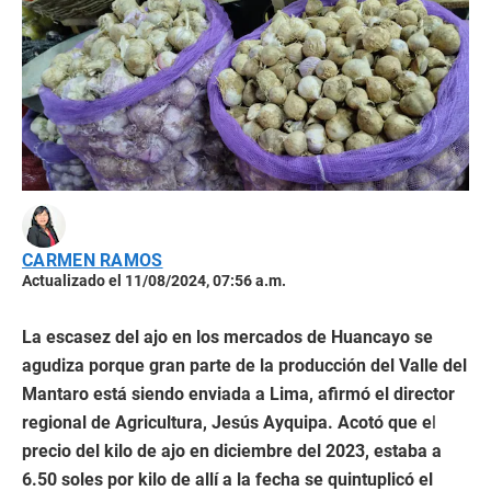
CARMEN RAMOS
Actualizado el 11/08/2024, 07:56 a.m.
La escasez del ajo en los mercados de Huancayo se
agudiza porque gran parte de la producción del Valle del
Mantaro está siendo enviada a Lima, afirmó el director
regional de Agricultura, Jesús Ayquipa. Acotó que e
l
precio del kilo de ajo en diciembre del 2023, estaba a
6.50 soles por kilo de allí a la fecha se quintuplicó el