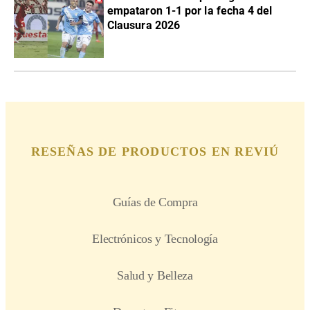
empataron 1-1 por la fecha 4 del
Clausura 2026