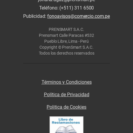
Teléfono: (+511) 311 6500
Publicidad:
fonoavisos@comercio.com.pe
PRENSMART S.A.C.
Prensmart Calle Paracas #532
Pueblo Libre, Lima - Perú
Copyright © PrenSmart S.A.C.
Todos los derechos reservados
Términos y Condiciones
Política de Privacidad
Politica de Cookies