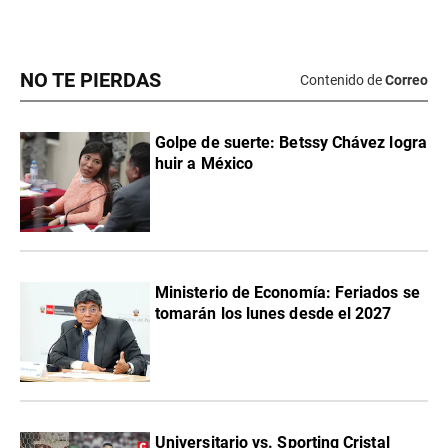
NO TE PIERDAS
Contenido de
Correo
Golpe de suerte: Betssy Chávez logra
huir a México
Ministerio de Economía: Feriados se
tomarán los lunes desde el 2027
Universitario vs. Sporting Cristal