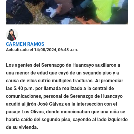
CARMEN RAMOS
Actualizado el 14/08/2024, 06:48 a.m.
Los agentes del Serenazgo de Huancayo auxiliaron a
una menor de edad que cayó de un segundo piso y a
causa de ellos sufrió múltiples fracturas. Al promediar
las 5:40 p.m. por llamada realizado a la central de
comunicaciones, personal de Serenazgo de Huancayo
acudió al jirón José Gálvez en la intersección con el
pasaje Los Olivos, donde mencionaban que una niña se
habría caído del segundo piso, cayendo al lado izquierdo
de su vivienda.