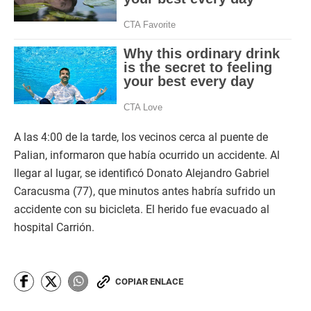
A las 4:00 de la tarde, los vecinos cerca al puente de
Palian, informaron que había ocurrido un accidente. Al
llegar al lugar, se identificó Donato Alejandro Gabriel
Caracusma (77), que minutos antes habría sufrido un
accidente con su bicicleta. El herido fue evacuado al
hospital Carrión.
COPIAR ENLACE