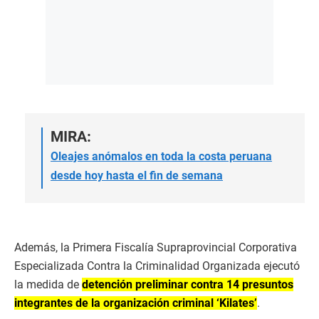
MIRA:
Oleajes anómalos en toda la costa peruana
desde hoy hasta el fin de semana
Además, la Primera Fiscalía Supraprovincial Corporativa
Especializada Contra la Criminalidad Organizada ejecutó
la medida de
detención preliminar contra 14 presuntos
integrantes de la organización criminal ‘Kilates’
.