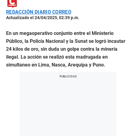
REDACCIÓN DIARIO CORREO
Actualizado el 24/04/2025, 02:39 p.m.
En un megaoperativo conjunto entre el Ministerio
Público, la Policía Nacional y la Sunat se logró incautar
24 kilos de oro, sin duda un golpe contra la minería
ilegal. La acción se realizó esta madrugada en
simultaneo en Lima, Nasca, Arequipa y Puno.