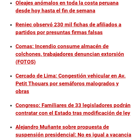
Oleajes anómalos en toda la costa peruana
desde hoy hasta el fin de semana
Reniec observó 230 mil fichas de afiliados a
partidos por presuntas firmas falsas
Comas: Incendio consume almacén de
colchones, trabajadores denuncian extorsión
(FOTOS)
Cercado de Lima: Congestión vehicular en Av.
Petit Thouars por semáforos malogrados y
obras
Congreso: Familiares de 33 legisladores podrán
contratar con el Estado tras modificación de ley
Alejandro Muñante sobre propuesta de
suspensión presidencial: No es igual a vacancia