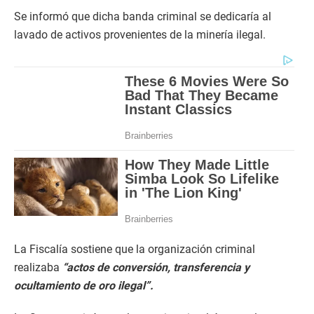
Se informó que dicha banda criminal se dedicaría al
lavado de activos provenientes de la minería ilegal.
La Fiscalía sostiene que la organización criminal
realizaba
“actos de conversión, transferencia y
ocultamiento de oro ilegal”.