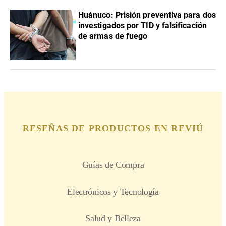
Huánuco: Prisión preventiva para dos
investigados por TID y falsificación
de armas de fuego