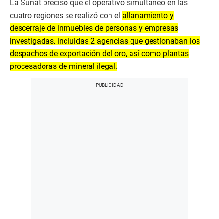
La Sunat precisó que el operativo simultáneo en las
cuatro regiones se realizó con el
allanamiento y
descerraje de inmuebles de personas y empresas
investigadas, incluidas 2 agencias que gestionaban los
despachos de exportación del oro, así como plantas
procesadoras de mineral ilegal.