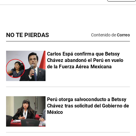
NO TE PIERDAS
Contenido de
Correo
Carlos Espá confirma que Betssy
Chávez abandonó el Perú en vuelo
de la Fuerza Aérea Mexicana
Perú otorga salvoconducto a Betssy
Chávez tras solicitud del Gobierno de
México