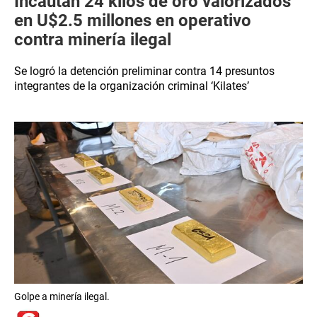
Incautan 24 kilos de oro valorizados
en U$2.5 millones en operativo
contra minería ilegal
Se logró la detención preliminar contra 14 presuntos
integrantes de la organización criminal ‘Kilates’
Golpe a minería ilegal.