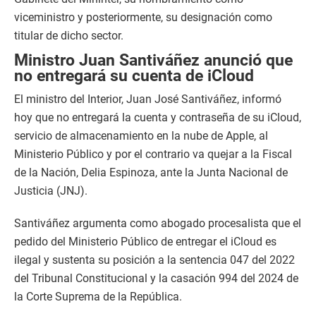
viceministro y posteriormente, su designación como
titular de dicho sector.
Ministro Juan Santiváñez anunció que
no entregará su cuenta de iCloud
El ministro del Interior, Juan José Santiváñez, informó
hoy que no entregará la cuenta y contraseña de su iCloud,
servicio de almacenamiento en la nube de Apple, al
Ministerio Público y por el contrario va quejar a la Fiscal
de la Nación, Delia Espinoza, ante la Junta Nacional de
Justicia (JNJ).
Santiváñez argumenta como abogado procesalista que el
pedido del Ministerio Público de entregar el iCloud es
ilegal y sustenta su posición a la sentencia 047 del 2022
del Tribunal Constitucional y la casación 994 del 2024 de
la Corte Suprema de la República.