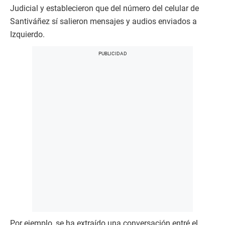
Judicial y establecieron que del número del celular de
Santiváñez sí salieron mensajes y audios enviados a
Izquierdo.
Por ejemplo, se ha extraído una conversación entré el