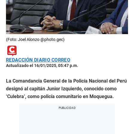
(Foto: Joel Alonzo @photo.gec)
REDACCIÓN DIARIO CORREO
Actualizado el 16/01/2025, 05:47 p.m.
La Comandancia General de la Policía Nacional del Perú
designó al capitán Junior Izquierdo, conocido como
‘Culebra’, como policía comunitario en Moquegua.