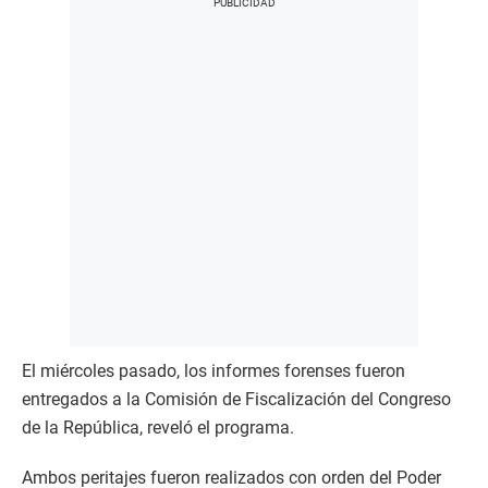
El miércoles pasado, los informes forenses fueron
entregados a la Comisión de Fiscalización del Congreso
de la República, reveló el programa.
Ambos peritajes fueron realizados con orden del Poder