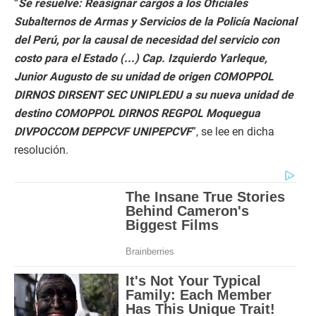
“
Se resuelve: Reasignar cargos a los Oficiales
Subalternos de Armas y Servicios de la Policía Nacional
del Perú, por la causal de necesidad del servicio con
costo para el Estado (...) Cap. Izquierdo Yarleque,
Junior Augusto de su unidad de origen COMOPPOL
DIRNOS DIRSENT SEC UNIPLEDU a su nueva unidad de
destino COMOPPOL DIRNOS REGPOL Moquegua
DIVPOCCOM DEPPCVF UNIPEPCVF
”, se lee en dicha
resolución.