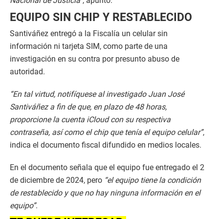
Nacional de Justicia”
, apuntó.
EQUIPO SIN CHIP Y RESTABLECIDO
Santiváñez entregó a la Fiscalía un celular sin
información ni tarjeta SIM, como parte de una
investigación en su contra por presunto abuso de
autoridad.
“En tal virtud, notifíquese al investigado Juan José
Santiváñez a fin de que, en plazo de 48 horas,
proporcione la cuenta iCloud con su respectiva
contraseña, así como el chip que tenía el equipo celular”
,
indica el documento fiscal difundido en medios locales.
En el documento señala que el equipo fue entregado el 2
de diciembre de 2024, pero
“el equipo tiene la condición
de restablecido y que no hay ninguna información en el
equipo”
.