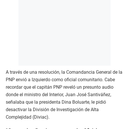
A través de una resolución, la Comandancia General de la
PNP envió a Izquierdo como oficial comunitario. Cabe
recordar que el capitán PNP reveló un presunto audio
donde el ministro del Interior, Juan José Santiváñez,
señalaba que la presidenta Dina Boluarte, le pidió
desactivar la División de Investigación de Alta
Complejidad (Diviac).