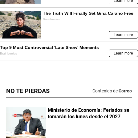
NO TE PIERDAS
Contenido de
Correo
Ministerio de Economía: Feriados se
tomarán los lunes desde el 2027