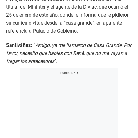
titular del Mininter y el agente de la Diviac, que ocurrió el
25 de enero de este año, donde le informa que le pidieron
su currículo vitae desde la “casa grande”, en aparente
referencia a Palacio de Gobierno.
Santiváñez:
“
Amigo, ya me llamaron de Casa Grande. Por
favor, necesito que hables con René, que no me vayan a
fregar los antecesores
”.