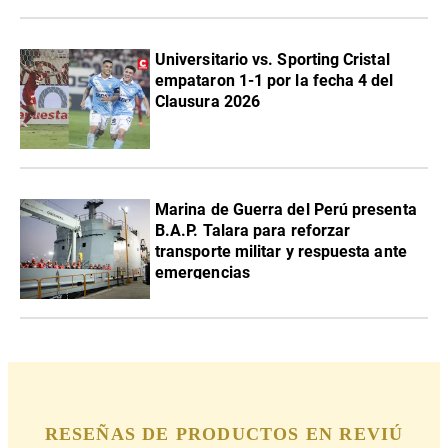
Universitario vs. Sporting Cristal
empataron 1-1 por la fecha 4 del
Clausura 2026
Marina de Guerra del Perú presenta
B.A.P. Talara para reforzar
transporte militar y respuesta ante
emergencias