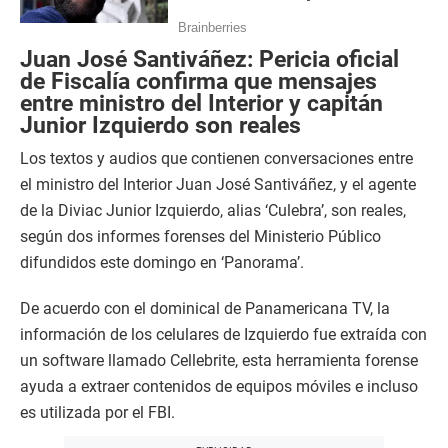
Juan José Santiváñez: Pericia oficial
de Fiscalía confirma que mensajes
entre ministro del Interior y capitán
Junior Izquierdo son reales
Los textos y audios que contienen conversaciones entre
el ministro del Interior Juan José Santiváñez, y el agente
de la Diviac Junior Izquierdo, alias ‘Culebra’, son reales,
según dos informes forenses del Ministerio Público
difundidos este domingo en ‘Panorama’.
De acuerdo con el dominical de Panamericana TV, la
información de los celulares de Izquierdo fue extraída con
un software llamado Cellebrite, esta herramienta forense
ayuda a extraer contenidos de equipos móviles e incluso
es utilizada por el FBI.