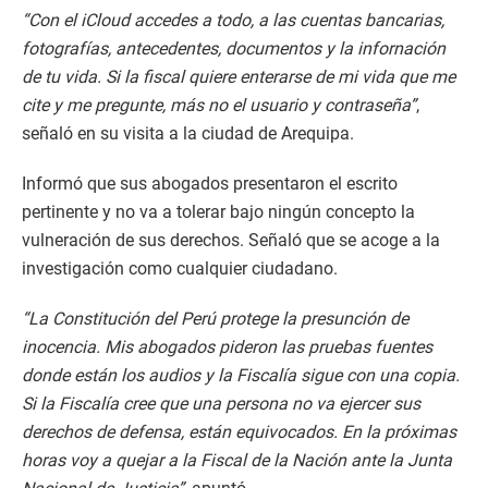
“Con el iCloud accedes a todo, a las cuentas bancarias,
fotografías, antecedentes, documentos y la infornación
de tu vida. Si la fiscal quiere enterarse de mi vida que me
cite y me pregunte, más no el usuario y contraseña”
,
señaló en su visita a la ciudad de Arequipa.
Informó que sus abogados presentaron el escrito
pertinente y no va a tolerar bajo ningún concepto la
vulneración de sus derechos. Señaló que se acoge a la
investigación como cualquier ciudadano.
“La Constitución del Perú protege la presunción de
inocencia. Mis abogados pideron las pruebas fuentes
donde están los audios y la Fiscalía sigue con una copia.
Si la Fiscalía cree que una persona no va ejercer sus
derechos de defensa, están equivocados. En la próximas
horas voy a quejar a la Fiscal de la Nación ante la Junta