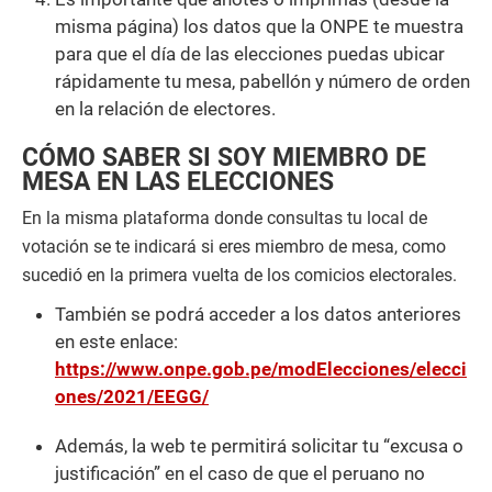
misma página) los datos que la ONPE te muestra
para que el día de las elecciones puedas ubicar
rápidamente tu mesa, pabellón y número de orden
en la relación de electores.
CÓMO SABER SI SOY MIEMBRO DE
MESA EN LAS ELECCIONES
En la misma plataforma donde consultas tu local de
votación se te indicará si eres miembro de mesa, como
sucedió en la primera vuelta de los comicios electorales.
También se podrá acceder a los datos anteriores
en este enlace:
https://www.onpe.gob.pe/modElecciones/elecci
ones/2021/EEGG/
Además, la web te permitirá solicitar tu “excusa o
justificación” en el caso de que el peruano no