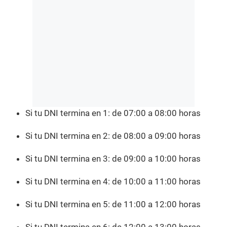
Si tu DNI termina en 1: de 07:00 a 08:00 horas
Si tu DNI termina en 2: de 08:00 a 09:00 horas
Si tu DNI termina en 3: de 09:00 a 10:00 horas
Si tu DNI termina en 4: de 10:00 a 11:00 horas
Si tu DNI termina en 5: de 11:00 a 12:00 horas
Si tu DNI termina en 6: de 12:00 a 13:00 horas