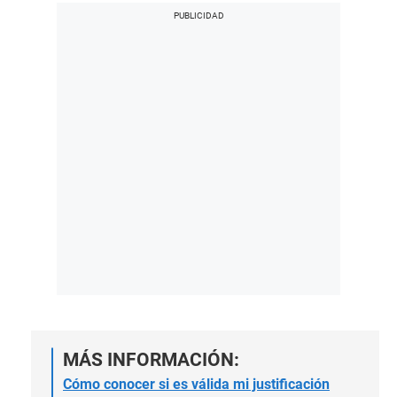
MÁS INFORMACIÓN:
Cómo conocer si es válida mi justificación