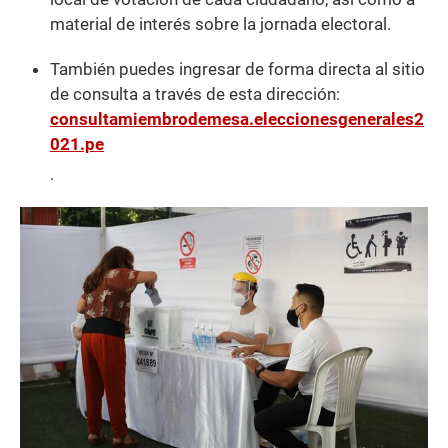
material de interés sobre la jornada electoral.
También puedes ingresar de forma directa al sitio
de consulta a través de esta dirección:
consultamiembrodemesa.eleccionesgenerales2
021.pe
.