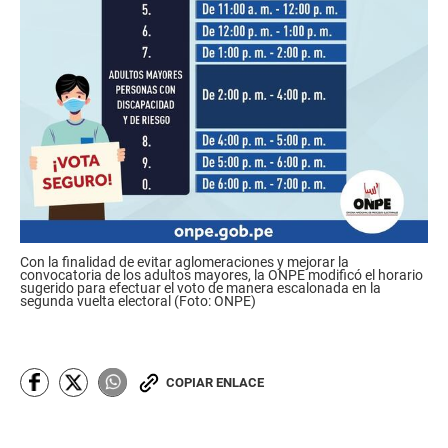
Con la finalidad de evitar aglomeraciones y mejorar la
convocatoria de los adultos mayores, la ONPE modificó el horario
sugerido para efectuar el voto de manera escalonada en la
segunda vuelta electoral (Foto: ONPE)
COPIAR ENLACE