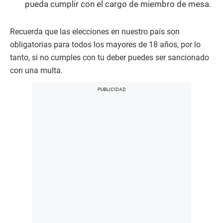
pueda cumplir con el cargo de miembro de mesa.
Recuerda que las elecciones en nuestro país son
obligatorias para todos los mayores de 18 años, por lo
tanto, si no cumples con tu deber puedes ser sancionado
con una multa.