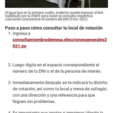
Al igual que en la primera vuelta, el elector puede ingresar al link
habilitado por la ONPE para hacer la consulta respectiva
colocando únicamente el número del DNI (Foto: GEC)
Paso a paso cómo consultar tu local de votación
Ingresa a
consultamiembrodemesa.eleccionesgenerales2
021.pe
.
Luego digita en el espacio correspondiente el
número de tu DNI o el de la persona de interés.
Inmediatamente después se te indicará tu distrito
de votación, así como tu local y mesa de sufragio,
con una dirección y una referencia para que
llegues sin problemas.
Es importante que anotes o imprimas (desde la