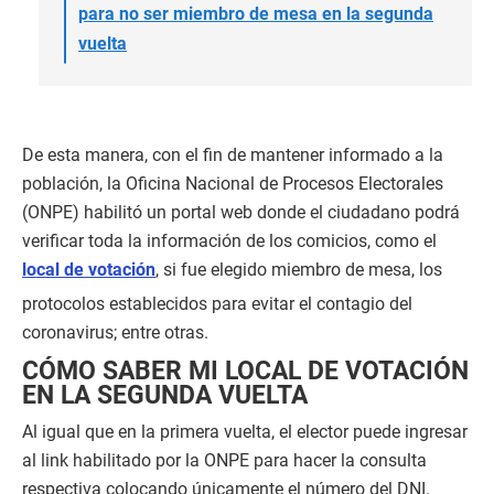
para no ser miembro de mesa en la segunda
vuelta
De esta manera, con el fin de mantener informado a la
población, la Oficina Nacional de Procesos Electorales
(ONPE) habilitó un portal web donde el ciudadano podrá
verificar toda la información de los comicios, como el
local de votación
, si fue elegido miembro de mesa, los
protocolos establecidos para evitar el contagio del
coronavirus; entre otras.
CÓMO SABER MI LOCAL DE VOTACIÓN
EN LA SEGUNDA VUELTA
Al igual que en la primera vuelta, el elector puede ingresar
al link habilitado por la ONPE para hacer la consulta
respectiva colocando únicamente el número del DNI.