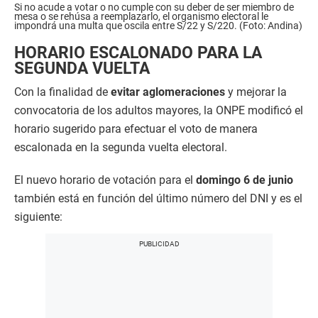
Si no acude a votar o no cumple con su deber de ser miembro de
mesa o se rehúsa a reemplazarlo, el organismo electoral le
impondrá una multa que oscila entre S/22 y S/220. (Foto: Andina)
HORARIO ESCALONADO PARA LA
SEGUNDA VUELTA
Con la finalidad de
evitar aglomeraciones
y mejorar la
convocatoria de los adultos mayores, la ONPE modificó el
horario sugerido para efectuar el voto de manera
escalonada en la segunda vuelta electoral.
El nuevo horario de votación para el
domingo 6 de junio
también está en función del último número del DNI y es el
siguiente: