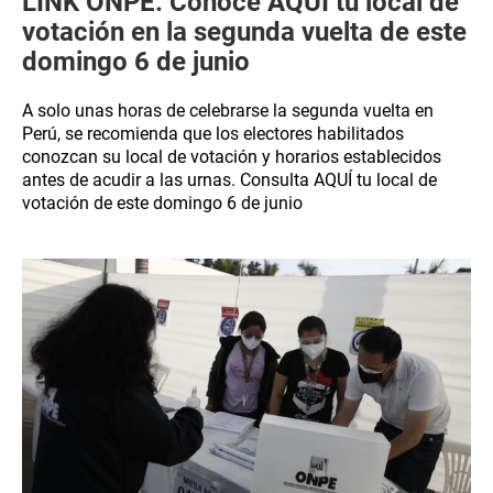
LINK ONPE: Conoce AQUÍ tu local de
votación en la segunda vuelta de este
domingo 6 de junio
A solo unas horas de celebrarse la segunda vuelta en
Perú, se recomienda que los electores habilitados
conozcan su local de votación y horarios establecidos
antes de acudir a las urnas. Consulta AQUÍ tu local de
votación de este domingo 6 de junio