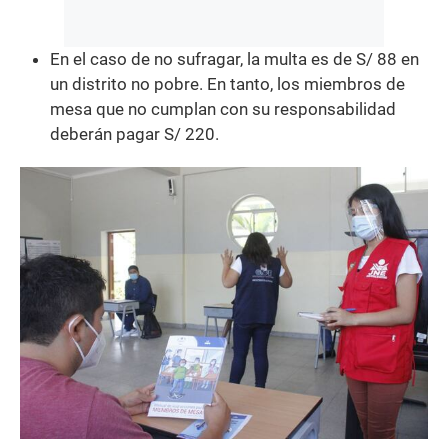
En el caso de no sufragar, la multa es de S/ 88 en
un distrito no pobre. En tanto, los miembros de
mesa que no cumplan con su responsabilidad
deberán pagar S/ 220.