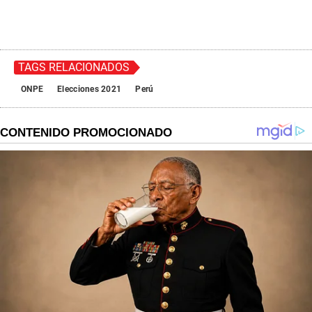
TAGS RELACIONADOS
ONPE
Elecciones 2021
Perú