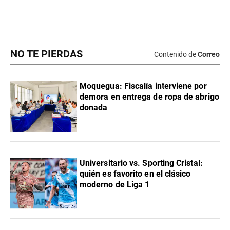
NO TE PIERDAS
Contenido de
Correo
Moquegua: Fiscalía interviene por
demora en entrega de ropa de abrigo
donada
Universitario vs. Sporting Cristal:
quién es favorito en el clásico
moderno de Liga 1