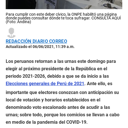
Para cumplir con este deber cívico, la ONPE habilitó una página
donde puedes consultar dónde te toca sufragar. CONSULTA AQUÍ
(Foto: Andina)
REDACCIÓN DIARIO CORREO
Actualizado el 06/06/2021, 11:39 a.m.
Los peruanos retornan a las urnas este domingo para
elegir al próximo presidente de la República en el
periodo 2021-2026, debido a que se da inicio a las
Elecciones generales de Perú de 2021
. Ante ello, es
importante que electores conozcan con anticipación su
local de votación y horarios establecidos en el
denominado voto escalonado antes de acudir a las
urnas; sobre todo, porque los comicios se llevan a cabo
en medio de la pandemia del COVID-19.