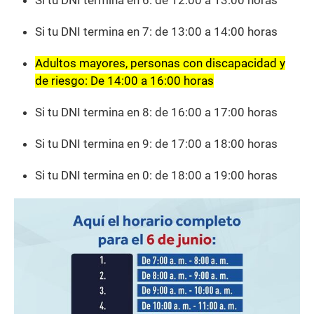
Si tu DNI termina en 7: de 13:00 a 14:00 horas
Adultos mayores, personas con discapacidad y
de riesgo: De 14:00 a 16:00 horas
Si tu DNI termina en 8: de 16:00 a 17:00 horas
Si tu DNI termina en 9: de 17:00 a 18:00 horas
Si tu DNI termina en 0: de 18:00 a 19:00 horas