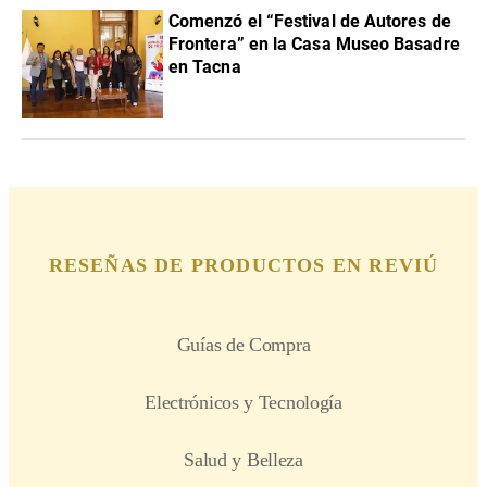
Comenzó el “Festival de Autores de
Frontera” en la Casa Museo Basadre
en Tacna