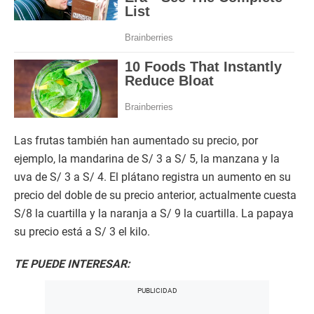
Las frutas también han aumentado su precio, por
ejemplo, la mandarina de S/ 3 a S/ 5, la manzana y la
uva de S/ 3 a S/ 4. El plátano registra un aumento en su
precio del doble de su precio anterior, actualmente cuesta
S/8 la cuartilla y la naranja a S/ 9 la cuartilla. La papaya
su precio está a S/ 3 el kilo.
TE PUEDE INTERESAR: