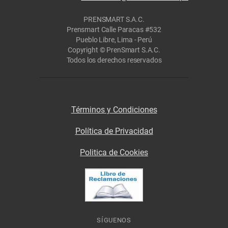
PRENSMART S.A.C.
Prensmart Calle Paracas #532
Pueblo Libre, Lima - Perú
Copyright © PrenSmart S.A.C.
Todos los derechos reservados
Términos y Condiciones
Política de Privacidad
Politica de Cookies
SÍGUENOS