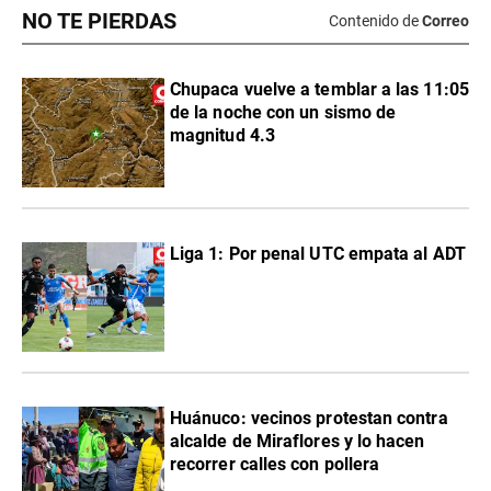
NO TE PIERDAS
Contenido de
Correo
Chupaca vuelve a temblar a las 11:05
de la noche con un sismo de
magnitud 4.3
Liga 1: Por penal UTC empata al ADT
Huánuco: vecinos protestan contra
alcalde de Miraflores y lo hacen
recorrer calles con pollera