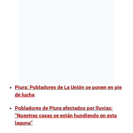
Piura: Pobladores de La Unión se ponen en pie
de lucha
Pobladores de Piura afectados por lluvias:
“Nuestras casas se están hundiendo en esta
laguna”