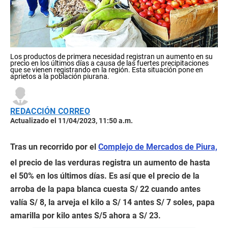
Los productos de primera necesidad registran un aumento en su
precio en los últimos días a causa de las fuertes precipitaciones
que se vienen registrando en la región. Esta situación pone en
aprietos a la población piurana.
REDACCIÓN CORREO
Actualizado el 11/04/2023, 11:50 a.m.
Tras un recorrido por el
Complejo de Mercados de Piura,
el precio de las verduras registra un aumento de hasta
el 50% en los últimos días. Es así que el precio de la
arroba de la papa blanca cuesta S/ 22 cuando antes
valía S/ 8, la arveja el kilo a S/ 14 antes S/ 7 soles, papa
amarilla por kilo antes S/5 ahora a S/ 23.