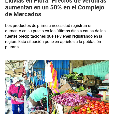
Lluvias en Piura: Precios de verduras
aumentan en un 50% en el Complejo
de Mercados
Los productos de primera necesidad registran un
aumento en su precio en los últimos días a causa de las
fuertes precipitaciones que se vienen registrando en la
región. Esta situación pone en aprietos a la población
piurana.