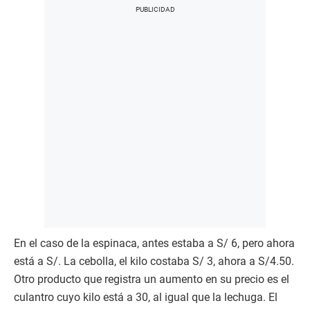
En el caso de la espinaca, antes estaba a S/ 6, pero ahora
está a S/. La cebolla, el kilo costaba S/ 3, ahora a S/4.50.
Otro producto que registra un aumento en su precio es el
culantro cuyo kilo está a 30, al igual que la lechuga. El