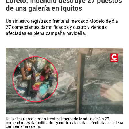
Loreto: Incendio destruye 27 puestos
de una galería en Iquitos
Un siniestro registrado frente al mercado Modelo dejó a
27 comerciantes damnificados y cuatro viviendas
afectadas en plena campaña navideña.
Un siniestro registrado frente al mercado Modelo dejó a 27
comerciantes damnificados y cuatro viviendas afectadas en plena
campaña navideña.