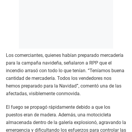
Los comerciantes, quienes habían preparado mercadería
para la campaña navideña, señalaron a RPP que el
incendio arrasó con todo lo que tenían. “Teníamos buena
cantidad de mercadería. Todos los vendedores nos
hemos preparado para la Navidad”, comentó una de las
afectadas, visiblemente conmovida.
El fuego se propagó rápidamente debido a que los
puestos eran de madera. Además, una motocicleta
almacenada dentro de la galería explosionó, agravando la
emergencia y dificultando los esfuerzos para controlar las