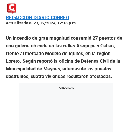
REDACCIÓN DIARIO CORREO
Actualizado el 23/12/2024, 12:18 p.m.
Un incendio de gran magnitud consumió 27 puestos de
una galería ubicada en las calles Arequipa y Callao,
frente al mercado Modelo de Iquitos, en la región
Loreto. Según reportó la oficina de Defensa Civil de la
Municipalidad de Maynas, además de los puestos
destruidos, cuatro viviendas resultaron afectadas.