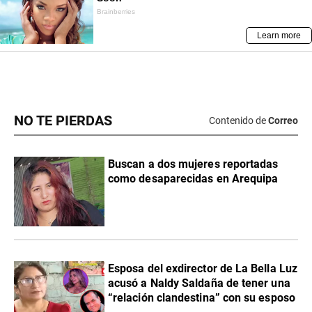
NO TE PIERDAS
Contenido de
Correo
Buscan a dos mujeres reportadas
como desaparecidas en Arequipa
Esposa del exdirector de La Bella Luz
acusó a Naldy Saldaña de tener una
“relación clandestina” con su esposo