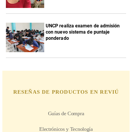
UNCP realiza examen de admisión
con nuevo sistema de puntaje
ponderado