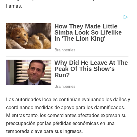
llamas.
Las autoridades locales continúan evaluando los daños y
coordinando medidas de apoyo para los damnificados.
Mientras tanto, los comerciantes afectados expresan su
preocupación por las pérdidas económicas en una
temporada clave para sus ingresos.