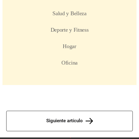
Siguiente artículo