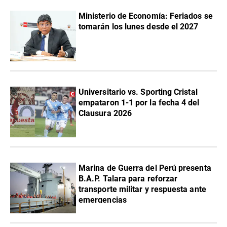
Ministerio de Economía: Feriados se
tomarán los lunes desde el 2027
Universitario vs. Sporting Cristal
empataron 1-1 por la fecha 4 del
Clausura 2026
Marina de Guerra del Perú presenta
B.A.P. Talara para reforzar
transporte militar y respuesta ante
emergencias