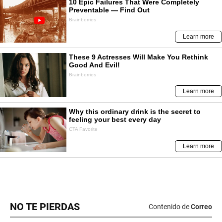
NO TE PIERDAS
Contenido de
Correo