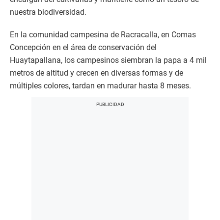
nuestra biodiversidad.
En la comunidad campesina de Racracalla, en Comas
Concepción en el área de conservación del
Huaytapallana, los campesinos siembran la papa a 4 mil
metros de altitud y crecen en diversas formas y de
múltiples colores, tardan en madurar hasta 8 meses.