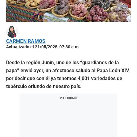
CARMEN RAMOS
Actualizado el 21/05/2025, 07:30 a.m.
Desde la región Junín, uno de los “guardianes de la
papa” envió ayer, un afectuoso saludo al Papa León XIV,
por decir que con él ya tenemos 4,001 variedades de
tubérculo oriundo de nuestro país.