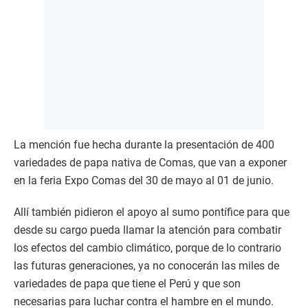
La mención fue hecha durante la presentación de 400
variedades de papa nativa de Comas, que van a exponer
en la feria Expo Comas del 30 de mayo al 01 de junio.
Allí también pidieron el apoyo al sumo pontífice para que
desde su cargo pueda llamar la atención para combatir
los efectos del cambio climático, porque de lo contrario
las futuras generaciones, ya no conocerán las miles de
variedades de papa que tiene el Perú y que son
necesarias para luchar contra el hambre en el mundo.