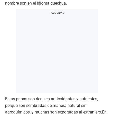
nombre son en el idioma quechua.
Estas papas son ricas en antioxidantes y nutrientes,
porque son sembradas de manera natural sin
agroquímicos, y muchas son exportadas al extranjero.En