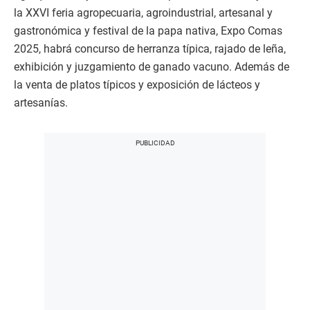
la XXVI feria agropecuaria, agroindustrial, artesanal y
gastronómica y festival de la papa nativa, Expo Comas
2025, habrá concurso de herranza típica, rajado de leña,
exhibición y juzgamiento de ganado vacuno. Además de
la venta de platos típicos y exposición de lácteos y
artesanías.