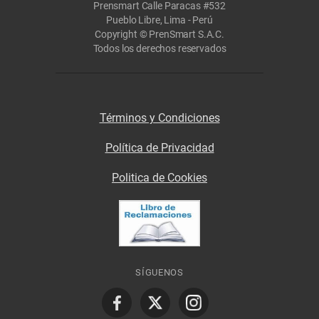
Prensmart Calle Paracas #532
Pueblo Libre, Lima - Perú
Copyright © PrenSmart S.A.C.
Todos los derechos reservados
Términos y Condiciones
Política de Privacidad
Politica de Cookies
SÍGUENOS