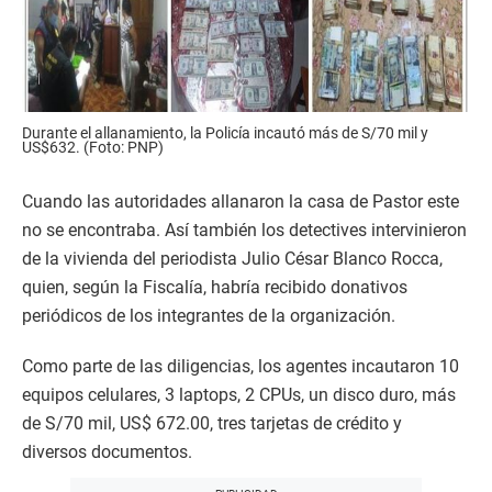
Durante el allanamiento, la Policía incautó más de S/70 mil y
US$632. (Foto: PNP)
Cuando las autoridades allanaron la casa de Pastor este
no se encontraba. Así también los detectives intervinieron
de la vivienda del periodista Julio César Blanco Rocca,
quien, según la Fiscalía, habría recibido donativos
periódicos de los integrantes de la organización.
Como parte de las diligencias, los agentes incautaron 10
equipos celulares, 3 laptops, 2 CPUs, un disco duro, más
de S/70 mil, US$ 672.00, tres tarjetas de crédito y
diversos documentos.