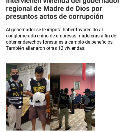
Intervienen vivienda del gobernador
regional de Madre de Dios por
presuntos actos de corrupción
Al gobernador se le imputa haber favorecido al
conglomerado chino de empresas madereras a fin de
obtener derechos forestales a cambio de beneficios.
También allanaron otras 12 viviendas.