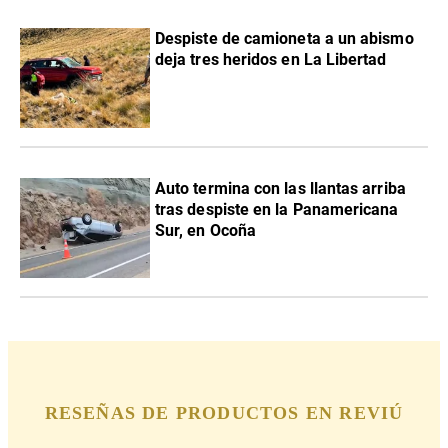
Despiste de camioneta a un abismo
deja tres heridos en La Libertad
Auto termina con las llantas arriba
tras despiste en la Panamericana
Sur, en Ocoña