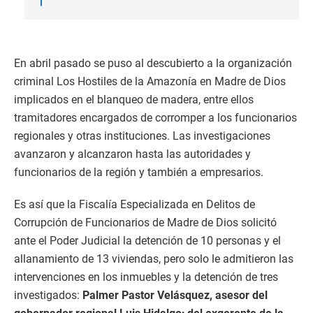
En abril pasado se puso al descubierto a la organización
criminal Los Hostiles de la Amazonía en Madre de Dios
implicados en el blanqueo de madera, entre ellos
tramitadores encargados de corromper a los funcionarios
regionales y otras instituciones. Las investigaciones
avanzaron y alcanzaron hasta las autoridades y
funcionarios de la región y también a empresarios.
Es así que la Fiscalía Especializada en Delitos de
Corrupción de Funcionarios de Madre de Dios solicitó
ante el Poder Judicial la detención de 10 personas y el
allanamiento de 13 viviendas, pero solo le admitieron las
intervenciones en los inmuebles y la detención de tres
investigados:
Palmer Pastor Velásquez, asesor del