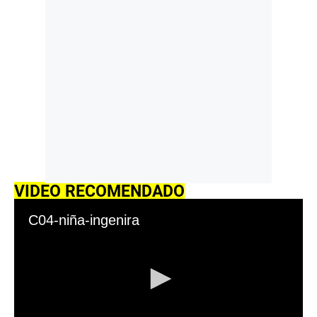
VIDEO RECOMENDADO
C04-niña-ingenira