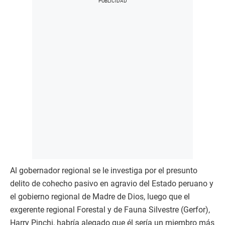
Al gobernador regional se le investiga por el presunto
delito de cohecho pasivo en agravio del Estado peruano y
el gobierno regional de Madre de Dios, luego que el
exgerente regional Forestal y de Fauna Silvestre (Gerfor),
Harry Pinchi, habría alegado que él sería un miembro más