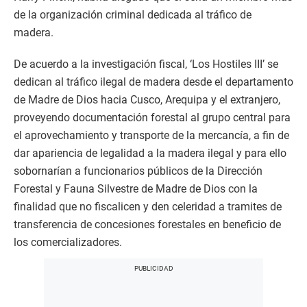
de la organización criminal dedicada al tráfico de
madera.
De acuerdo a la investigación fiscal, ‘Los Hostiles III’ se
dedican al tráfico ilegal de madera desde el departamento
de Madre de Dios hacia Cusco, Arequipa y el extranjero,
proveyendo documentación forestal al grupo central para
el aprovechamiento y transporte de la mercancía, a fin de
dar apariencia de legalidad a la madera ilegal y para ello
sobornarían a funcionarios públicos de la Dirección
Forestal y Fauna Silvestre de Madre de Dios con la
finalidad que no fiscalicen y den celeridad a tramites de
transferencia de concesiones forestales en beneficio de
los comercializadores.