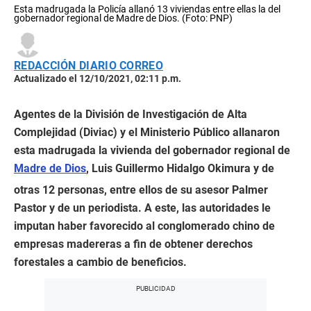
Esta madrugada la Policía allanó 13 viviendas entre ellas la del
gobernador regional de Madre de Dios. (Foto: PNP)
REDACCIÓN DIARIO CORREO
Actualizado el 12/10/2021, 02:11 p.m.
Agentes de la División de Investigación de Alta
Complejidad (Diviac) y el Ministerio Público allanaron
esta madrugada la vivienda del gobernador regional de
Madre de Dios
, Luis Guillermo Hidalgo Okimura y de
otras 12 personas, entre ellos de su asesor Palmer
Pastor y de un periodista. A este, las autoridades le
imputan haber favorecido al conglomerado chino de
empresas madereras a fin de obtener derechos
forestales a cambio de beneficios.