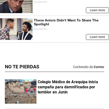
NO TE PIERDAS
Contenido de
Correo
Colegio Médico de Arequipa inicia
campaña para damnificados por
temblor en Junín