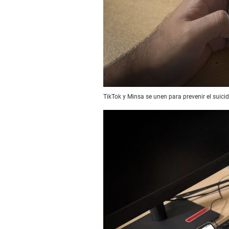
TikTok y Minsa se unen para prevenir el suicid