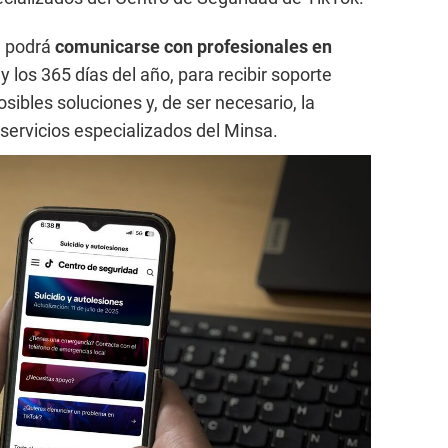
a podrá
comunicarse con profesionales en
a
y los 365 días del año, para recibir soporte
sibles soluciones y, de ser necesario, la
servicios especializados del Minsa.