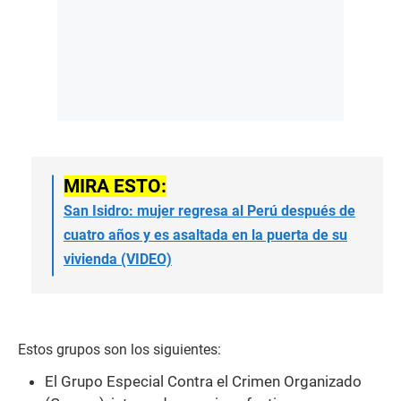
MIRA ESTO:
San Isidro: mujer regresa al Perú después de
cuatro años y es asaltada en la puerta de su
vivienda (VIDEO)
Estos grupos son los siguientes:
El Grupo Especial Contra el Crimen Organizado