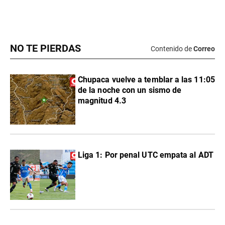
NO TE PIERDAS
Contenido de
Correo
Chupaca vuelve a temblar a las 11:05
de la noche con un sismo de
magnitud 4.3
Liga 1: Por penal UTC empata al ADT