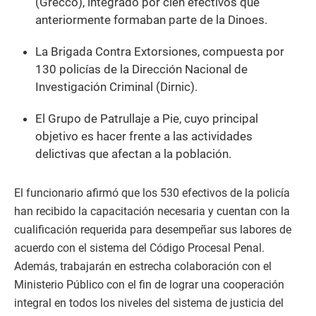
(Grecco), integrado por cien efectivos que
anteriormente formaban parte de la Dinoes.
La Brigada Contra Extorsiones, compuesta por
130 policías de la Dirección Nacional de
Investigación Criminal (Dirnic).
El Grupo de Patrullaje a Pie, cuyo principal
objetivo es hacer frente a las actividades
delictivas que afectan a la población.
El funcionario afirmó que los 530 efectivos de la policía
han recibido la capacitación necesaria y cuentan con la
cualificación requerida para desempeñar sus labores de
acuerdo con el sistema del Código Procesal Penal.
Además, trabajarán en estrecha colaboración con el
Ministerio Público con el fin de lograr una cooperación
integral en todos los niveles del sistema de justicia del