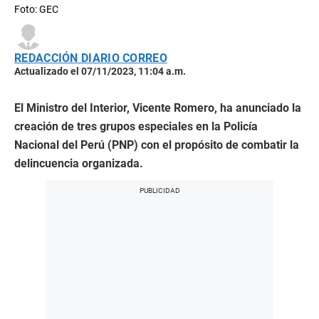
Foto: GEC
REDACCIÓN DIARIO CORREO
Actualizado el 07/11/2023, 11:04 a.m.
El Ministro del Interior, Vicente Romero, ha anunciado la
creación de tres grupos especiales en la Policía
Nacional del Perú (PNP) con el propósito de combatir la
delincuencia organizada.