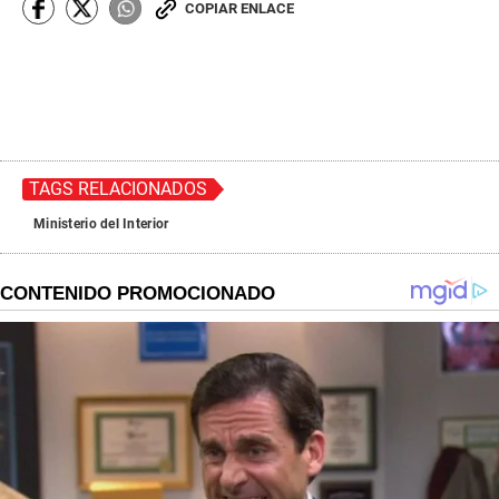
COPIAR ENLACE
TAGS RELACIONADOS
Ministerio del Interior