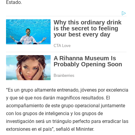
Estado.
“Es un grupo altamente entrenado, jóvenes por excelencia
y que sé que nos darán magníficos resultados. El
acompañamiento de este grupo operacional juntamente
con los grupos de inteligencia y los grupos de
investigación será un triángulo perfecto para erradicar las
extorsiones en el país”, señaló el Mininter.