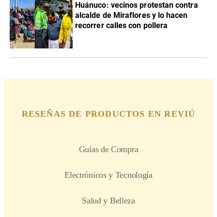
Huánuco: vecinos protestan contra
alcalde de Miraflores y lo hacen
recorrer calles con pollera