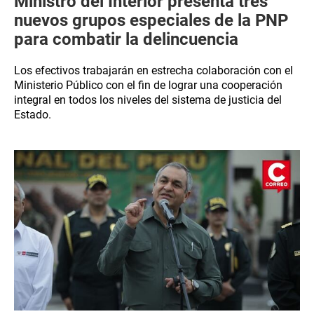
Ministro del Interior presenta tres
nuevos grupos especiales de la PNP
para combatir la delincuencia
Los efectivos trabajarán en estrecha colaboración con el
Ministerio Público con el fin de lograr una cooperación
integral en todos los niveles del sistema de justicia del
Estado.