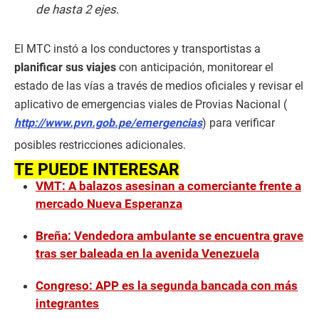
de hasta 2 ejes
.
El MTC instó a los conductores y transportistas a
planificar sus viajes
con anticipación, monitorear el
estado de las vías a través de medios oficiales y revisar el
aplicativo de emergencias viales de Provias Nacional (
http://www.pvn.gob.pe/emergencias
) para verificar
posibles restricciones adicionales.
TE PUEDE INTERESAR
VMT: A balazos asesinan a comerciante frente a
mercado Nueva Esperanza
Breña: Vendedora ambulante se encuentra grave
tras ser baleada en la avenida Venezuela
Congreso: APP es la segunda bancada con más
integrantes