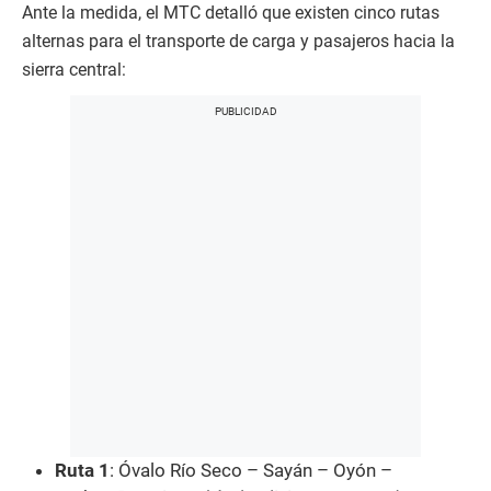
Ante la medida, el MTC detalló que existen cinco rutas
alternas para el transporte de carga y pasajeros hacia la
sierra central:
Ruta 1
: Óvalo Río Seco – Sayán – Oyón –