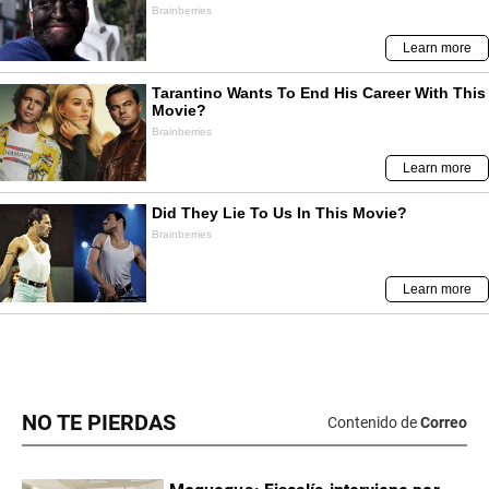
NO TE PIERDAS
Contenido de
Correo