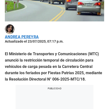
ANDREA PEREYRA
Actualizado el 23/07/2025, 07:17 p.m.
El Ministerio de Transportes y Comunicaciones (MTC)
anunció la restricción temporal de circulación para
vehículos de carga pesada en la Carretera Central
durante los feriados por Fiestas Patrias 2025, mediante
la Resolución Directoral N° 006-2025-MTC/18.