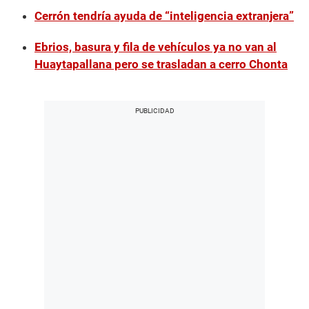
Cerrón tendría ayuda de “inteligencia extranjera”
Ebrios, basura y fila de vehículos ya no van al
Huaytapallana pero se trasladan a cerro Chonta