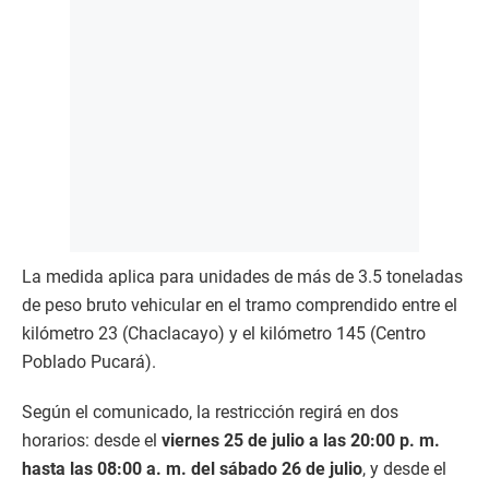
La medida aplica para unidades de más de 3.5 toneladas
de peso bruto vehicular en el tramo comprendido entre el
kilómetro 23 (Chaclacayo) y el kilómetro 145 (Centro
Poblado Pucará).
Según el comunicado, la restricción regirá en dos
horarios: desde el
viernes 25 de julio a las 20:00 p. m.
hasta las 08:00 a. m. del sábado 26 de julio
, y desde el