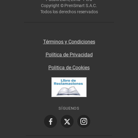
Copyright © PrenSmart S.A.C.
Todos los derechos reservados
Términos y Condiciones
Política de Privacidad
Politica de Cookies
SÍGUENOS