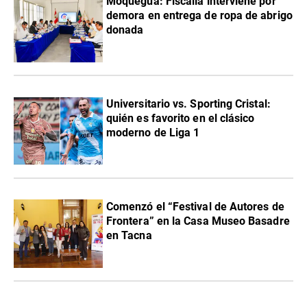
Moquegua: Fiscalía interviene por
demora en entrega de ropa de abrigo
donada
Universitario vs. Sporting Cristal:
quién es favorito en el clásico
moderno de Liga 1
Comenzó el “Festival de Autores de
Frontera” en la Casa Museo Basadre
en Tacna