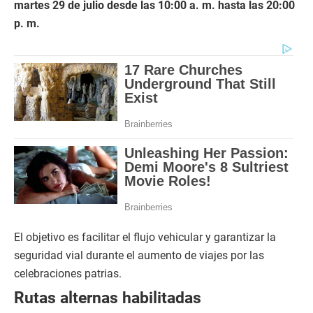
martes 29 de julio desde las 10:00 a. m. hasta las 20:00
p. m.
El objetivo es facilitar el flujo vehicular y garantizar la
seguridad vial durante el aumento de viajes por las
celebraciones patrias.
Rutas alternas habilitadas