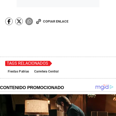
COPIAR ENLACE
TAGS RELACIONADOS
Fiestas Patrias
Carretera Central