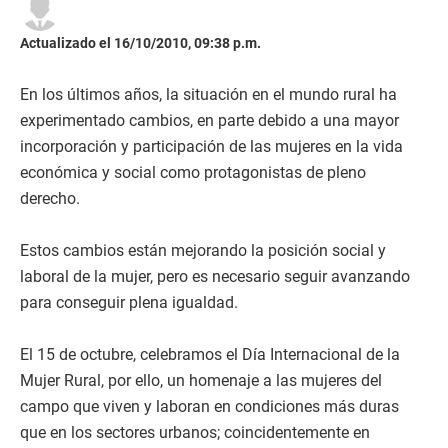
Actualizado el 16/10/2010, 09:38 p.m.
En los últimos años, la situación en el mundo rural ha
experimentado cambios, en parte debido a una mayor
incorporación y participación de las mujeres en la vida
económica y social como protagonistas de pleno
derecho.
Estos cambios están mejorando la posición social y
laboral de la mujer, pero es necesario seguir avanzando
para conseguir plena igualdad.
El 15 de octubre, celebramos el Día Internacional de la
Mujer Rural, por ello, un homenaje a las mujeres del
campo que viven y laboran en condiciones más duras
que en los sectores urbanos; coincidentemente en