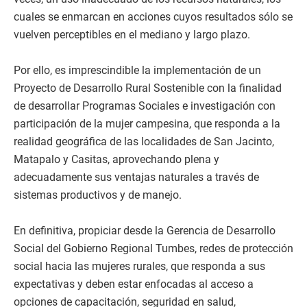
cuales se enmarcan en acciones cuyos resultados sólo se
vuelven perceptibles en el mediano y largo plazo.
Por ello, es imprescindible la implementación de un
Proyecto de Desarrollo Rural Sostenible con la finalidad
de desarrollar Programas Sociales e investigación con
participación de la mujer campesina, que responda a la
realidad geográfica de las localidades de San Jacinto,
Matapalo y Casitas, aprovechando plena y
adecuadamente sus ventajas naturales a través de
sistemas productivos y de manejo.
En definitiva, propiciar desde la Gerencia de Desarrollo
Social del Gobierno Regional Tumbes, redes de protección
social hacia las mujeres rurales, que responda a sus
expectativas y deben estar enfocadas al acceso a
opciones de capacitación, seguridad en salud,