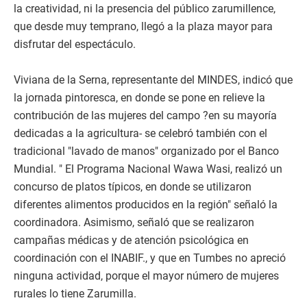
la creatividad, ni la presencia del público zarumillence,
que desde muy temprano, llegó a la plaza mayor para
disfrutar del espectáculo.
Viviana de la Serna, representante del MINDES, indicó que
la jornada pintoresca, en donde se pone en relieve la
contribución de las mujeres del campo ?en su mayoría
dedicadas a la agricultura- se celebró también con el
tradicional "lavado de manos" organizado por el Banco
Mundial. " El Programa Nacional Wawa Wasi, realizó un
concurso de platos típicos, en donde se utilizaron
diferentes alimentos producidos en la región" señaló la
coordinadora. Asimismo, señaló que se realizaron
campañas médicas y de atención psicológica en
coordinación con el INABIF., y que en Tumbes no apreció
ninguna actividad, porque el mayor número de mujeres
rurales lo tiene Zarumilla.