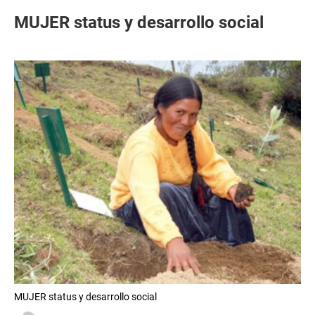
MUJER status y desarrollo social
MUJER status y desarrollo social