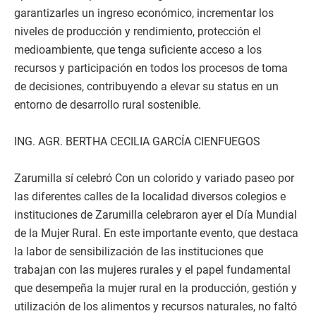
garantizarles un ingreso económico, incrementar los
niveles de producción y rendimiento, protección el
medioambiente, que tenga suficiente acceso a los
recursos y participación en todos los procesos de toma
de decisiones, contribuyendo a elevar su status en un
entorno de desarrollo rural sostenible.
ING. AGR. BERTHA CECILIA GARCÍA CIENFUEGOS
Zarumilla sí celebró Con un colorido y variado paseo por
las diferentes calles de la localidad diversos colegios e
instituciones de Zarumilla celebraron ayer el Día Mundial
de la Mujer Rural. En este importante evento, que destaca
la labor de sensibilización de las instituciones que
trabajan con las mujeres rurales y el papel fundamental
que desempeña la mujer rural en la producción, gestión y
utilización de los alimentos y recursos naturales, no faltó