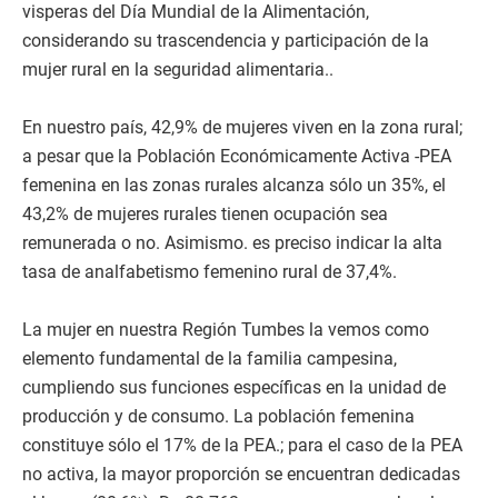
visperas del Día Mundial de la Alimentación,
considerando su trascendencia y participación de la
mujer rural en la seguridad alimentaria..
En nuestro país, 42,9% de mujeres viven en la zona rural;
a pesar que la Población Económicamente Activa -PEA
femenina en las zonas rurales alcanza sólo un 35%, el
43,2% de mujeres rurales tienen ocupación sea
remunerada o no. Asimismo. es preciso indicar la alta
tasa de analfabetismo femenino rural de 37,4%.
La mujer en nuestra Región Tumbes la vemos como
elemento fundamental de la familia campesina,
cumpliendo sus funciones específicas en la unidad de
producción y de consumo. La población femenina
constituye sólo el 17% de la PEA.; para el caso de la PEA
no activa, la mayor proporción se encuentran dedicadas