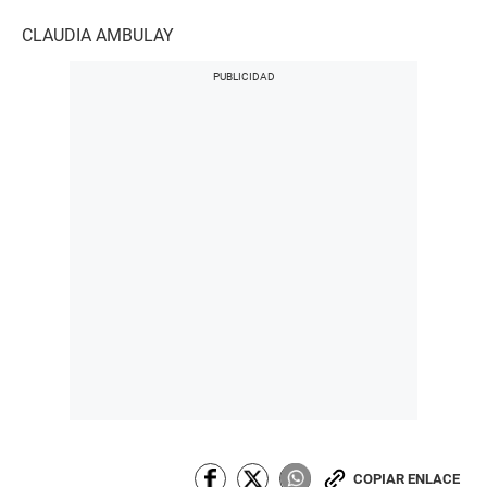
CLAUDIA AMBULAY
COPIAR ENLACE