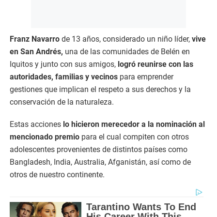
Franz Navarro
de 13 años, considerado un niño líder,
vive
en San Andrés,
una de las comunidades de Belén en
Iquitos y junto con sus amigos,
logró reunirse con las
autoridades, familias y vecinos
para emprender
gestiones que implican el respeto a sus derechos y la
conservación de la naturaleza.
Estas acciones
lo hicieron merecedor a la nominación al
mencionado premio
para el cual compiten con otros
adolescentes provenientes de distintos países como
Bangladesh, India, Australia, Afganistán, así como de
otros de nuestro continente.