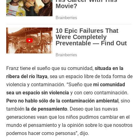
Franz tiene el sueño que su comunidad,
situada en la
ribera del río Itaya
, sea un espacio libre de toda forma de
violencia y contaminación. “Sueño que
mi comunidad
sea un espacio sin violencia
y con cero contaminación.
Pero no hablo sólo de la contaminación ambiental
, sino
también
la de pensamiento
. Deseo que las nuevas
generaciones vean que los niños pudimos cambiar en el
mundo el pensamiento y la opinión sobre lo que nosotros
podemos hacer como personas”, dijo.