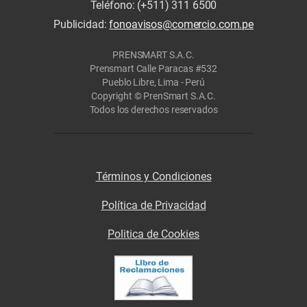
Teléfono: (+511) 311 6500
Publicidad:
fonoavisos@comercio.com.pe
PRENSMART S.A.C.
Prensmart Calle Paracas #532
Pueblo Libre, Lima - Perú
Copyright © PrenSmart S.A.C.
Todos los derechos reservados
Términos y Condiciones
Política de Privacidad
Politica de Cookies