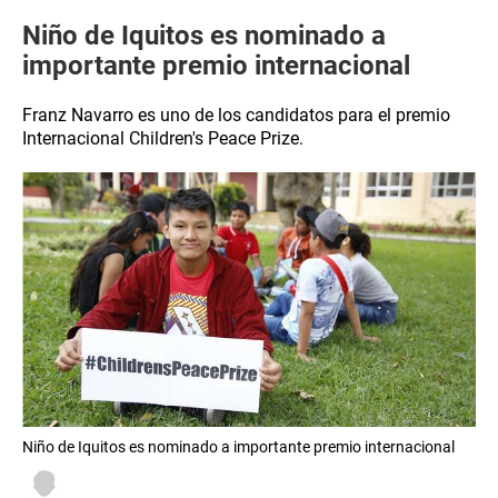
Niño de Iquitos es nominado a
importante premio internacional
Franz Navarro es uno de los candidatos para el premio
Internacional Children's Peace Prize.
Niño de Iquitos es nominado a importante premio internacional