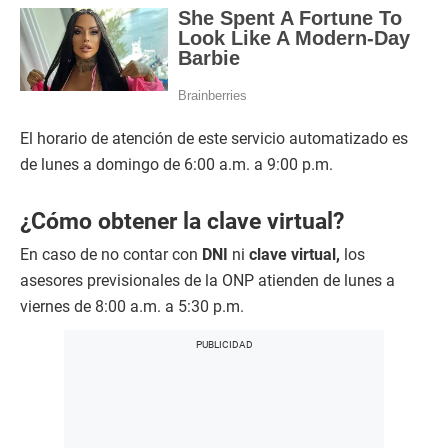
El horario de atención de este servicio automatizado es
de lunes a domingo de 6:00 a.m. a 9:00 p.m.
¿Cómo obtener la clave virtual?
En caso de no contar con
DNI
ni
clave virtual,
los
asesores previsionales de la ONP atienden de lunes a
viernes de 8:00 a.m. a 5:30 p.m.