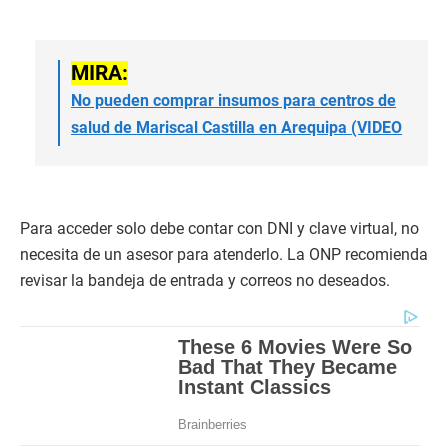
MIRA:
No pueden comprar insumos para centros de
salud de Mariscal Castilla en Arequipa (VIDEO
Para acceder solo debe contar con DNI y clave virtual, no
necesita de un asesor para atenderlo. La ONP recomienda
revisar la bandeja de entrada y correos no deseados.