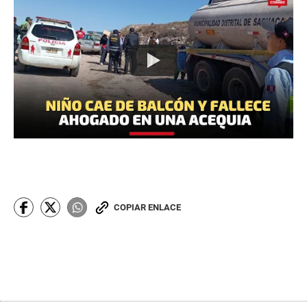
COPIAR ENLACE