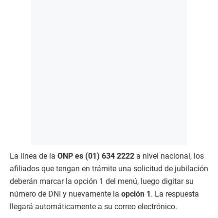
La línea de la
ONP es (01) 634 2222
a nivel nacional, los
afiliados que tengan en trámite una solicitud de jubilación
deberán marcar la opción 1 del menú, luego digitar su
número de DNI y nuevamente la
opción 1
. La respuesta
llegará automáticamente a su correo electrónico.