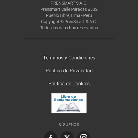
PRENSMART S.A.C.
Prensmart Calle Paracas #532
Pueblo Libre, Lima - Perú
Copyright © PrenSmart S.A.C.
Todos los derechos reservados
Términos y Condiciones
Política de Privacidad
Politica de Cookies
SÍGUENOS