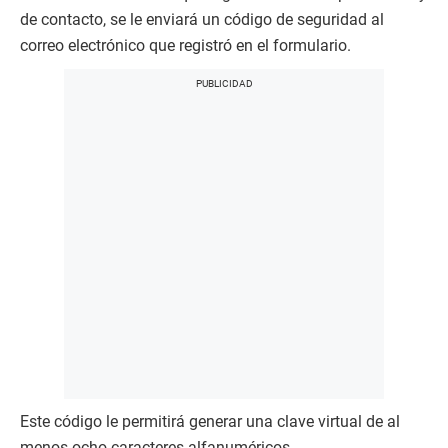
de contacto, se le enviará un código de seguridad al
correo electrónico que registró en el formulario.
Este código le permitirá generar una clave virtual de al
menos ocho caracteres alfanuméricos.