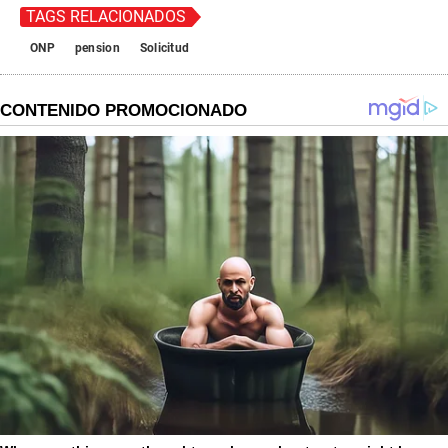
TAGS RELACIONADOS
ONP
pension
Solicitud