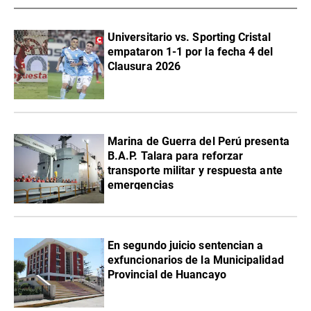
Universitario vs. Sporting Cristal
empataron 1-1 por la fecha 4 del
Clausura 2026
Marina de Guerra del Perú presenta
B.A.P. Talara para reforzar
transporte militar y respuesta ante
emergencias
En segundo juicio sentencian a
exfuncionarios de la Municipalidad
Provincial de Huancayo