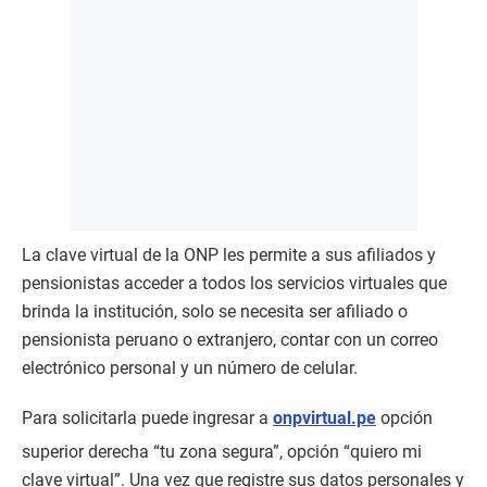
La clave virtual de la ONP les permite a sus afiliados y
pensionistas acceder a todos los servicios virtuales que
brinda la institución, solo se necesita ser afiliado o
pensionista peruano o extranjero, contar con un correo
electrónico personal y un número de celular.
Para solicitarla puede ingresar a
onpvirtual.pe
opción
superior derecha “tu zona segura”, opción “quiero mi
clave virtual”. Una vez que registre sus datos personales y