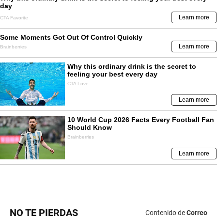
NO TE PIERDAS
Contenido de
Correo