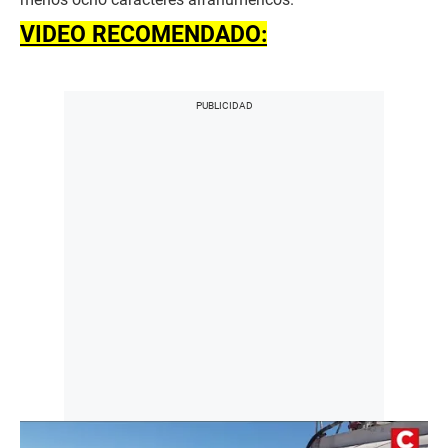
VIDEO RECOMENDADO: