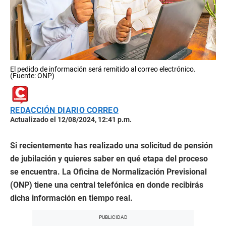
El pedido de información será remitido al correo electrónico.
(Fuente: ONP)
REDACCIÓN DIARIO CORREO
Actualizado el 12/08/2024, 12:41 p.m.
Si recientemente has realizado una solicitud de pensión
de jubilación y quieres saber en qué etapa del proceso
se encuentra. La Oficina de Normalización Previsional
(ONP) tiene una central telefónica en donde recibirás
dicha información en tiempo real.