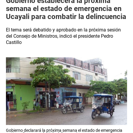
Gobierno establecerá la próxima
semana el estado de emergencia en
Ucayali para combatir la delincuencia
El tema será debatido y aprobado en la próxima sesión
del Consejo de Ministros, indicó el presidente Pedro
Castillo
Gobierno declarará la próxima semana el estado de emergencia