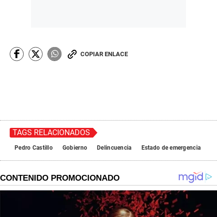
COPIAR ENLACE
TAGS RELACIONADOS
Pedro Castillo
Gobierno
Delincuencia
Estado de emergencia