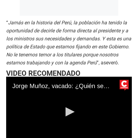
“
Jamás en la historia del Perú, la población ha tenido la
oportunidad de decirle de forma directa al presidente y a
los ministros sus necesidades y demandas. Y esta es una
política de Estado que estamos fijando en este Gobierno.
No le tenemos temor a los titulares porque nosotros
estamos trabajando y con la agenda Perú
”, aseveró.
VIDEO RECOMENDADO
Jorge Muñoz, vacado: ¿Quién será el nuevo alcalde de Lima?