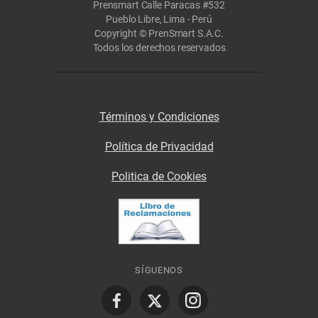
Prensmart Calle Paracas #532
Pueblo Libre, Lima - Perú
Copyright © PrenSmart S.A.C.
Todos los derechos reservados
Términos y Condiciones
Política de Privacidad
Politica de Cookies
SÍGUENOS