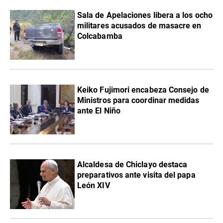
Sala de Apelaciones libera a los ocho
militares acusados de masacre en
Colcabamba
Keiko Fujimori encabeza Consejo de
Ministros para coordinar medidas
ante El Niño
Alcaldesa de Chiclayo destaca
preparativos ante visita del papa
León XIV