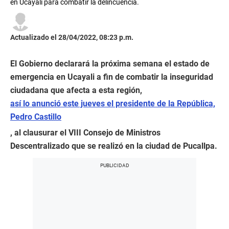
en Ucayali para combatir la delincuencia.
Actualizado el 28/04/2022, 08:23 p.m.
El Gobierno declarará la próxima semana el estado de
emergencia en Ucayali a fin de combatir la inseguridad
ciudadana que afecta a esta región,
así lo anunció este jueves el presidente de la República,
Pedro Castillo
, al clausurar el VIII Consejo de Ministros
Descentralizado que se realizó en la ciudad de Pucallpa.