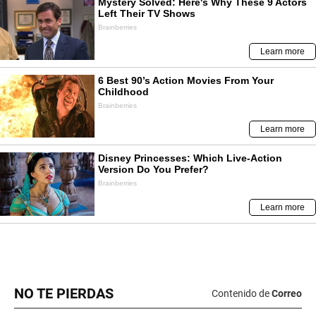
NO TE PIERDAS
Contenido de
Correo