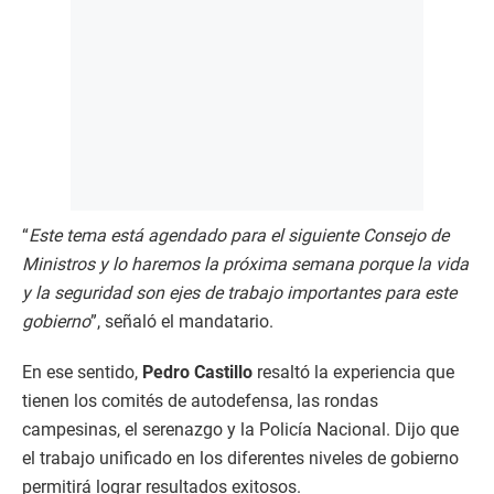
“
Este tema está agendado para el siguiente Consejo de
Ministros y lo haremos la próxima semana porque la vida
y la seguridad son ejes de trabajo importantes para este
gobierno
”, señaló el mandatario.
En ese sentido,
Pedro Castillo
resaltó la experiencia que
tienen los comités de autodefensa, las rondas
campesinas, el serenazgo y la Policía Nacional. Dijo que
el trabajo unificado en los diferentes niveles de gobierno
permitirá lograr resultados exitosos.