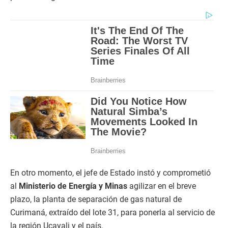
En otro momento, el jefe de Estado instó y comprometió
al
Ministerio de Energía y Minas
agilizar en el breve
plazo, la planta de separación de gas natural de
Curimaná, extraído del lote 31, para ponerla al servicio de
la región Ucayali y el país.