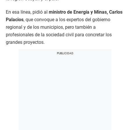
En esa línea, pidió al
ministro de Energía y Minas, Carlos
Palacios
, que convoque a los expertos del gobierno
regional y de los municipios, pero también a
profesionales de la sociedad civil para concretar los
grandes proyectos.