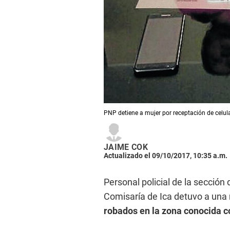
PNP detiene a mujer por receptación de celul
JAIME COK
Actualizado el 09/10/2017, 10:35 a.m.
Personal policial de la sección 
Comisaría de Ica detuvo a un
robados en la zona conocida 