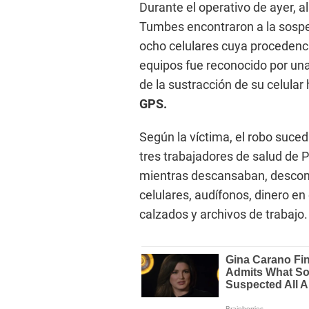
Durante el operativo de ayer, a
Tumbes encontraron a la sosp
ocho celulares cuya procedenc
equipos fue reconocido por un
de la sustracción de su celular
GPS.
Según la víctima, el robo suced
tres trabajadores de salud de Pa
mientras descansaban, descono
celulares, audífonos, dinero en
calzados y archivos de trabajo.