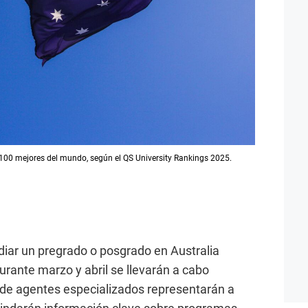
 100 mejores del mundo, según el QS University Rankings 2025.
iar un pregrado o posgrado en Australia
urante marzo y abril se llevarán a cabo
nde agentes especializados representarán a