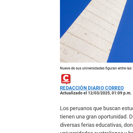
Nueve de sus universidades figuran entre las
REDACCIÓN DIARIO CORREO
Actualizado el 12/03/2025, 01:09 p.m.
Los peruanos que buscan estud
tienen una gran oportunidad. D
diversas ferias educativas, do