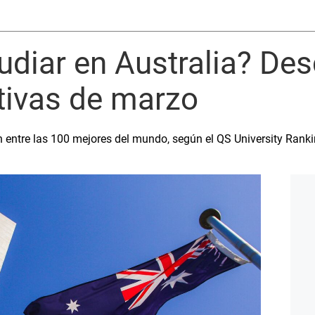
udiar en Australia? Des
tivas de marzo
n entre las 100 mejores del mundo, según el QS University Rank