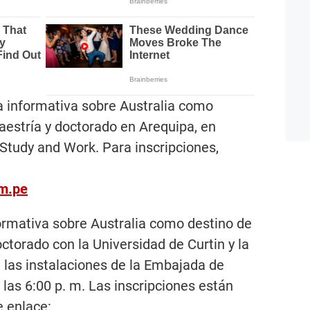
 informativa sobre Australia como
aestría y doctorado en Arequipa, en
 Study and Work. Para inscripciones,
m.pe
ormativa sobre Australia como destino de
ctorado con la Universidad de Curtin y la
 las instalaciones de la Embajada de
las 6:00 p. m. Las inscripciones están
e enlace: