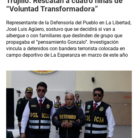
Trujillo: Rescatan a cuatro niñas de
“Voluntad Transformadora”
Representante de la Defensoría del Pueblo en La Libertad,
José Luis Agüero, sostuvo que se decidirá si van a
albergue o con familiares que deslinden de grupo que
propagaba el “pensamiento Gonzalo”. Investigación
vincula a detenidos con bandera terrorista colocada en
campo deportivo de La Esperanza en marzo de este año