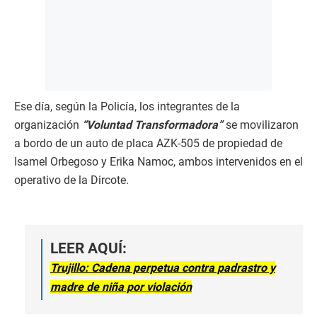
Ese día, según la Policía, los integrantes de la
organización
“Voluntad Transformadora”
se movilizaron
a bordo de un auto de placa AZK-505 de propiedad de
Isamel Orbegoso y Erika Namoc, ambos intervenidos en el
operativo de la Dircote.
LEER AQUÍ:
Trujillo: Cadena perpetua contra padrastro y
madre de niña por violación