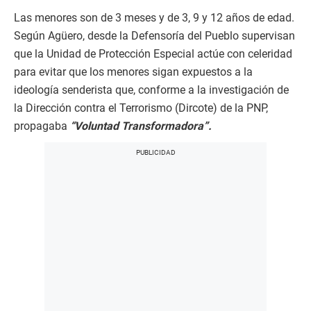
Las menores son de 3 meses y de 3, 9 y 12 años de edad.
Según Agüero, desde la Defensoría del Pueblo supervisan
que la Unidad de Protección Especial actúe con celeridad
para evitar que los menores sigan expuestos a la
ideología senderista que, conforme a la investigación de
la Dirección contra el Terrorismo (Dircote) de la PNP,
propagaba
“Voluntad Transformadora”.