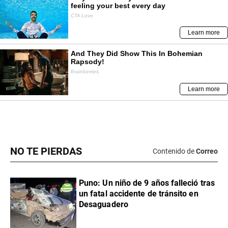
NO TE PIERDAS
Contenido de
Correo
Puno: Un niño de 9 años falleció tras
un fatal accidente de tránsito en
Desaguadero