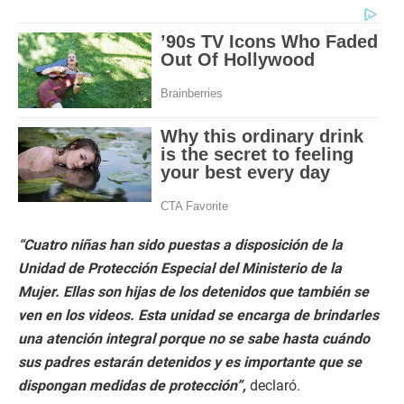
“Cuatro niñas han sido puestas a disposición de la
Unidad de Protección Especial del Ministerio de la
Mujer. Ellas son hijas de los detenidos que también se
ven en los videos. Esta unidad se encarga de brindarles
una atención integral porque no se sabe hasta cuándo
sus padres estarán detenidos y es importante que se
dispongan medidas de protección”,
declaró.