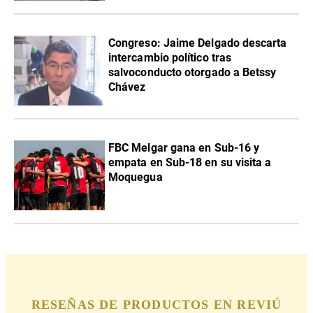
Congreso: Jaime Delgado descarta
intercambio político tras
salvoconducto otorgado a Betssy
Chávez
FBC Melgar gana en Sub-16 y
empata en Sub-18 en su visita a
Moquegua