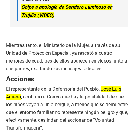
Golpe a apología de Sendero Luminoso en
Trujillo (VIDEO)
Mientras tanto, el Ministerio de la Mujer, a través de su
Unidad de Protección Especial, ya rescató a cuatro
menores de edad, tres de ellos aparecen en videos junto a
sus padres, exaltando los mensajes radicales.
Acciones
El representante de la Defensoría del Pueblo,
José Luis
Agüero
, confirmó a Correo que hay la posibilidad de que
los niños vayan a un albergue, a menos que se demuestre
que el entorno familiar no represente ningún peligro y que,
efectivamente, deslindan del accionar de “Voluntad
Transformadora”.