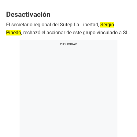
Desactivación
El secretario regional del Sutep La Libertad,
Sergio
Pinedo
, rechazó el accionar de este grupo vinculado a SL.