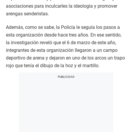
asociaciones para inculcarles la ideología y promover
arengas senderistas.
Además, como se sabe, la Policía le seguía los pasos a
esta organización desde hace tres años. En ese sentido,
la investigación reveló que el 6 de marzo de este año,
integrantes de esta organización llegaron a un campo
deportivo de arena y dejaron en uno de los arcos un trapo
rojo que tenía el dibujo de la hoz y el martillo.