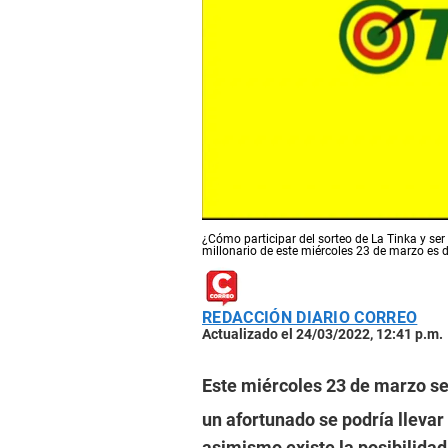
¿Cómo participar del sorteo de La Tinka y ser
millonario de este miércoles 23 de marzo es 
REDACCIÓN DIARIO CORREO
Actualizado el 24/03/2022, 12:41 p.m.
Este miércoles 23 de marzo se
un afortunado se podría llevar
asimismo existe la posibilidad