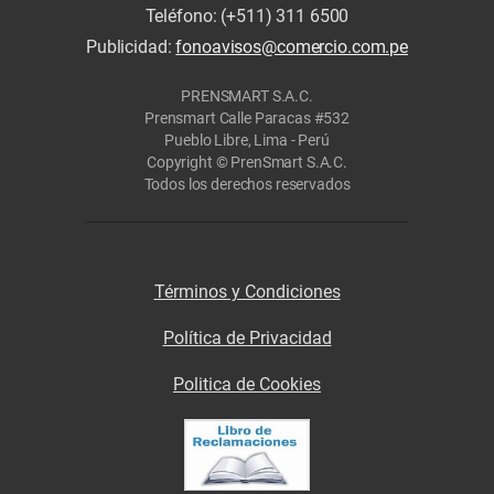
Teléfono: (+511) 311 6500
Publicidad:
fonoavisos@comercio.com.pe
PRENSMART S.A.C.
Prensmart Calle Paracas #532
Pueblo Libre, Lima - Perú
Copyright © PrenSmart S.A.C.
Todos los derechos reservados
Términos y Condiciones
Política de Privacidad
Politica de Cookies