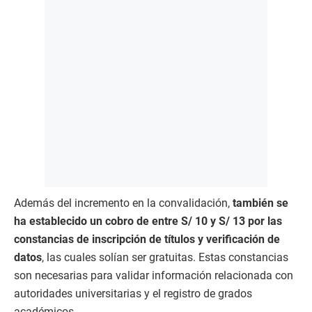
Además del incremento en la convalidación,
también se
ha establecido un cobro de entre S/ 10 y S/ 13 por las
constancias de inscripción de títulos y verificación de
datos
, las cuales solían ser gratuitas. Estas constancias
son necesarias para validar información relacionada con
autoridades universitarias y el registro de grados
académicos.