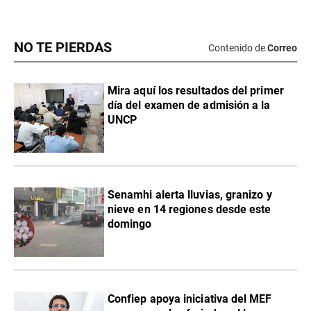
NO TE PIERDAS
Contenido de
Correo
Mira aquí los resultados del primer
día del examen de admisión a la
UNCP
Senamhi alerta lluvias, granizo y
nieve en 14 regiones desde este
domingo
Confiep apoya iniciativa del MEF