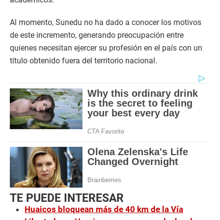
Al momento, Sunedu no ha dado a conocer los motivos
de este incremento, generando preocupación entre
quienes necesitan ejercer su profesión en el país con un
título obtenido fuera del territorio nacional.
TE PUEDE INTERESAR
Huaicos bloquean más de 40 km de la Vía