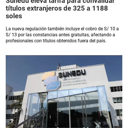
Sunedu eleva tarifa para convalidar
títulos extranjeros de 325 a 1188
soles
La nueva regulación también incluye el cobro de S/ 10 a
S/ 13 por las constancias antes gratuitas, afectando a
profesionales con títulos obtenidos fuera del país.