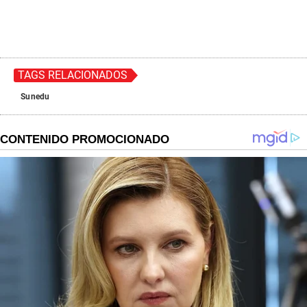
TAGS RELACIONADOS
Sunedu