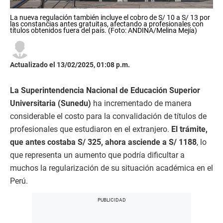
La nueva regulación también incluye el cobro de S/ 10 a S/ 13 por
las constancias antes gratuitas, afectando a profesionales con
títulos obtenidos fuera del país. (Foto: ANDINA/Melina Mejía)
Actualizado el 13/02/2025, 01:08 p.m.
La Superintendencia Nacional de Educación Superior
Universitaria (Sunedu)
ha incrementado de manera
considerable el costo para la convalidación de títulos de
profesionales que estudiaron en el extranjero.
El trámite,
que antes costaba S/ 325, ahora asciende a S/ 1188
, lo
que representa un aumento que podría dificultar a
muchos la regularización de su situación académica en el
Perú.