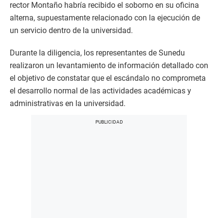
rector Montaño habría recibido el soborno en su oficina
alterna, supuestamente relacionado con la ejecución de
un servicio dentro de la universidad.
Durante la diligencia, los representantes de Sunedu
realizaron un levantamiento de información detallado con
el objetivo de constatar que el escándalo no comprometa
el desarrollo normal de las actividades académicas y
administrativas en la universidad.