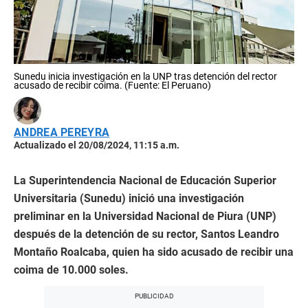
Sunedu inicia investigación en la UNP tras detención del rector
acusado de recibir coima. (Fuente: El Peruano)
ANDREA PEREYRA
Actualizado el 20/08/2024, 11:15 a.m.
La Superintendencia Nacional de Educación Superior
Universitaria (Sunedu) inició una investigación
preliminar en la Universidad Nacional de Piura (UNP)
después de la detención de su rector, Santos Leandro
Montaño Roalcaba, quien ha sido acusado de recibir una
coima de 10.000 soles.