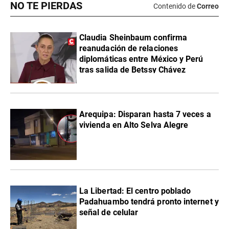
NO TE PIERDAS
Contenido de
Correo
Claudia Sheinbaum confirma
reanudación de relaciones
diplomáticas entre México y Perú
tras salida de Betssy Chávez
Arequipa: Disparan hasta 7 veces a
vivienda en Alto Selva Alegre
La Libertad: El centro poblado
Padahuambo tendrá pronto internet y
señal de celular