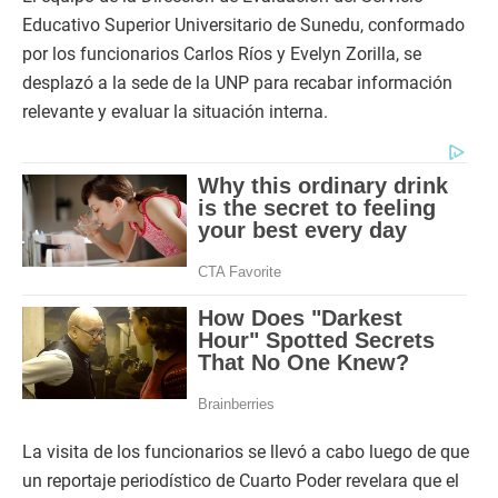
Educativo Superior Universitario de Sunedu, conformado
por los funcionarios Carlos Ríos y Evelyn Zorilla, se
desplazó a la sede de la UNP para recabar información
relevante y evaluar la situación interna.
La visita de los funcionarios se llevó a cabo luego de que
un reportaje periodístico de Cuarto Poder revelara que el