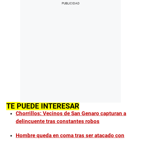
TE PUEDE INTERESAR
Chorrillos: Vecinos de San Genaro capturan a
delincuente tras constantes robos
Hombre queda en coma tras ser atacado con