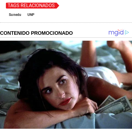
TAGS RELACIONADOS
Sunedu
UNP