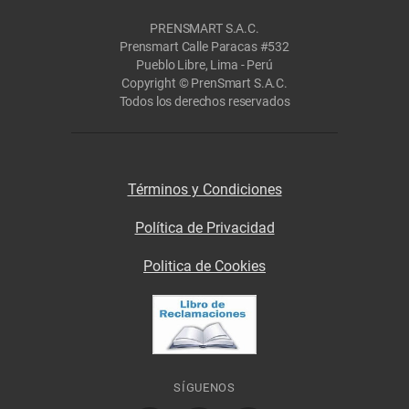
PRENSMART S.A.C.
Prensmart Calle Paracas #532
Pueblo Libre, Lima - Perú
Copyright © PrenSmart S.A.C.
Todos los derechos reservados
Términos y Condiciones
Política de Privacidad
Politica de Cookies
SÍGUENOS