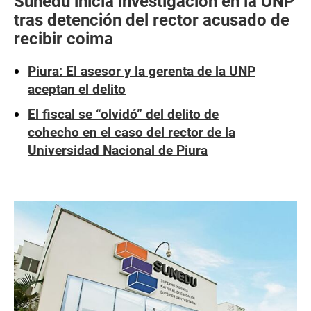
Sunedu inicia investigación en la UNP
tras detención del rector acusado de
recibir coima
Piura: El asesor y la gerenta de la UNP
aceptan el delito
El fiscal se “olvidó” del delito de
cohecho en el caso del rector de la
Universidad Nacional de Piura