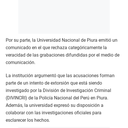
Por su parte, la Universidad Nacional de Piura emitió un
comunicado en el que rechaza categóricamente la
veracidad de las grabaciones difundidas por el medio de
comunicación.
La institución argumentó que las acusaciones forman
parte de un intento de extorsión que está siendo
investigado por la División de Investigación Criminal
(DIVINCRI) de la Policía Nacional del Perú en Piura.
Además, la universidad expresó su disposición a
colaborar con las investigaciones oficiales para
esclarecer los hechos.