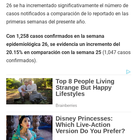
26 se ha incrementado significativamente el número de
casos notificados a comparación de lo reportado en las
primeras semanas del presente año.
Con 1,258 casos confirmados en la semana
epidemiológica 26, se evidencia un incremento del
20.15% en comparación con la semana 25
(1,047 casos
confirmados).