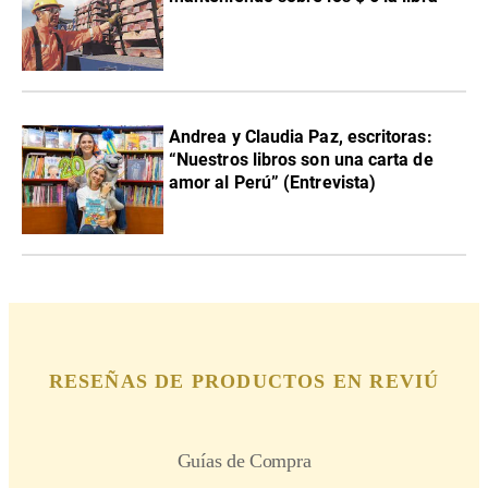
Andrea y Claudia Paz, escritoras:
“Nuestros libros son una carta de
amor al Perú” (Entrevista)