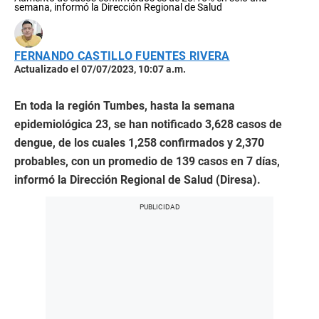
semana, informó la Dirección Regional de Salud
FERNANDO CASTILLO FUENTES RIVERA
Actualizado el 07/07/2023, 10:07 a.m.
En toda la región Tumbes, hasta la semana
epidemiológica 23, se han notificado 3,628 casos de
dengue, de los cuales 1,258 confirmados y 2,370
probables, con un promedio de 139 casos en 7 días,
informó la Dirección Regional de Salud (Diresa).