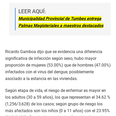
LEER AQUÍ:
Municipalidad Provincial de Tumbes entrega
Palmas Magisteriales a maestros destacados
Ricardo Gamboa dijo que se evidencia una diferencia
significativa de infección según sexo, hubo mayor
proporción de mujeres (53.00%) que de hombres (47.00%)
infectados con el virus del dengue, posiblemente
asociado a la estancia en las viviendas.
Según etapa de vida, el riesgo de enfermar es mayor en
los adultos (30 a 59 años), los que representan el 34.62 %
(1,256/3,628) de los casos; según grupo de riesgo los
más afectados son los niños (0 a 11 años) con el 23.95%