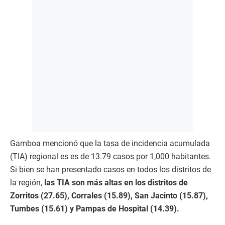
Gamboa mencionó que la
tasa de incidencia acumulada
(TIA) regional es es de 13.79 casos por 1,000 habitantes.
Si bien se han presentado casos en todos los distritos de
la región,
las TIA son más altas en los distritos de
Zorritos (27.65), Corrales (15.89), San Jacinto (15.87),
Tumbes (15.61) y Pampas de Hospital (14.39).