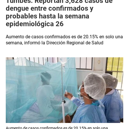
Tumbes: Reportan 3,628 casos de
dengue entre confirmados y
probables hasta la semana
epidemiológica 26
Aumento de casos confirmados es de 20.15% en solo una
semana, informó la Dirección Regional de Salud
Aumento de casos confirmados es de 20.15% en solo una