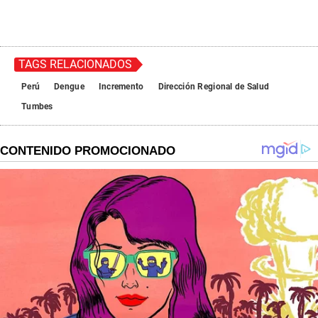
TAGS RELACIONADOS
Perú
Dengue
Incremento
Dirección Regional de Salud
Tumbes