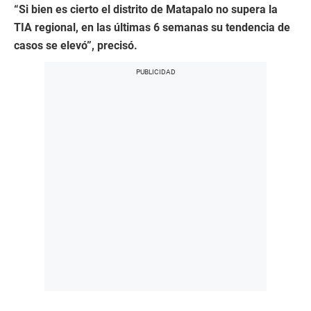
“Si bien es cierto el distrito de Matapalo no supera la
TIA regional, en las últimas 6 semanas su tendencia de
casos se elevó”, precisó.