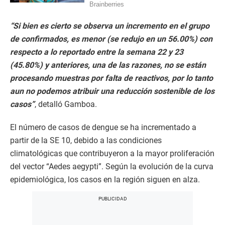
“Si bien es cierto se observa un incremento en el grupo
de confirmados, es menor (se redujo en un 56.00%) con
respecto a lo reportado entre la semana 22 y 23
(45.80%) y anteriores, una de las razones, no se están
procesando muestras por falta de reactivos, por lo tanto
aun no podemos atribuir una reducción sostenible de los
casos”
, detalló Gamboa.
El
número de casos de dengue se ha incrementado a
partir de la SE 10, debido a las condiciones
climatológicas que contribuyeron a la mayor proliferación
del vector “Aedes aegypti”. Según la evolución de la curva
epidemiológica, los casos en la región siguen en alza.