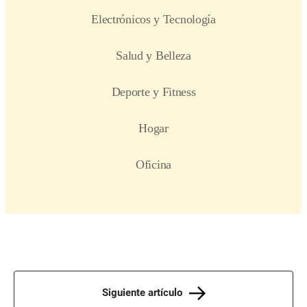
Siguiente artículo