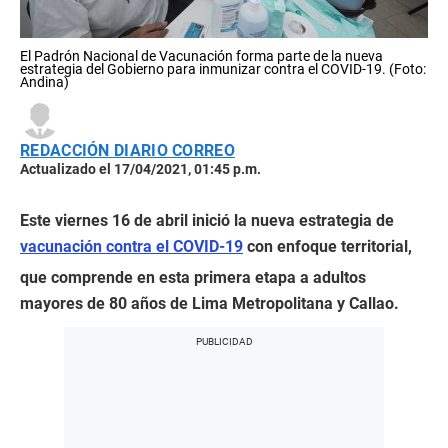
El Padrón Nacional de Vacunación forma parte de la nueva
estrategia del Gobierno para inmunizar contra el COVID-19. (Foto:
Andina)
REDACCIÓN DIARIO CORREO
Actualizado el 17/04/2021, 01:45 p.m.
Este viernes 16 de abril inició la nueva estrategia de
vacunación contra el COVID-19
con enfoque territorial,
que comprende en esta primera etapa a adultos
mayores de 80 años de Lima Metropolitana y Callao.