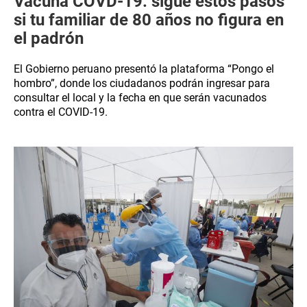
Vacuna COVD-19: sigue estos pasos
si tu familiar de 80 años no figura en
el padrón
El Gobierno peruano presentó la plataforma “Pongo el
hombro”, donde los ciudadanos podrán ingresar para
consultar el local y la fecha en que serán vacunados
contra el COVID-19.