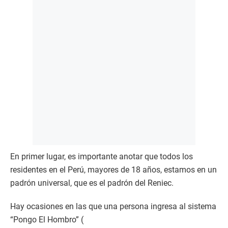
En primer lugar, es importante anotar que todos los
residentes en el Perú, mayores de 18 años, estamos en un
padrón universal, que es el padrón del Reniec.
Hay ocasiones en las que una persona ingresa al sistema
“Pongo El Hombro” (