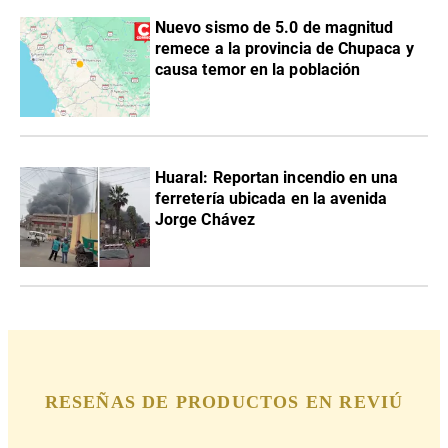
Nuevo sismo de 5.0 de magnitud
remece a la provincia de Chupaca y
causa temor en la población
Huaral: Reportan incendio en una
ferretería ubicada en la avenida
Jorge Chávez