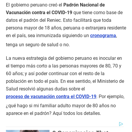
El gobierno peruano creó el
Padrón Nacional de
Vacunación contra el COVID-19
que tiene como base de
datos el padrón del Reniec. Esto facilitará que toda
persona mayor de 18 años, peruana o extranjera residente
en el país, sea inmunizada siguiendo un
cronograma
,
tenga un seguro de salud o no.
La nueva estrategia del gobierno peruano es inocular en
el tiempo más corto a las personas mayores de 80, 70 y
60 años; y así poder continuar con el resto de la
población en todo el país. En ese sentido, el Ministerio de
Salud resolvió algunas dudas sobre el
proceso de vacunación contra el COVID-19
. Por ejemplo,
¿qué hago si mi familiar adulto mayor de 80 años no
aparece en el padrón? Aquí todos los detalles.