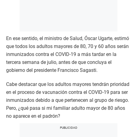
En ese sentido, el ministro de Salud, Óscar Ugarte, estimó
que todos los adultos mayores de 80, 70 y 60 años serán
inmunizados contra el COVID-19 a más tardar en la
tercera semana de julio, antes de que concluya el
gobierno del presidente Francisco Sagasti.
Cabe destacar que los adultos mayores tendrán prioridad
en el proceso de vacunación contra el COVID-19 para ser
inmunizados debido a que pertenecen al grupo de riesgo.
Pero, ¿qué pasa si mi familiar adulto mayor de 80 años
no aparece en el padrón?