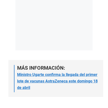
MÁS INFORMACIÓN:
Ministro Ugarte confirma la llegada del primer
lote de vacunas AstraZeneca este domingo 18
de abril