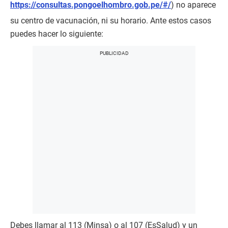
https://consultas.pongoelhombro.gob.pe/#/
) no aparece
su centro de vacunación, ni su horario. Ante estos casos
puedes hacer lo siguiente:
Debes llamar al 113 (Minsa) o al 107 (EsSalud) y un