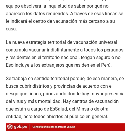
equipo absolverá la inquietud de saber por qué no
aparecen los datos requeridos. A través de esas líneas se
le indicará el centro de vacunación más cercano a su
casa.
La nueva estrategia territorial de vacunación universal
contempla vacunar indistintamente a todos los peruanos
y residentes en el territorio nacional, tengan seguro o no.
Eso incluye a los extranjeros que residen en el Perú.
Se trabaja en sentido territorial porque, de esa manera, se
busca cubrir distritos y provincias de acuerdo con el
riesgo que tienen, priorizando donde hay mayor presencia
del virus y más mortalidad. Hay centros de vacunación
que están a cargo de EsSalud, del Minsa o de otra
entidad, pero todos abiertos al público en general.