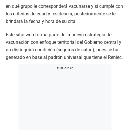
en qué grupo le corresponderá vacunarse y si cumple con
los criterios de edad y residencia, posteriormente se le
brindará la fecha y hora de su cita.
Este sitio web forma parte de la nueva estrategia de
vacunación con enfoque territorial del Gobierno central y
no distinguirá condición (seguros de salud), pues se ha
generado en base al padrón universal que tiene el Reniec.