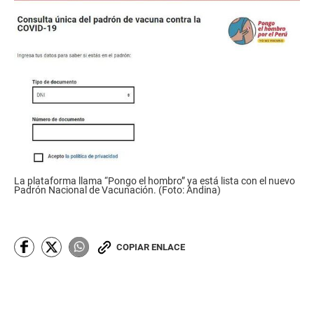
La plataforma llama “Pongo el hombro” ya está lista con el nuevo
Padrón Nacional de Vacunación. (Foto: Andina)
COPIAR ENLACE