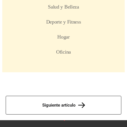
Siguiente artículo