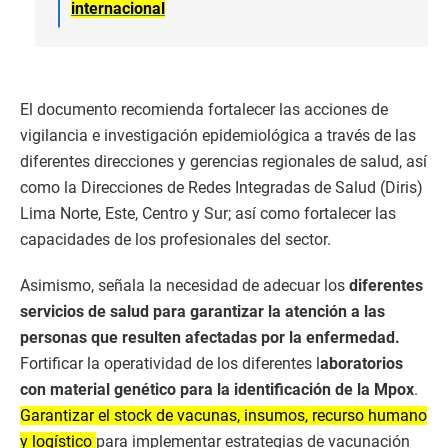
internacional
El documento recomienda fortalecer las acciones de
vigilancia e investigación epidemiológica a través de las
diferentes direcciones y gerencias regionales de salud, así
como la Direcciones de Redes Integradas de Salud (Diris)
Lima Norte, Este, Centro y Sur; así como fortalecer las
capacidades de los profesionales del sector.
Asimismo, señala la necesidad de adecuar los
diferentes
servicios de salud para garantizar la atención a las
personas que resulten afectadas por la enfermedad.
Fortificar la operatividad de los diferentes l
aboratorios
con material genético para la identificación de la Mpox
.
Garantizar el stock de vacunas, insumos, recurso humano
y logístico
para implementar estrategias de vacunación