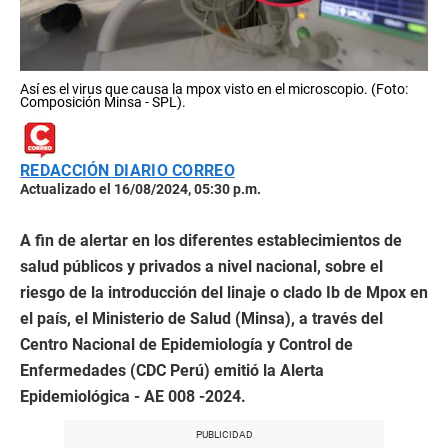
Así es el virus que causa la mpox visto en el microscopio. (Foto:
Composición Minsa - SPL).
REDACCIÓN DIARIO CORREO
Actualizado el 16/08/2024, 05:30 p.m.
A fin de alertar en los diferentes establecimientos de
salud públicos y privados a nivel nacional, sobre el
riesgo de la introducción del linaje o clado Ib de Mpox en
el país, el Ministerio de Salud (Minsa), a través del
Centro Nacional de Epidemiología y Control de
Enfermedades (CDC Perú) emitió la Alerta
Epidemiológica - AE 008 -2024.