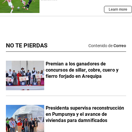
NO TE PIERDAS
Contenido de
Correo
Premian a los ganadores de
concursos de sillar, cobre, cuero y
fierro forjado en Arequipa
Presidenta supervisa reconstrucción
en Pumpunya y el avance de
viviendas para damnificados