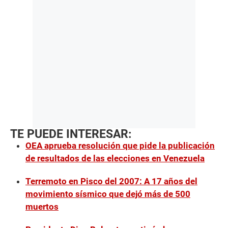
TE PUEDE INTERESAR:
OEA aprueba resolución que pide la publicación
de resultados de las elecciones en Venezuela
Terremoto en Pisco del 2007: A 17 años del
movimiento sísmico que dejó más de 500
muertos