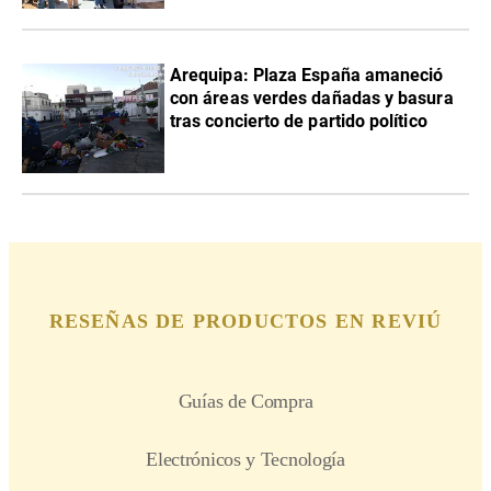
Arequipa: Plaza España amaneció
con áreas verdes dañadas y basura
tras concierto de partido político