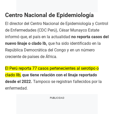
Centro Nacional de Epidemiología
El director del Centro Nacional de Epidemiología y Control
de Enfermedades (CDC Perú), César Munayco Estate
informó que, el país en la actualidad
no reporta casos del
nuevo linaje o clado Ib,
que ha sido identificado en la
República Democrática del Congo y en un número
creciente de países de África.
El Perú reporta 77 casos pertenecientes al serotipo o
clado IIb,
que tiene relación con el linaje reportado
desde el 2022.
Tampoco se registran fallecidos por la
enfermedad.