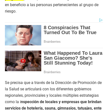
en beneficio a las personas pertenecientes al grupo de
riesgo.
Se precisa que a través de la Dirección de Promoción de
la Salud se articulará con los diferentes gobiernos
regionales, provinciales y locales múltiples estrategias
como la i
nspección de locales y empresas que brindan
servicios de hotelería, sauna, gimnasios, tatuajes, ente