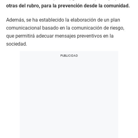
otras del rubro, para la prevención desde la comunidad.
Además, se ha establecido la elaboración de un plan
comunicacional basado en la comunicación de riesgo,
que permitirá adecuar mensajes preventivos en la
sociedad.