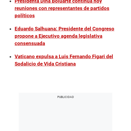
Presidenta Dina Boluarte continúa hoy
reuniones con representantes de partidos
políticos
Eduardo Salhuana: Presidente del Congreso
propone a Ejecutivo agenda legislativa
consensuada
Vaticano expulsa a Luis Fernando Figari del
Sodalicio de Vida Cristiana