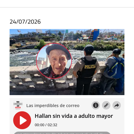
24/07/2026