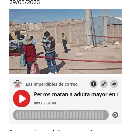
29/05/2026