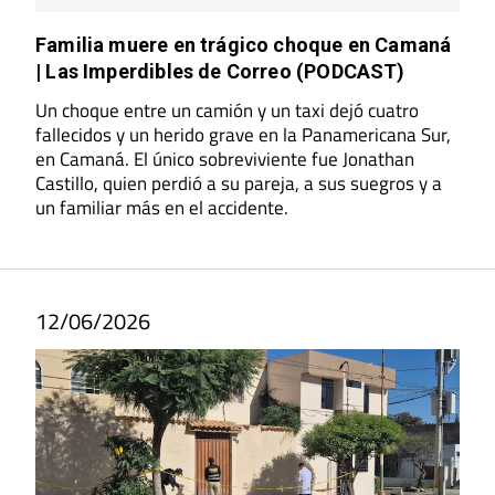
Familia muere en trágico choque en Camaná
| Las Imperdibles de Correo (PODCAST)
Un choque entre un camión y un taxi dejó cuatro
fallecidos y un herido grave en la Panamericana Sur,
en Camaná. El único sobreviviente fue Jonathan
Castillo, quien perdió a su pareja, a sus suegros y a
un familiar más en el accidente.
12/06/2026