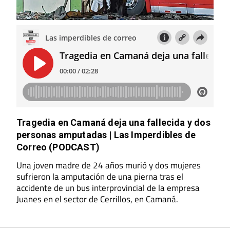
Tragedia en Camaná deja una fallecida y dos
personas amputadas | Las Imperdibles de
Correo (PODCAST)
Una joven madre de 24 años murió y dos mujeres
sufrieron la amputación de una pierna tras el
accidente de un bus interprovincial de la empresa
Juanes en el sector de Cerrillos, en Camaná.