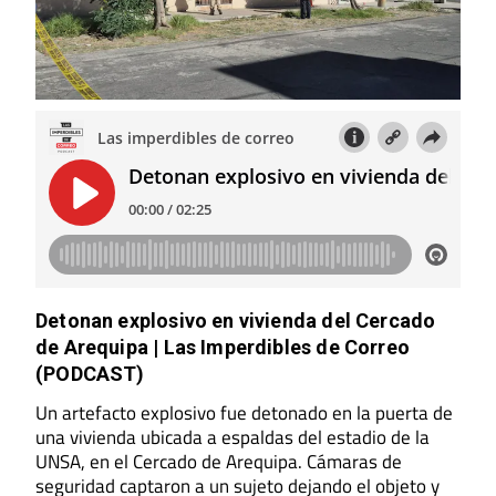
Detonan explosivo en vivienda del Cercado
de Arequipa | Las Imperdibles de Correo
(PODCAST)
Un artefacto explosivo fue detonado en la puerta de
una vivienda ubicada a espaldas del estadio de la
UNSA, en el Cercado de Arequipa. Cámaras de
seguridad captaron a un sujeto dejando el objeto y