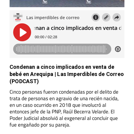
Condenan a cinco implicados en venta de
bebé en Arequipa | Las Imperdibles de Correo
(PODCAST)
Cinco personas fueron condenadas por el delito de
trata de personas en agravio de una recién nacida,
en un caso ocurrido en 2018 que involucró al
entonces jefe de la PNP, Raúl Becerra Velarde. El
Poder Judicial absolvió al exgeneral al concluir que
fue engañado por su pareja.