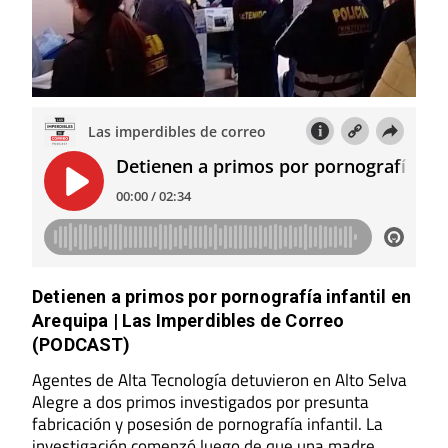
Detienen a primos por pornografía infantil en
Arequipa | Las Imperdibles de Correo
(PODCAST)
Agentes de Alta Tecnología detuvieron en Alto Selva
Alegre a dos primos investigados por presunta
fabricación y posesión de pornografía infantil. La
investigación comenzó luego de que una madre