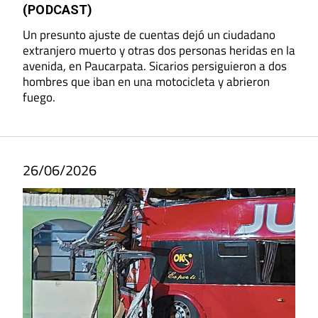
(PODCAST)
Un presunto ajuste de cuentas dejó un ciudadano
extranjero muerto y otras dos personas heridas en la
avenida, en Paucarpata. Sicarios persiguieron a dos
hombres que iban en una motocicleta y abrieron
fuego.
26/06/2026