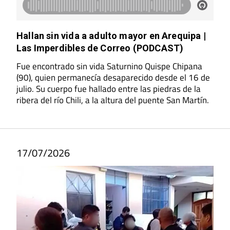
Hallan sin vida a adulto mayor en Arequipa |
Las Imperdibles de Correo (PODCAST)
Fue encontrado sin vida Saturnino Quispe Chipana
(90), quien permanecía desaparecido desde el 16 de
julio. Su cuerpo fue hallado entre las piedras de la
ribera del río Chili, a la altura del puente San Martín.
17/07/2026