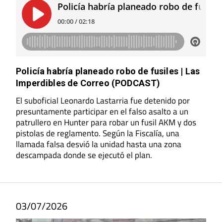
Policía habría planeado robo de fusiles | Las
Imperdibles de Correo (PODCAST)
El suboficial Leonardo Lastarria fue detenido por
presuntamente participar en el falso asalto a un
patrullero en Hunter para robar un fusil AKM y dos
pistolas de reglamento. Según la Fiscalía, una
llamada falsa desvió la unidad hasta una zona
descampada donde se ejecutó el plan.
03/07/2026