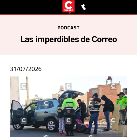
PODCAST
Las imperdibles de Correo
31/07/2026