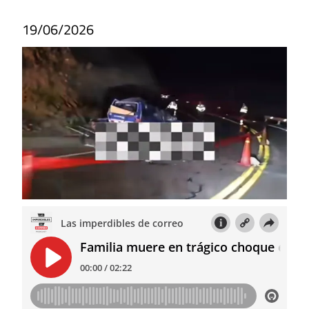
19/06/2026