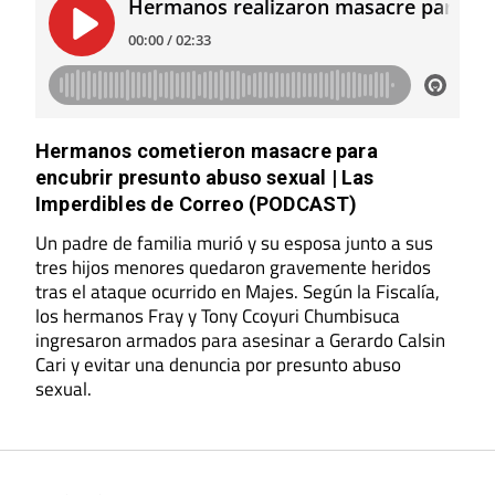
Hermanos cometieron masacre para
encubrir presunto abuso sexual | Las
Imperdibles de Correo (PODCAST)
Un padre de familia murió y su esposa junto a sus
tres hijos menores quedaron gravemente heridos
tras el ataque ocurrido en Majes. Según la Fiscalía,
los hermanos Fray y Tony Ccoyuri Chumbisuca
ingresaron armados para asesinar a Gerardo Calsin
Cari y evitar una denuncia por presunto abuso
sexual.