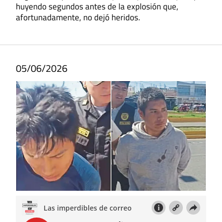
huyendo segundos antes de la explosión que,
afortunadamente, no dejó heridos.
05/06/2026