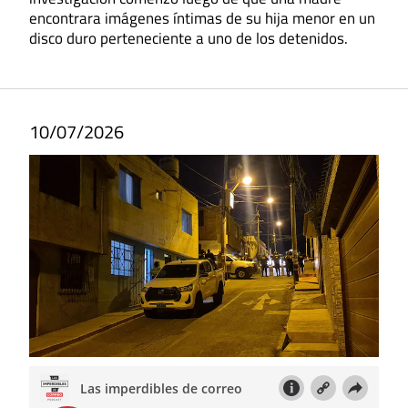
encontrara imágenes íntimas de su hija menor en un
disco duro perteneciente a uno de los detenidos.
10/07/2026