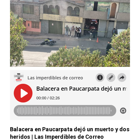
Balacera en Paucarpata dejó un muerto y dos
heridos | Las Imperdibles de Correo