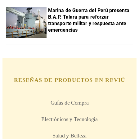
Marina de Guerra del Perú presenta
B.A.P. Talara para reforzar
transporte militar y respuesta ante
emergencias