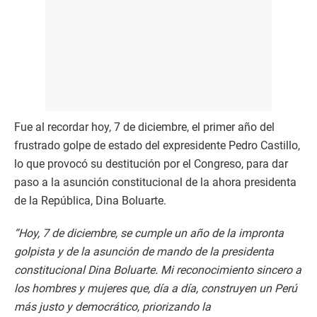
Fue al recordar hoy, 7 de diciembre, el primer año del
frustrado golpe de estado del expresidente Pedro Castillo,
lo que provocó su destitución por el Congreso, para dar
paso a la asunción constitucional de la ahora presidenta
de la República, Dina Boluarte.
“Hoy, 7 de diciembre, se cumple un año de la impronta
golpista y de la asunción de mando de la presidenta
constitucional Dina Boluarte. Mi reconocimiento sincero a
los hombres y mujeres que, día a día, construyen un Perú
más justo y democrático, priorizando la