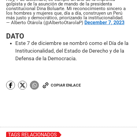
golpista y de la asunción de mando de la presidenta
constitucional Dina Boluarte. Mi reconocimiento sincero a
los hombres y mujeres que, día a día, construyen un Perú
más justo y democrático, priorizando la institucionalidad.
December 7, 2023
— Alberto Otárola (@AlbertoOtarolaP)
DATO
Este 7 de diciembre se nombró como el Día de la
Institucionalidad, del Estado de Derecho y de la
Defensa de la Democracia.
COPIAR ENLACE
TAGS RELACIONADOS