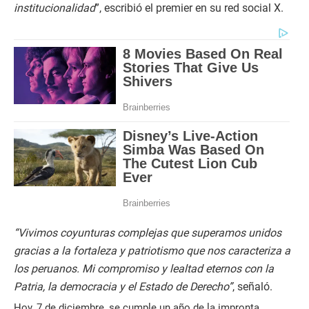
institucionalidad
”, escribió el premier en su red social X.
“Vivimos coyunturas complejas que superamos unidos
gracias a la fortaleza y patriotismo que nos caracteriza a
los peruanos. Mi compromiso y lealtad eternos con la
Patria, la democracia y el Estado de Derecho”
, señaló.
Hoy, 7 de diciembre, se cumple un año de la impronta