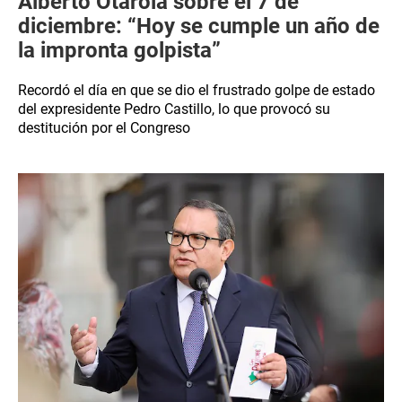
Alberto Otárola sobre el 7 de
diciembre: “Hoy se cumple un año de
la impronta golpista”
Recordó el día en que se dio el frustrado golpe de estado
del expresidente Pedro Castillo, lo que provocó su
destitución por el Congreso