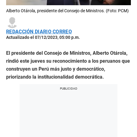
Alberto Otárola, presidente del Consejo de Ministros. (Foto: PCM)
REDACCIÓN DIARIO CORREO
Actualizado el 07/12/2023, 05:00 p.m.
El presidente del Consejo de Ministros, Alberto Otárola,
rindió este jueves su reconocimiento a los peruanos que
construyen un Perú más justo y democrático,
priorizando la institucionalidad democrática.