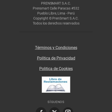
PRENSMART S.A.C.
Prensmart Calle Paracas #532
Pueblo Libre, Lima - Perú
Copyright © PrenSmart S.A.C.
Todos los derechos reservados
Términos y Condiciones
Política de Privacidad
Politica de Cookies
SÍGUENOS