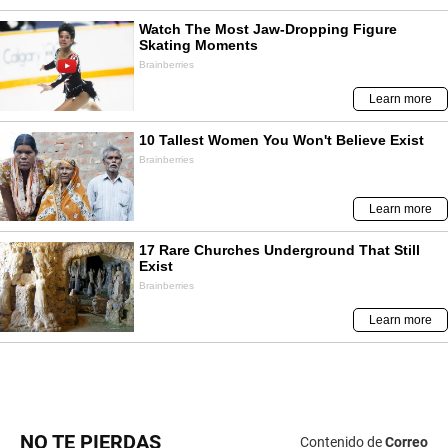
NO TE PIERDAS
Contenido de
Correo