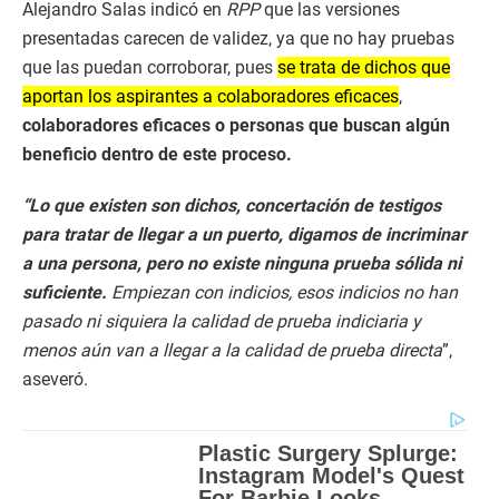
Alejandro Salas indicó en
RPP
que las versiones
presentadas carecen de validez, ya que no hay pruebas
que las puedan corroborar, pues
se trata de dichos que
aportan los aspirantes a colaboradores eficaces
,
colaboradores eficaces o personas que buscan algún
beneficio dentro de este proceso.
“Lo que existen son dichos, concertación de testigos
para tratar de llegar a un puerto, digamos de incriminar
a una persona, pero no existe ninguna prueba sólida ni
suficiente
.
Empiezan con indicios, esos indicios no han
pasado ni siquiera la calidad de prueba indiciaria y
menos aún van a llegar a la calidad de prueba directa
”,
aseveró.