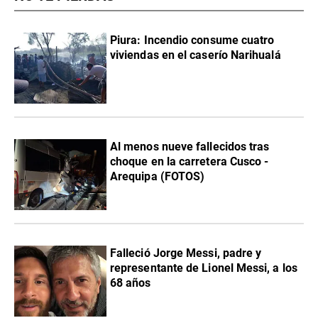
Piura: Incendio consume cuatro
viviendas en el caserío Narihualá
Al menos nueve fallecidos tras
choque en la carretera Cusco -
Arequipa (FOTOS)
Falleció Jorge Messi, padre y
representante de Lionel Messi, a los
68 años