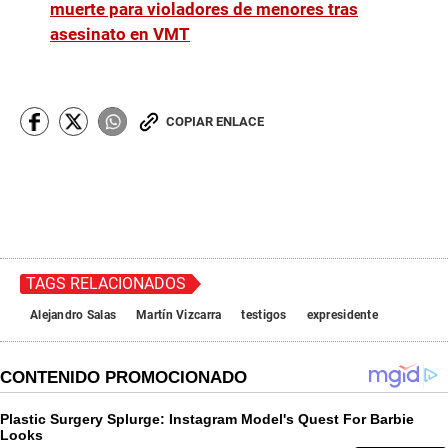
muerte para violadores de menores tras
asesinato en VMT
COPIAR ENLACE
TAGS RELACIONADOS
Alejandro Salas
Martín Vizcarra
testigos
expresidente