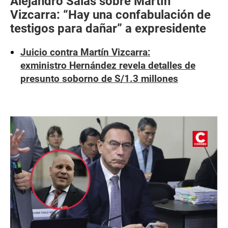
Alejandro Salas sobre Martín
Vizcarra: “Hay una confabulación de
testigos para dañar” a expresidente
Juicio contra Martín Vizcarra:
exministro Hernández revela detalles de
presunto soborno de S/1.3 millones