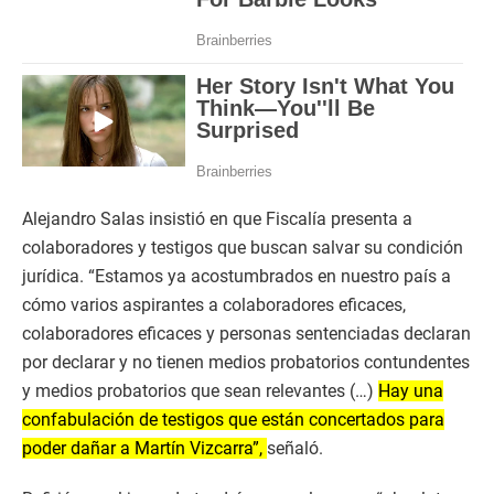
Alejandro Salas insistió en que Fiscalía presenta a
colaboradores y testigos que buscan salvar su condición
jurídica. “Estamos ya acostumbrados en nuestro país a
cómo varios aspirantes a colaboradores eficaces,
colaboradores eficaces y personas sentenciadas declaran
por declarar y no tienen medios probatorios contundentes
y medios probatorios que sean relevantes (…)
Hay una
confabulación de testigos que están concertados para
poder dañar a Martín Vizcarra”,
señaló.