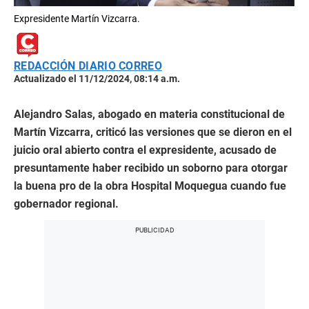
Expresidente Martín Vizcarra.
REDACCIÓN DIARIO CORREO
Actualizado el 11/12/2024, 08:14 a.m.
Alejandro Salas, abogado en materia constitucional de
Martín Vizcarra, criticó las versiones que se dieron en el
juicio oral abierto contra el expresidente, acusado de
presuntamente haber recibido un soborno para otorgar
la buena pro de la obra Hospital Moquegua cuando fue
gobernador regional.