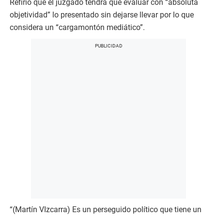
Refirió que el juzgado tendrá que evaluar con “absoluta
objetividad” lo presentado sin dejarse llevar por lo que
considera un “cargamontón mediático”.
“(Martín VIzcarra) Es un perseguido político que tiene un