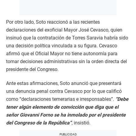
Por otro lado, Soto reaccionó a las recientes
declaraciones del exoficial Mayor José Cevasco, quien
insinuó que la contratación de Torres Saravia habría sido
una decisión política vinculada a su figura. Cevasco
afirmó que el Oficial Mayor no tiene autonomía para
tomar decisiones administrativas sin la orden directa del
presidente del Congreso.
Ante estas afirmaciones, Soto anunció que presentará
una denuncia penal contra Cevasco por lo que calificó
como “declaraciones temerarias e irresponsables”.
“Debe
tener algún elemento de convicción que diga que el
señor Giovanni Forno se ha inmolado por el presidente
del Congreso de la República”
, insistió.