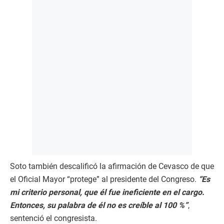
Soto también descalificó la afirmación de Cevasco de que
el Oficial Mayor “protege” al presidente del Congreso.
“Es
mi criterio personal, que él fue ineficiente en el cargo.
Entonces, su palabra de él no es creíble al 100 %”
,
sentenció el congresista.