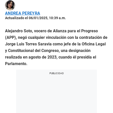
ANDREA PEREYRA
Actualizado el 06/01/2025, 10:39 a.m.
Alejandro Soto, vocero de Alianza para el Progreso
(APP), negó cualquier vinculación con la contratación de
Jorge Luis Torres Saravia como jefe de la Oficina Legal
y Constitucional del Congreso, una designación
realizada en agosto de 2023, cuando él presidía el
Parlamento.