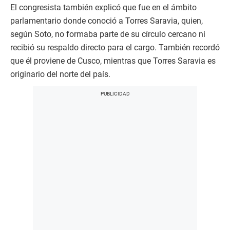
El congresista también explicó que fue en el ámbito
parlamentario donde conoció a Torres Saravia, quien,
según Soto, no formaba parte de su círculo cercano ni
recibió su respaldo directo para el cargo. También recordó
que él proviene de Cusco, mientras que Torres Saravia es
originario del norte del país.