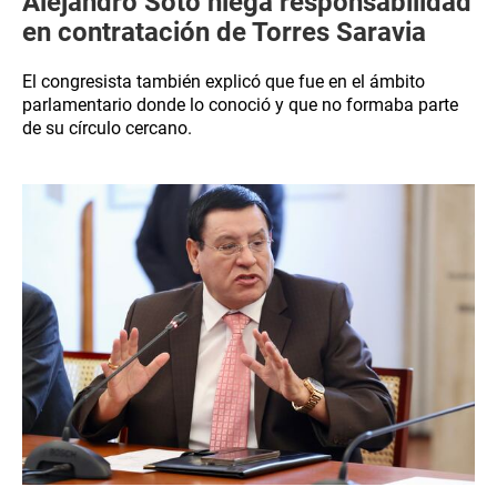
Alejandro Soto niega responsabilidad
en contratación de Torres Saravia
El congresista también explicó que fue en el ámbito
parlamentario donde lo conoció y que no formaba parte
de su círculo cercano.