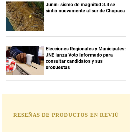
Junín: sismo de magnitud 3.8 se
sintió nuevamente al sur de Chupaca
Elecciones Regionales y Municipales:
JNE lanza Voto Informado para
consultar candidatos y sus
propuestas