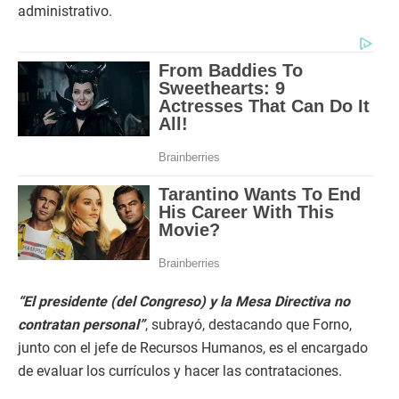
administrativo.
“El presidente (del Congreso) y la Mesa Directiva no
contratan personal”
, subrayó, destacando que Forno,
junto con el jefe de Recursos Humanos, es el encargado
de evaluar los currículos y hacer las contrataciones.