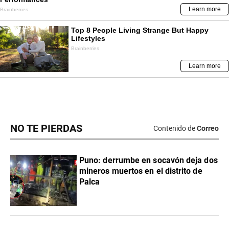
NO TE PIERDAS
Contenido de
Correo
Puno: derrumbe en socavón deja dos
mineros muertos en el distrito de
Palca